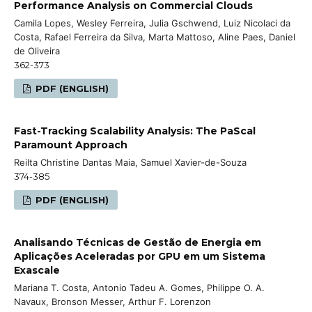
Performance Analysis on Commercial Clouds
Camila Lopes, Wesley Ferreira, Julia Gschwend, Luiz Nicolaci da
Costa, Rafael Ferreira da Silva, Marta Mattoso, Aline Paes, Daniel
de Oliveira
362-373
PDF (ENGLISH)
Fast-Tracking Scalability Analysis: The PaScal
Paramount Approach
Reilta Christine Dantas Maia, Samuel Xavier-de-Souza
374-385
PDF (ENGLISH)
Analisando Técnicas de Gestão de Energia em
Aplicações Aceleradas por GPU em um Sistema
Exascale
Mariana T. Costa, Antonio Tadeu A. Gomes, Philippe O. A.
Navaux, Bronson Messer, Arthur F. Lorenzon