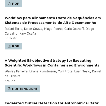
PDF
Workflow para Alinhamento Exato de Sequências em
Sistemas de Processamento de Alto Desempenho
Rafael Terra, Kelen Souza, Hiago Rocha, Carla Osthoff, Diego
Carvalho, Kary Ocaña
338-349
PDF
A Weighted Bi-objective Strategy for Executing
Scientific Workflows in Containerized Environments
Wesley Ferreira, Liliane Kunstmann, Yuri Frota, Luan Teylo, Daniel
de Oliveira
350-361
PDF (ENGLISH)
Federated Outlier Detection for Astronomical Data: