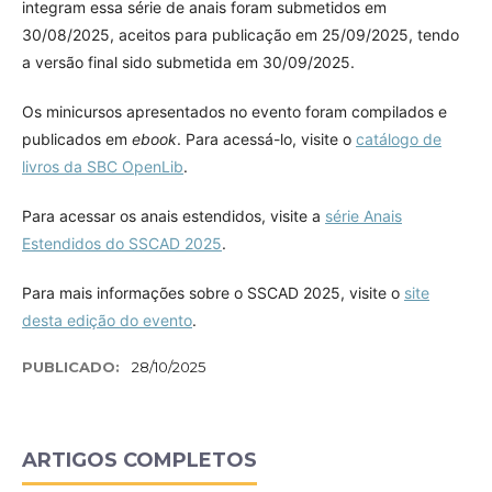
integram essa série de anais foram submetidos em
30/08/2025, aceitos para publicação em 25/09/2025, tendo
a versão final sido submetida em 30/09/2025.
Os minicursos apresentados no evento foram compilados e
publicados em
ebook
. Para acessá-lo, visite o
catálogo de
livros da SBC OpenLib
.
Para acessar os anais estendidos, visite a
série Anais
Estendidos do SSCAD 2025
.
Para mais informações sobre o SSCAD 2025, visite o
site
desta edição do evento
.
PUBLICADO:
28/10/2025
ARTIGOS COMPLETOS