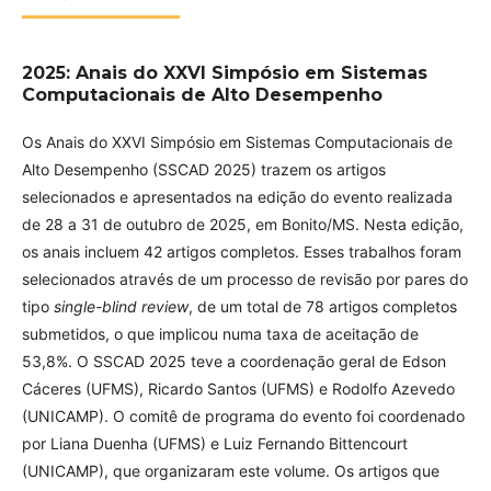
2025: Anais do XXVI Simpósio em Sistemas
Computacionais de Alto Desempenho
Os Anais do XXVI Simpósio em Sistemas Computacionais de
Alto Desempenho (SSCAD 2025) trazem os artigos
selecionados e apresentados na edição do evento realizada
de 28 a 31 de outubro de 2025, em Bonito/MS. Nesta edição,
os anais incluem 42 artigos completos. Esses trabalhos foram
selecionados através de um processo de revisão por pares do
tipo
single-blind review
, de um total de 78 artigos completos
submetidos, o que implicou numa taxa de aceitação de
53,8%. O SSCAD 2025 teve a coordenação geral de Edson
Cáceres (UFMS), Ricardo Santos (UFMS) e Rodolfo Azevedo
(UNICAMP). O comitê de programa do evento foi coordenado
por Liana Duenha (UFMS) e Luiz Fernando Bittencourt
(UNICAMP), que organizaram este volume. Os artigos que