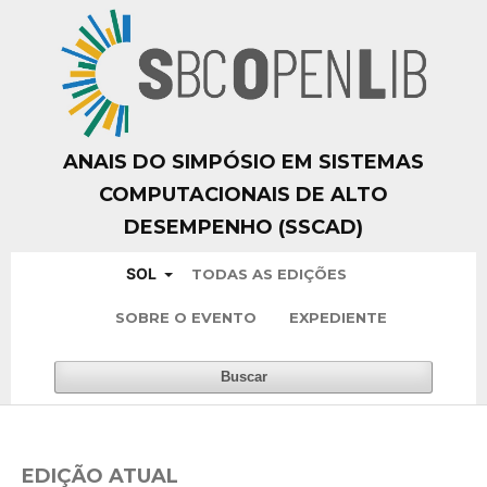
ANAIS DO SIMPÓSIO EM SISTEMAS
COMPUTACIONAIS DE ALTO
DESEMPENHO (SSCAD)
SOL
TODAS AS EDIÇÕES
SOBRE O EVENTO
EXPEDIENTE
Buscar
EDIÇÃO ATUAL