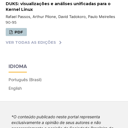
DUKS: visualizações e análises unificadas para o
Kernel Linux
Rafael Passos, Arthur Pilone, David Tadokoro, Paulo Meirelles
90-95
PDF
VER TODAS AS EDIÇÕES
IDIOMA
Português (Brasil)
English
*O conteúdo publicado neste portal representa
exclusivamente a opinião de seus autores e não