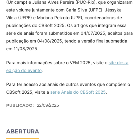
(Unicamp) e Juliana Alves Pereira (PUC-Rio), que organizaram
este volume juntamente com Carla Silva (UFPE), Jéssyka
Vilela (UFPE) e Mariana Peixoto (UPE), coordenadoras de
publicações do CBSoft 2025. Os artigos que integram essa
série de anais foram submetidos em 04/07/2025, aceitos para
publicação em 04/08/2025, tendo a versão final submetida
em 11/08/2025.
Para mais informações sobre o VEM 2025, visite o
site desta
edição do evento
.
Para ter acesso aos anais de outros eventos que compõem o
CBSoft 2025, visite a
série Anais do CBSoft 2025
.
PUBLICADO:
22/09/2025
ABERTURA