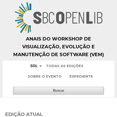
ANAIS DO WORKSHOP DE
VISUALIZAÇÃO, EVOLUÇÃO E
MANUTENÇÃO DE SOFTWARE (VEM)
SOL
TODAS AS EDIÇÕES
SOBRE O EVENTO
EXPEDIENTE
Buscar
EDIÇÃO ATUAL