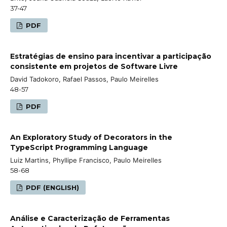
37-47
PDF
Estratégias de ensino para incentivar a participação
consistente em projetos de Software Livre
David Tadokoro, Rafael Passos, Paulo Meirelles
48-57
PDF
An Exploratory Study of Decorators in the
TypeScript Programming Language
Luiz Martins, Phyllipe Francisco, Paulo Meirelles
58-68
PDF (ENGLISH)
Análise e Caracterização de Ferramentas