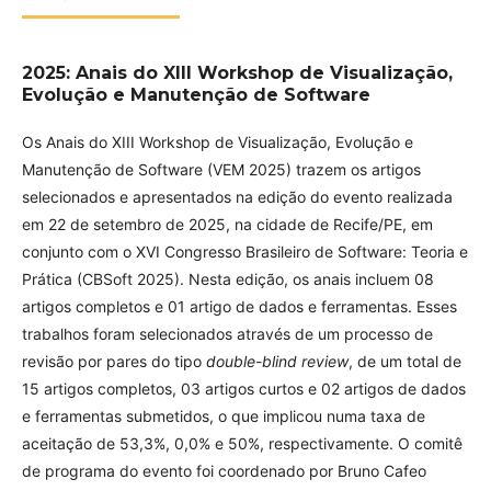
2025: Anais do XIII Workshop de Visualização,
Evolução e Manutenção de Software
Os Anais do XIII Workshop de Visualização, Evolução e
Manutenção de Software (VEM 2025) trazem os artigos
selecionados e apresentados na edição do evento realizada
em 22 de setembro de 2025, na cidade de Recife/PE, em
conjunto com o XVI Congresso Brasileiro de Software: Teoria e
Prática (CBSoft 2025). Nesta edição, os anais incluem 08
artigos completos e 01 artigo de dados e ferramentas. Esses
trabalhos foram selecionados através de um processo de
revisão por pares do tipo
double-blind review
, de um total de
15 artigos completos, 03 artigos curtos e 02 artigos de dados
e ferramentas submetidos, o que implicou numa taxa de
aceitação de 53,3%, 0,0% e 50%, respectivamente. O comitê
de programa do evento foi coordenado por Bruno Cafeo