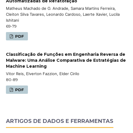
Automatizadas de Refatoração
Matheus Machado de O. Andrade, Samara Martins Ferreira,
Cleiton Silva Tavares, Leonardo Cardoso, Laerte Xavier, Lucila
Ishitani
69-79
PDF
Classificação de Funções em Engenharia Reversa de
Malware: Uma Análise Comparativa de Estratégias de
Machine Learning
Vitor Reis, Elverton Fazzion, Elder Cirilo
80-89
PDF
ARTIGOS DE DADOS E FERRAMENTAS