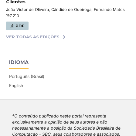
Clientes
João Victor de Oliveira, Cândido de Queiroga, Fernando Matos
197-210
PDF
VER TODAS AS EDIÇÕES
IDIOMA
Português (Brasil)
English
*O conteúdo publicado neste portal representa
exclusivamente a opinião de seus autores e não
necessariamente a posição da Sociedade Brasileira de
Computação – SBC, seus colaboradores e associados.