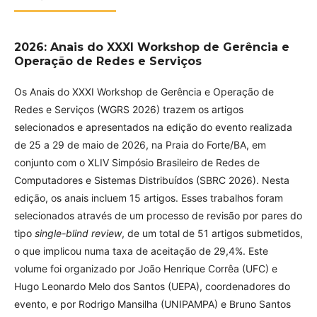
2026: Anais do XXXI Workshop de Gerência e
Operação de Redes e Serviços
Os Anais do XXXI Workshop de Gerência e Operação de
Redes e Serviços (WGRS 2026) trazem os artigos
selecionados e apresentados na edição do evento realizada
de 25 a 29 de maio de 2026, na Praia do Forte/BA, em
conjunto com o XLIV Simpósio Brasileiro de Redes de
Computadores e Sistemas Distribuídos (SBRC 2026). Nesta
edição, os anais incluem 15 artigos. Esses trabalhos foram
selecionados através de um processo de revisão por pares do
tipo
single-blind review
, de um total de 51 artigos submetidos,
o que implicou numa taxa de aceitação de 29,4%. Este
volume foi organizado por João Henrique Corrêa (UFC) e
Hugo Leonardo Melo dos Santos (UEPA), coordenadores do
evento, e por Rodrigo Mansilha (UNIPAMPA) e Bruno Santos