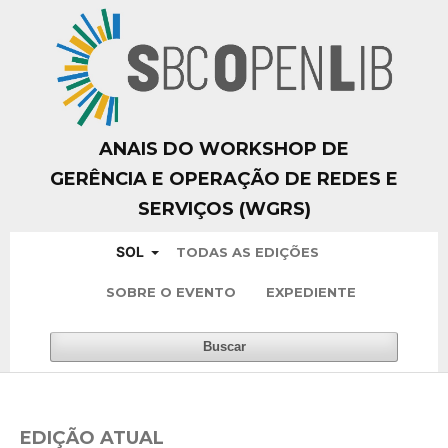
ANAIS DO WORKSHOP DE
GERÊNCIA E OPERAÇÃO DE REDES E
SERVIÇOS (WGRS)
SOL
TODAS AS EDIÇÕES
SOBRE O EVENTO
EXPEDIENTE
Buscar
EDIÇÃO ATUAL