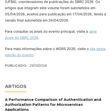
(UFBA), coordenadores de publicações do SBRC 2026. Os
artigos que integram este volume foram submetidos em
05/04/2026, aceitos para publicação em 17/04/2026, tendo a
versão final submetida em 24/04/2026.
Para consultar os anais do evento principal, visite a
série
Anais do SBRC 2026
.
Para mais informações sobre o WGRS 2026, visite o
site desta
edição do evento
.
PUBLICADO:
25/05/2026
ARTIGOS
A Performance Comparison of Authentication and
Authorization Patterns for Microservices
Applications