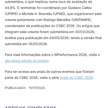
submetidos, o que implicou numa taxa de aceitação de
44,8%. O workshop foi coordenado por Gustavo Callou
(UFRPE) e Michele A. Brandão (UFMG), que organizaram este
volume juntamente com Rodrigo Mansilha (UNIPAMPA),
coordenador de publicações do CSBC 2026. Os artigos que
integram este volume foram submetidos em 30/03/2026,
aceitos para publicação em 04/05/2026, tendo a versão final
submetida em 18/05/2026.
Para mais informações sobre o WPerformance 2026, visite o
site desta edição do evento
.
Para ter acesso aos anais de outros eventos que fizeram
parte do CSBC 2026, visite a série
Anais do CSBC 2026
.
PUBLICADO:
19/07/2026