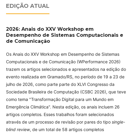
EDIÇÃO ATUAL
2026: Anais do XXV Workshop em
Desempenho de Sistemas Computacionais e
de Comunicação
Os Anais do XXV Workshop em Desempenho de Sistemas
Computacionais e de Comunicação (WPerformance 2026)
trazem os artigos selecionados e apresentados na edição do
evento realizada em Gramado/RS, no período de 19 a 23 de
julho de 2026, como parte parte do XLVI Congresso da
Sociedade Brasileira de Computação (CSBC 2026), que teve
como tema "Transformação Digital para um Mundo em
Emergência Climática". Nesta edição, os anais incluem 26
artigos completos. Esses trabalhos foram selecionados
através de um processo de revisão por pares do tipo
single-
blind review
, de um total de 58 artigos completos