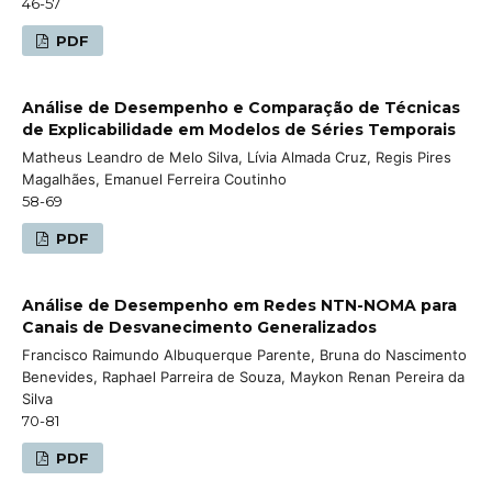
46-57
PDF
Análise de Desempenho e Comparação de Técnicas
de Explicabilidade em Modelos de Séries Temporais
Matheus Leandro de Melo Silva, Lívia Almada Cruz, Regis Pires
Magalhães, Emanuel Ferreira Coutinho
58-69
PDF
Análise de Desempenho em Redes NTN-NOMA para
Canais de Desvanecimento Generalizados
Francisco Raimundo Albuquerque Parente, Bruna do Nascimento
Benevides, Raphael Parreira de Souza, Maykon Renan Pereira da
Silva
70-81
PDF