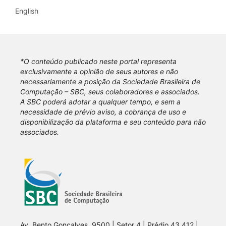
English
*O conteúdo publicado neste portal representa
exclusivamente a opinião de seus autores e não
necessariamente a posição da Sociedade Brasileira de
Computação – SBC, seus colaboradores e associados.
A SBC poderá adotar a qualquer tempo, e sem a
necessidade de prévio aviso, a cobrança de uso e
disponibilização da plataforma e seu conteúdo para não
associados.
Av. Bento Gonçalves, 9500 | Setor 4 | Prédio 43.412 |