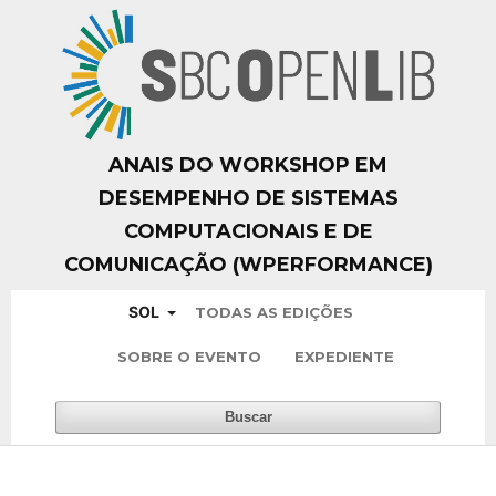
ANAIS DO WORKSHOP EM
DESEMPENHO DE SISTEMAS
COMPUTACIONAIS E DE
COMUNICAÇÃO (WPERFORMANCE)
SOL
TODAS AS EDIÇÕES
SOBRE O EVENTO
EXPEDIENTE
Buscar