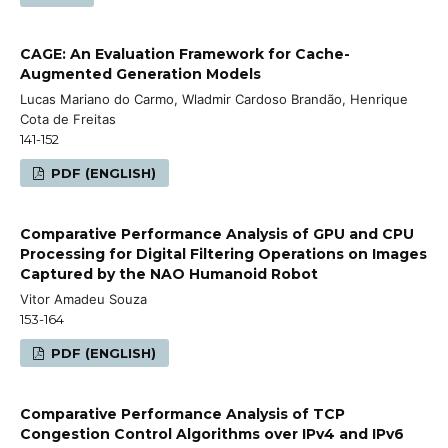
CAGE: An Evaluation Framework for Cache-
Augmented Generation Models
Lucas Mariano do Carmo, Wladmir Cardoso Brandão, Henrique
Cota de Freitas
141-152
PDF (ENGLISH)
Comparative Performance Analysis of GPU and CPU
Processing for Digital Filtering Operations on Images
Captured by the NAO Humanoid Robot
Vitor Amadeu Souza
153-164
PDF (ENGLISH)
Comparative Performance Analysis of TCP
Congestion Control Algorithms over IPv4 and IPv6