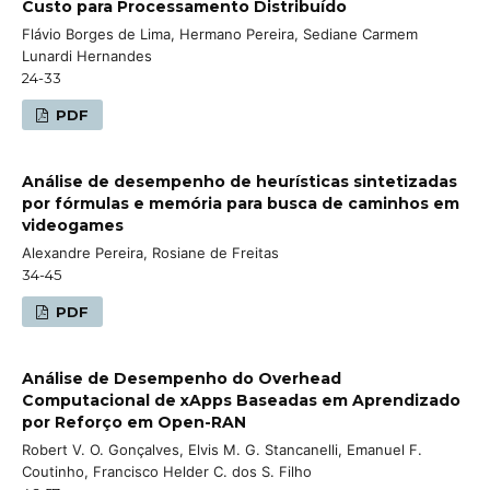
Custo para Processamento Distribuído
Flávio Borges de Lima, Hermano Pereira, Sediane Carmem
Lunardi Hernandes
24-33
PDF
Análise de desempenho de heurísticas sintetizadas
por fórmulas e memória para busca de caminhos em
videogames
Alexandre Pereira, Rosiane de Freitas
34-45
PDF
Análise de Desempenho do Overhead
Computacional de xApps Baseadas em Aprendizado
por Reforço em Open-RAN
Robert V. O. Gonçalves, Elvis M. G. Stancanelli, Emanuel F.
Coutinho, Francisco Helder C. dos S. Filho