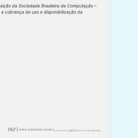
osição da Sociedade Brasileira de Computação –
 a cobrança de uso e disponibilização da