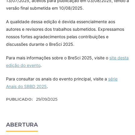
13/07/2025, aceitos para publicação em 03/08/2025, tendo a
versão final submetida em 10/08/2025.
A qualidade dessa edição é devida essencialmente aos
autores e revisores dos trabalhos submetidos. Expressamos
nossos fortes agradecimentos pelas contribuições e
discussões durante o BreSci 2025.
Para mais informações sobre o BreSci 2025, visite o
site desta
edição do evento
.
Para consultar os anais do evento principal, visite a
série
Anais do SBBD 2025
.
PUBLICADO:
29/09/2025
ABERTURA