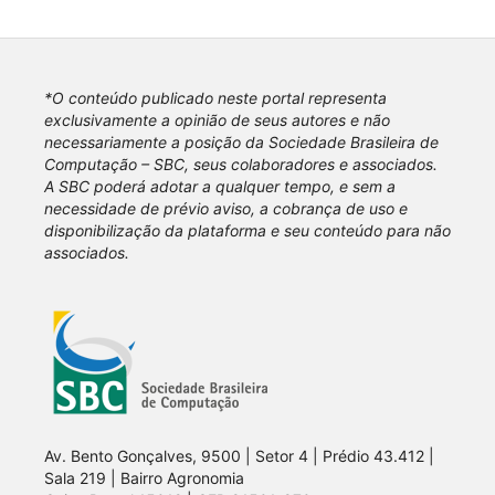
*O conteúdo publicado neste portal representa
exclusivamente a opinião de seus autores e não
necessariamente a posição da Sociedade Brasileira de
Computação – SBC, seus colaboradores e associados.
A SBC poderá adotar a qualquer tempo, e sem a
necessidade de prévio aviso, a cobrança de uso e
disponibilização da plataforma e seu conteúdo para não
associados.
Av. Bento Gonçalves, 9500 | Setor 4 | Prédio 43.412 |
Sala 219 | Bairro Agronomia