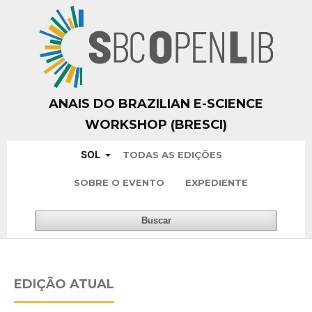
ANAIS DO BRAZILIAN E-SCIENCE
WORKSHOP (BRESCI)
SOL
TODAS AS EDIÇÕES
SOBRE O EVENTO
EXPEDIENTE
Buscar
EDIÇÃO ATUAL