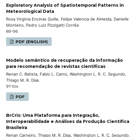
Exploratory Analysis of Spatiotemporal Patterns in
Meteorological Data
Rosa Virginia Encinas Quille, Felipe Valencia de Almeida, Danielle
Monteiro, Pedro Luiz Pizzigatti Corrêa
89-96
PDF (ENGLISH)
Modelo semântico de recuperação da informação
para recomendação de revistas científicas
Renan C. Batista, Fabio L. Canto, Washington L. R. C. Segundo,
Thiago M. R. Dias
97-104
PDF
BrCris: Uma Plataforma para Integração,
Interoperabilidade e Análises da Produção Científica
Brasileira
Renan Carneiro, Thiago M. R. Dias, Washington L. R. C. Segundo,