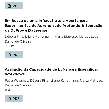
PDF
Em Busca de uma Infraestrutura Aberta para
Experimentos de Aprendizado Profundo: Integração
da DLProv e Dataverse
Débora Pina, Liliane Kunstmann, Marta Mattoso, Marcos Lage,
Daniel de Oliveira
73-80
PDF
Avaliação da Capacidade de LLMs para Especificar
Workflows
Paula Woyames, Débora Pina, Liliane Kunstmann, Marta Mattoso,
Daniel de Oliveira
81-88
PDF