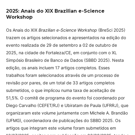
2025: Anais do XIX Brazilian e-Science
Workshop
Os Anais do XIX
Brazilian e-Science Workshop
(BreSci 2025)
trazem os artigos selecionados e apresentados na edição do
evento realizada de 29 de setembro a 02 de outubro de
2025, na cidade de Fortaleza/CE, em conjunto com o XL
Simpósio Brasileiro de Banco de Dados (SBBD 2025). Nesta
edição, os anais incluem 17 artigos completos. Esses
trabalhos foram selecionados através de um processo de
revisão por pares, de um total de 33 artigos completos
submetidos, o que implicou numa taxa de aceitação de
51,5%. O comitê de programa do evento foi coordenado por
Diego Carvalho (CEFET/RJ) e Ubiratam de Paula (UFRRJ), que
organizaram este volume juntamente com Michele A. Brandão
(UFMG), coordenadora de publicações do SBBD 2025. Os
artigos que integram este volume foram submetidos em