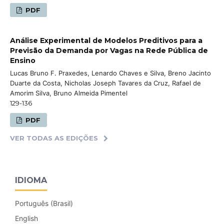
PDF
Análise Experimental de Modelos Preditivos para a
Previsão da Demanda por Vagas na Rede Pública de
Ensino
Lucas Bruno F. Praxedes, Lenardo Chaves e Silva, Breno Jacinto
Duarte da Costa, Nicholas Joseph Tavares da Cruz, Rafael de
Amorim Silva, Bruno Almeida Pimentel
129-136
PDF
VER TODAS AS EDIÇÕES
IDIOMA
Português (Brasil)
English