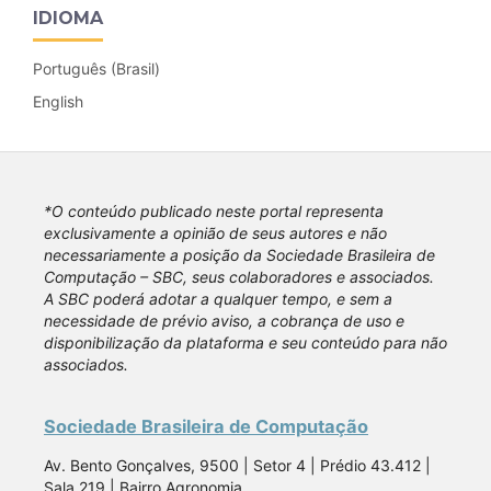
IDIOMA
Português (Brasil)
English
*O conteúdo publicado neste portal representa
exclusivamente a opinião de seus autores e não
necessariamente a posição da Sociedade Brasileira de
Computação – SBC, seus colaboradores e associados.
A SBC poderá adotar a qualquer tempo, e sem a
necessidade de prévio aviso, a cobrança de uso e
disponibilização da plataforma e seu conteúdo para não
associados.
Sociedade Brasileira de Computação
Av. Bento Gonçalves, 9500 | Setor 4 | Prédio 43.412 |
Sala 219 | Bairro Agronomia