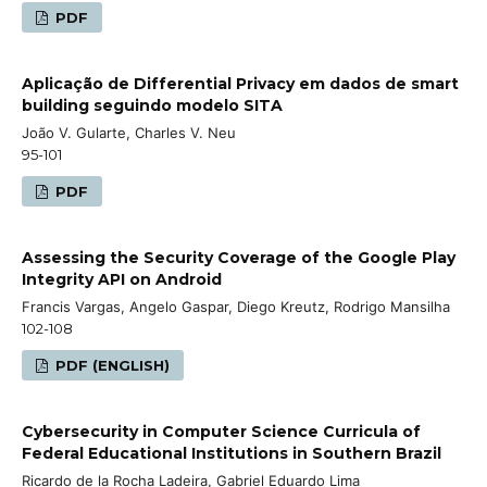
PDF
Aplicação de Differential Privacy em dados de smart
building seguindo modelo SITA
João V. Gularte, Charles V. Neu
95-101
PDF
Assessing the Security Coverage of the Google Play
Integrity API on Android
Francis Vargas, Angelo Gaspar, Diego Kreutz, Rodrigo Mansilha
102-108
PDF (ENGLISH)
Cybersecurity in Computer Science Curricula of
Federal Educational Institutions in Southern Brazil
Ricardo de la Rocha Ladeira, Gabriel Eduardo Lima