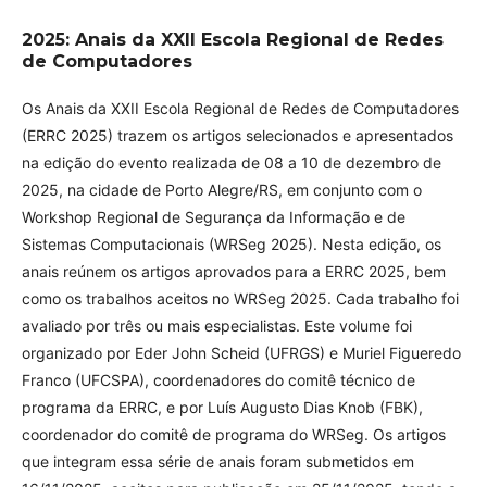
2025: Anais da XXII Escola Regional de Redes
de Computadores
Os Anais da XXII Escola Regional de Redes de Computadores
(ERRC 2025) trazem os artigos selecionados e apresentados
na edição do evento realizada de 08 a 10 de dezembro de
2025, na cidade de Porto Alegre/RS, em conjunto com o
Workshop Regional de Segurança da Informação e de
Sistemas Computacionais (WRSeg 2025). Nesta edição, os
anais reúnem os artigos aprovados para a ERRC 2025, bem
como os trabalhos aceitos no WRSeg 2025. Cada trabalho foi
avaliado por três ou mais especialistas. Este volume foi
organizado por Eder John Scheid (UFRGS) e Muriel Figueredo
Franco (UFCSPA), coordenadores do comitê técnico de
programa da ERRC, e por Luís Augusto Dias Knob (FBK),
coordenador do comitê de programa do WRSeg. Os artigos
que integram essa série de anais foram submetidos em