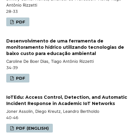
Antônio Rizzetti
28-33
PDF
Desenvolvimento de uma ferramenta de
monitoramento hídrico utilizando tecnologias de
baixo custo para educação ambiental
Caroline De Boer Dias, Tiago Antônio Rizzetti
34-39
PDF
IoTEdu: Access Control, Detection, and Automatic
Incident Response in Academic IoT Networks
Joner Assolin, Diego Kreutz, Leandro Bertholdo
40-46
PDF (ENGLISH)