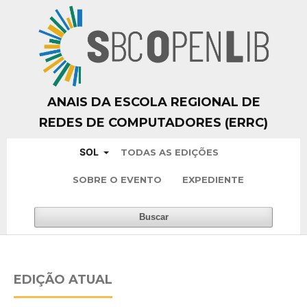
ANAIS DA ESCOLA REGIONAL DE
REDES DE COMPUTADORES (ERRC)
SOL
TODAS AS EDIÇÕES
SOBRE O EVENTO
EXPEDIENTE
Buscar
EDIÇÃO ATUAL