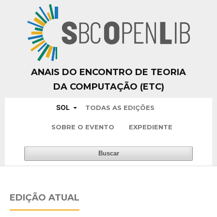
ANAIS DO ENCONTRO DE TEORIA
DA COMPUTAÇÃO (ETC)
SOL
TODAS AS EDIÇÕES
SOBRE O EVENTO
EXPEDIENTE
Buscar
EDIÇÃO ATUAL