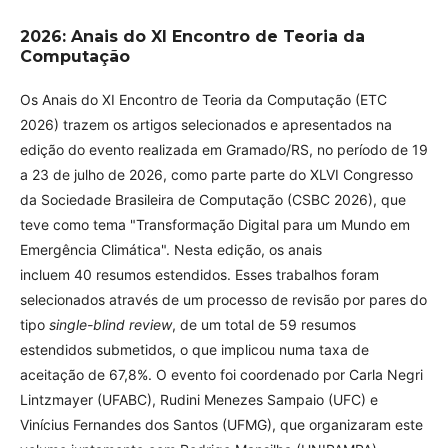
2026: Anais do XI Encontro de Teoria da
Computação
Os Anais do XI Encontro de Teoria da Computação (ETC
2026) trazem os artigos selecionados e apresentados na
edição do evento realizada em Gramado/RS, no período de 19
a 23 de julho de 2026, como parte parte do XLVI Congresso
da Sociedade Brasileira de Computação (CSBC 2026), que
teve como tema "Transformação Digital para um Mundo em
Emergência Climática". Nesta edição, os anais
incluem 40 resumos estendidos. Esses trabalhos foram
selecionados através de um processo de revisão por pares do
tipo
single-blind review
, de um total de 59 resumos
estendidos submetidos, o que implicou numa taxa de
aceitação de 67,8%. O evento foi coordenado por Carla Negri
Lintzmayer (UFABC), Rudini Menezes Sampaio (UFC) e
Vinícius Fernandes dos Santos (UFMG), que organizaram este