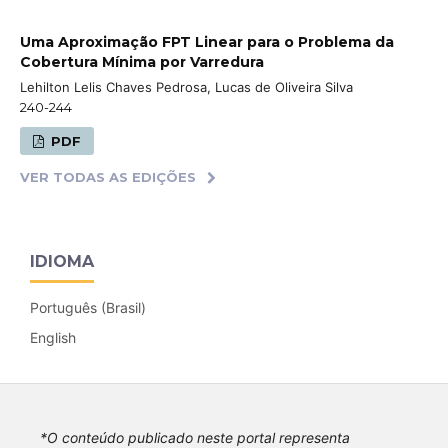
Uma Aproximação FPT Linear para o Problema da
Cobertura Mínima por Varredura
Lehilton Lelis Chaves Pedrosa, Lucas de Oliveira Silva
240-244
PDF
VER TODAS AS EDIÇÕES
IDIOMA
Português (Brasil)
English
*O conteúdo publicado neste portal representa