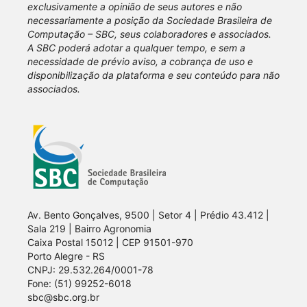
exclusivamente a opinião de seus autores e não
necessariamente a posição da Sociedade Brasileira de
Computação – SBC, seus colaboradores e associados.
A SBC poderá adotar a qualquer tempo, e sem a
necessidade de prévio aviso, a cobrança de uso e
disponibilização da plataforma e seu conteúdo para não
associados.
Av. Bento Gonçalves, 9500 | Setor 4 | Prédio 43.412 |
Sala 219 | Bairro Agronomia
Caixa Postal 15012 | CEP 91501-970
Porto Alegre - RS
CNPJ: 29.532.264/0001-78
Fone: (51) 99252-6018
sbc@sbc.org.br