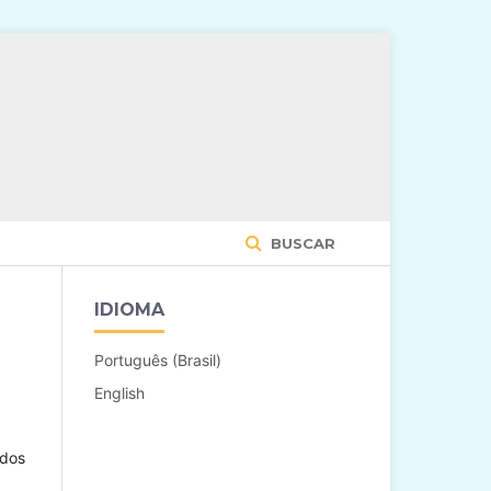
BUSCAR
IDIOMA
Português (Brasil)
English
ados