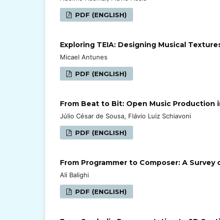
PDF (ENGLISH)
Exploring TEIA: Designing Musical Textures
Micael Antunes
PDF (ENGLISH)
From Beat to Bit: Open Music Production
Júlio César de Sousa, Flávio Luiz Schiavoni
PDF (ENGLISH)
From Programmer to Composer: A Survey of
Ali Balighi
PDF (ENGLISH)