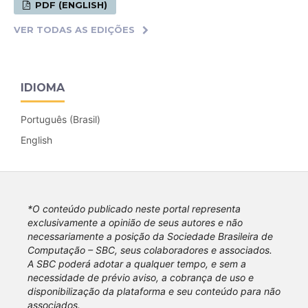
PDF (ENGLISH)
VER TODAS AS EDIÇÕES
IDIOMA
Português (Brasil)
English
*O conteúdo publicado neste portal representa
exclusivamente a opinião de seus autores e não
necessariamente a posição da Sociedade Brasileira de
Computação – SBC, seus colaboradores e associados.
A SBC poderá adotar a qualquer tempo, e sem a
necessidade de prévio aviso, a cobrança de uso e
disponibilização da plataforma e seu conteúdo para não
associados.