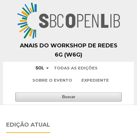
ANAIS DO WORKSHOP DE REDES
6G (W6G)
SOL
TODAS AS EDIÇÕES
SOBRE O EVENTO
EXPEDIENTE
Buscar
EDIÇÃO ATUAL