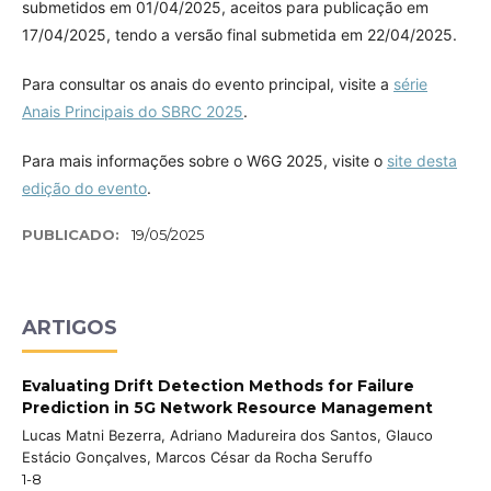
submetidos em 01/04/2025, aceitos para publicação em
17/04/2025, tendo a versão final submetida em 22/04/2025.
Para consultar os anais do evento principal, visite a
série
Anais Principais do SBRC 2025
.
Para mais informações sobre o W6G 2025, visite o
site desta
edição do evento
.
PUBLICADO:
19/05/2025
ARTIGOS
Evaluating Drift Detection Methods for Failure
Prediction in 5G Network Resource Management
Lucas Matni Bezerra, Adriano Madureira dos Santos, Glauco
Estácio Gonçalves, Marcos César da Rocha Seruffo
1-8