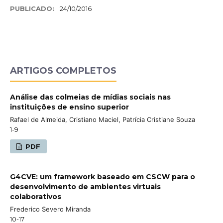
PUBLICADO:
24/10/2016
ARTIGOS COMPLETOS
Análise das colmeias de mídias sociais nas
instituições de ensino superior
Rafael de Almeida, Cristiano Maciel, Patrícia Cristiane Souza
1-9
PDF
G4CVE: um framework baseado em CSCW para o
desenvolvimento de ambientes virtuais
colaborativos
Frederico Severo Miranda
10-17