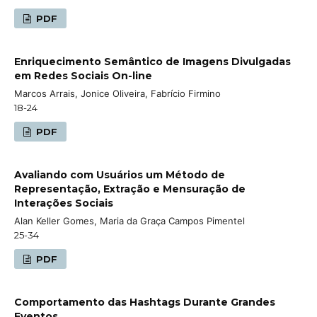
PDF
Enriquecimento Semântico de Imagens Divulgadas
em Redes Sociais On-line
Marcos Arrais, Jonice Oliveira, Fabrício Firmino
18-24
PDF
Avaliando com Usuários um Método de
Representação, Extração e Mensuração de
Interações Sociais
Alan Keller Gomes, Maria da Graça Campos Pimentel
25-34
PDF
Comportamento das Hashtags Durante Grandes
Eventos