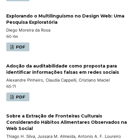
Explorando o Multilinguismo no Design Web: Uma
Pesquisa Exploratória
Diego Moreira da Rosa
60-64
PDF
Adoção da auditabilidade como proposta para
identificar informações falsas em redes sociais
Alexandre Pinheiro, Claudia Cappelli, Cristiano Maciel
65-71
PDF
Sobre a Extração de Fronteiras Culturais
Considerando Hábitos Alimentares Observados na
Web Social
Thiago H. Silva, Jussara M. Almeida, Antonio A. F. Loureiro