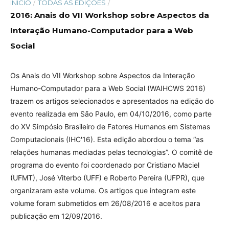
INÍCIO
/
TODAS AS EDIÇÕES
/
2016: Anais do VII Workshop sobre Aspectos da
Interação Humano-Computador para a Web
Social
Os Anais do VII Workshop sobre Aspectos da Interação
Humano-Computador para a Web Social (WAIHCWS 2016)
trazem os artigos selecionados e apresentados na edição do
evento realizada em São Paulo, em 04/10/2016, como parte
do XV Simpósio Brasileiro de Fatores Humanos em Sistemas
Computacionais (IHC'16). Esta edição abordou o tema “as
relações humanas mediadas pelas tecnologias”. O comitê de
programa do evento foi coordenado por Cristiano Maciel
(UFMT), José Viterbo (UFF) e Roberto Pereira (UFPR), que
organizaram este volume. Os artigos que integram este
volume foram submetidos em 26/08/2016 e aceitos para
publicação em 12/09/2016.