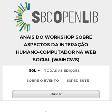
ANAIS DO WORKSHOP SOBRE
ASPECTOS DA INTERAÇÃO
HUMANO-COMPUTADOR NA WEB
SOCIAL (WAIHCWS)
SOL
TODAS AS EDIÇÕES
SOBRE O EVENTO
EXPEDIENTE
Buscar