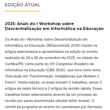
EDIÇÃO ATUAL
2025: Anais do I Workshop sobre
Descentralização em Informática na Educação
Os Anais do I Workshop sobre Descentralização em
Informática na Educação (WDescentraIE 2025) trazem os
artigos selecionados e apresentados na edição do evento
realizada de 24 a 28 de novembro de 2025, na cidade de
Curitiba/PR, como parte do XIV Congresso Brasileiro de
Informática na Educação (CBIE 2025), que teve como tema
“Educação em Transformação: Inteligências que Moldam o
Futuro”. Nesta edição, os anais incluem 5 trabalhos, sendo 3
artigos de relato técnico e 2 artigos de revisão rápida. Esses
trabalhos foram selecionados através de um processo de
revisão por pares anonimizada (
double-blind review
). O
comitê de programa do evento foi coordenado por Germana