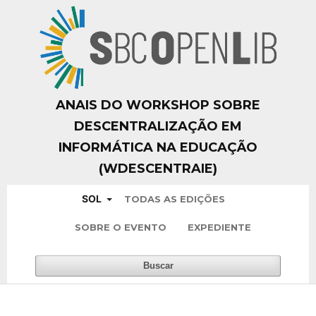
ANAIS DO WORKSHOP SOBRE
DESCENTRALIZAÇÃO EM
INFORMÁTICA NA EDUCAÇÃO
(WDESCENTRAIE)
SOL
TODAS AS EDIÇÕES
SOBRE O EVENTO
EXPEDIENTE
Buscar