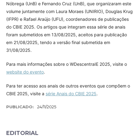
Nóbrega (UnB) e Fernando Cruz (UnB), que organizaram este
volume juntamente com Laura Moraes (UNIRIO), Douglas Krug
(IFPR) e Rafael Araújo (UFU), coordenadores de publicações
do CBIE 2025. Os artigos que integram essa série de anais
foram submetidos em 13/08/2025, aceitos para publicação
em 21/08/2025, tendo a versão final submetida em
31/08/2025.
Para mais informações sobre o WDescentraIE 2025, visite o
website do evento
.
Para ter acesso aos anais de outros eventos que compõem o
CBIE 2025, visite a
série Anais do CBIE 2025
.
PUBLICADO:
24/11/2025
EDITORIAL