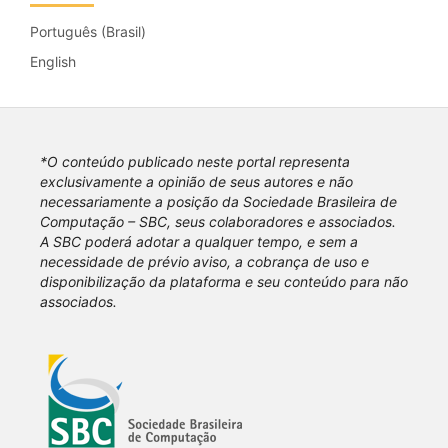
Português (Brasil)
English
*O conteúdo publicado neste portal representa
exclusivamente a opinião de seus autores e não
necessariamente a posição da Sociedade Brasileira de
Computação – SBC, seus colaboradores e associados.
A SBC poderá adotar a qualquer tempo, e sem a
necessidade de prévio aviso, a cobrança de uso e
disponibilização da plataforma e seu conteúdo para não
associados.