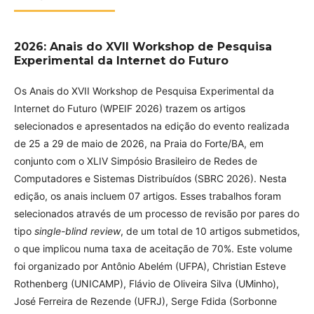
2026: Anais do XVII Workshop de Pesquisa
Experimental da Internet do Futuro
Os Anais do XVII Workshop de Pesquisa Experimental da
Internet do Futuro (WPEIF 2026) trazem os artigos
selecionados e apresentados na edição do evento realizada
de 25 a 29 de maio de 2026, na Praia do Forte/BA, em
conjunto com o XLIV Simpósio Brasileiro de Redes de
Computadores e Sistemas Distribuídos (SBRC 2026). Nesta
edição, os anais incluem 07 artigos. Esses trabalhos foram
selecionados através de um processo de revisão por pares do
tipo
single-blind review
, de um total de 10 artigos submetidos,
o que implicou numa taxa de aceitação de 70%. Este volume
foi organizado por Antônio Abelém (UFPA), Christian Esteve
Rothenberg (UNICAMP), Flávio de Oliveira Silva (UMinho),
José Ferreira de Rezende (UFRJ), Serge Fdida (Sorbonne