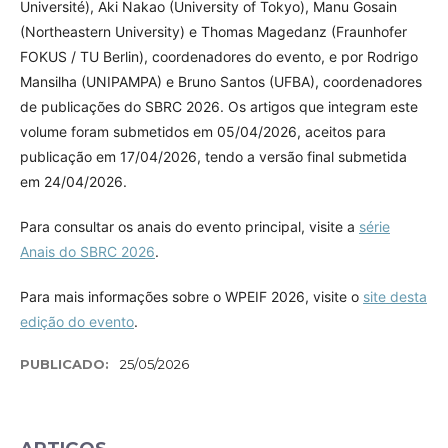
Université), Aki Nakao (University of Tokyo), Manu Gosain
(Northeastern University) e Thomas Magedanz (Fraunhofer
FOKUS / TU Berlin), coordenadores do evento, e por Rodrigo
Mansilha (UNIPAMPA) e Bruno Santos (UFBA), coordenadores
de publicações do SBRC 2026. Os artigos que integram este
volume foram submetidos em 05/04/2026, aceitos para
publicação em 17/04/2026, tendo a versão final submetida
em 24/04/2026.
Para consultar os anais do evento principal, visite a
série
Anais do SBRC 2026
.
Para mais informações sobre o WPEIF 2026, visite o
site desta
edição do evento
.
PUBLICADO:
25/05/2026