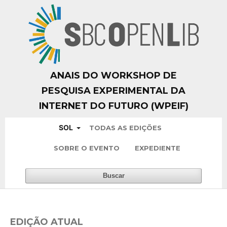
ANAIS DO WORKSHOP DE
PESQUISA EXPERIMENTAL DA
INTERNET DO FUTURO (WPEIF)
SOL
TODAS AS EDIÇÕES
SOBRE O EVENTO
EXPEDIENTE
Buscar
EDIÇÃO ATUAL