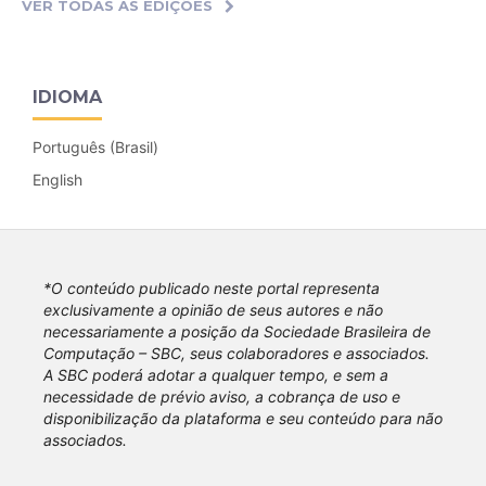
VER TODAS AS EDIÇÕES
IDIOMA
Português (Brasil)
English
*O conteúdo publicado neste portal representa
exclusivamente a opinião de seus autores e não
necessariamente a posição da Sociedade Brasileira de
Computação – SBC, seus colaboradores e associados.
A SBC poderá adotar a qualquer tempo, e sem a
necessidade de prévio aviso, a cobrança de uso e
disponibilização da plataforma e seu conteúdo para não
associados.