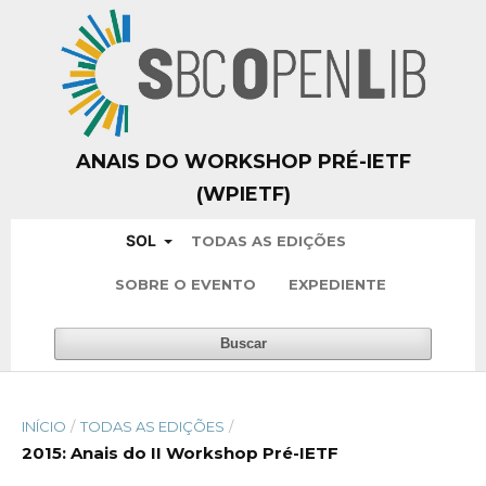
ANAIS DO WORKSHOP PRÉ-IETF
(WPIETF)
SOL
TODAS AS EDIÇÕES
SOBRE O EVENTO
EXPEDIENTE
Buscar
INÍCIO
/
TODAS AS EDIÇÕES
/
2015: Anais do II Workshop Pré-IETF