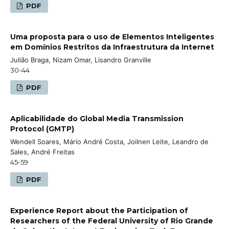
PDF
Uma proposta para o uso de Elementos Inteligentes
em Domínios Restritos da Infraestrutura da Internet
Julião Braga, Nizam Omar, Lisandro Granville
30-44
PDF
Aplicabilidade do Global Media Transmission
Protocol (GMTP)
Wendell Soares, Mário André Costa, Joilnen Leite, Leandro de
Sales, André Freitas
45-59
PDF
Experience Report about the Participation of
Researchers of the Federal University of Rio Grande