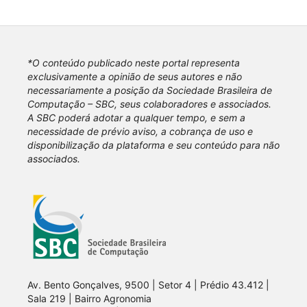
*O conteúdo publicado neste portal representa
exclusivamente a opinião de seus autores e não
necessariamente a posição da Sociedade Brasileira de
Computação – SBC, seus colaboradores e associados.
A SBC poderá adotar a qualquer tempo, e sem a
necessidade de prévio aviso, a cobrança de uso e
disponibilização da plataforma e seu conteúdo para não
associados.
Av. Bento Gonçalves, 9500 | Setor 4 | Prédio 43.412 |
Sala 219 | Bairro Agronomia