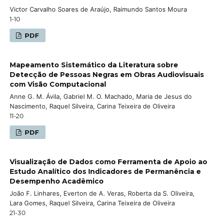
Victor Carvalho Soares de Araújo, Raimundo Santos Moura
1-10
PDF
Mapeamento Sistemático da Literatura sobre
Detecção de Pessoas Negras em Obras Audiovisuais
com Visão Computacional
Anne G. M. Ávila, Gabriel M. O. Machado, Maria de Jesus do
Nascimento, Raquel Silveira, Carina Teixeira de Oliveira
11-20
PDF
Visualização de Dados como Ferramenta de Apoio ao
Estudo Analítico dos Indicadores de Permanência e
Desempenho Acadêmico
João F. Linhares, Everton de A. Veras, Roberta da S. Oliveira,
Lara Gomes, Raquel Silveira, Carina Teixeira de Oliveira
21-30