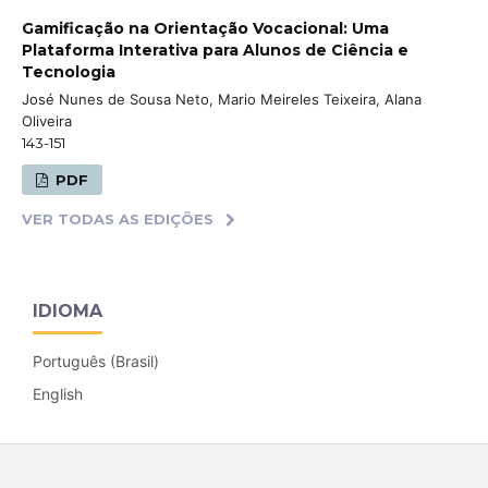
Gamificação na Orientação Vocacional: Uma
Plataforma Interativa para Alunos de Ciência e
Tecnologia
José Nunes de Sousa Neto, Mario Meireles Teixeira, Alana
Oliveira
143-151
PDF
VER TODAS AS EDIÇÕES
IDIOMA
Português (Brasil)
English