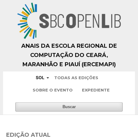
ANAIS DA ESCOLA REGIONAL DE
COMPUTAÇÃO DO CEARÁ,
MARANHÃO E PIAUÍ (ERCEMAPI)
SOL
TODAS AS EDIÇÕES
SOBRE O EVENTO
EXPEDIENTE
Buscar
EDIÇÃO ATUAL