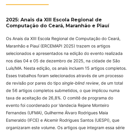
2025: Anais da XIII Escola Regional de
Computação do Ceará, Maranhão e Piauí
Os Anais da XIII Escola Regional de Computação do Ceará,
Maranhão e Piauí (ERCEMAPI 2025) trazem os artigos
selecionados e apresentados na edição do evento realizada
nos dias 04 e 05 de dezembro de 2025, na cidade de São
Luís/MA. Nesta edição, os anais incluem 15 artigos completos.
Esses trabalhos foram selecionados através de um processo
de revisão por pares do tipo
single-blind review
, de um total
de 56 artigos completos submetidos, o que implicou numa
taxa de aceitação de 26,8%. O comitê de programa do
evento foi coordenado por Vandecia Rejane Monteiro
Fernandes (UFMA), Guilherme Álvaro Rodrigues Maia
Esmeraldo (IFCE) e Alcemir Rodrigues Santos (UESPI), que
organizaram este volume. Os artigos que integram essa série