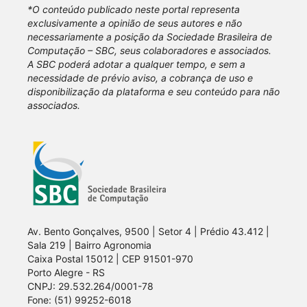
*O conteúdo publicado neste portal representa
exclusivamente a opinião de seus autores e não
necessariamente a posição da Sociedade Brasileira de
Computação – SBC, seus colaboradores e associados.
A SBC poderá adotar a qualquer tempo, e sem a
necessidade de prévio aviso, a cobrança de uso e
disponibilização da plataforma e seu conteúdo para não
associados.
Av. Bento Gonçalves, 9500 | Setor 4 | Prédio 43.412 |
Sala 219 | Bairro Agronomia
Caixa Postal 15012 | CEP 91501-970
Porto Alegre - RS
CNPJ: 29.532.264/0001-78
Fone: (51) 99252-6018