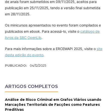
de anais foram submetidos em 09/11/2025, aceitos para
publicação em 25/11/2025, tendo a versão final submetida
em 28/11/2025.
Os minicursos apresentados no evento foram compilados e
publicados em
ebook
. Para acessá-lo, visite o
catálogo de
livros da SBC OpenLib
.
Para mais informações sobre a ERCEMAPI 2025, visite o
site
desta edição do evento
.
PUBLICADO:
04/12/2025
ARTIGOS COMPLETOS
Análise de Risco Criminal em Grafos Viários usando
Marcações Territoriais de Facções como Features
Preditivas