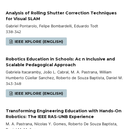
Analysis of Rolling Shutter Correction Techniques
for Visual SLAM
Gabriel Pontarolo, Felipe Bombardelli, Eduardo Todt
338-342
IEEE XPLORE (ENGLISH)
Robotics Education in Schools: Ac n Inclusive and
Scalable Pedagogical Approach
Gabriela Itacaramby, João L. Cabral, M. A. Pastrana, William
Humberto Cúellar Sanchez, Roberto de Souza Baptista, Daniel M.
343-348
IEEE XPLORE (ENGLISH)
Transforming Engineering Education with Hands-On
Robotics: The IEEE RAS-UNB Experience
M. A. Pastrana, Nícolas Y. Gomes, Roberto De Souza Baptista,