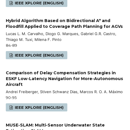
IEEE XPLORE (ENGLISH)
Hybrid Algorithm Based on Bidirectional A* and
Floodfill Applied to Coverage Path Planning for AGVs
Lucas L. M. Carvalho, Diogo G. Marques, Gabriel G.R. Castro,
Thiago M. Tuxi, Milena F. Pinto
84-89
IEEE XPLORE (ENGLISH)
Comparison of Delay Compensation Strategies in
ESKF Low-Latency Navigation for More-Autonomous
Aircraft
Andrei Freiberger, Stiven Schwanz Dias, Marcos R. O. A. Máximo
90-95
IEEE XPLORE (ENGLISH)
MUSE-SLAM: Multi-Sensor Underwater State