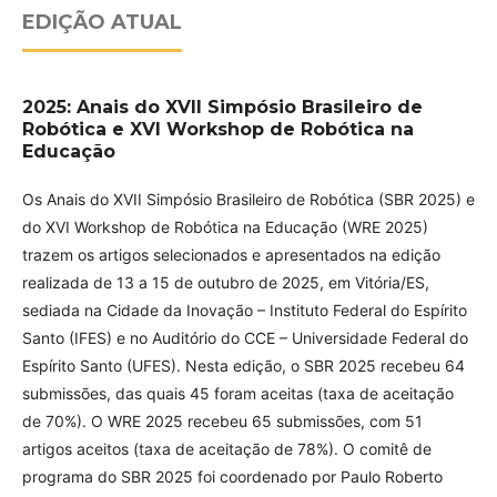
EDIÇÃO ATUAL
2025: Anais do XVII Simpósio Brasileiro de
Robótica e XVI Workshop de Robótica na
Educação
Os Anais do XVII Simpósio Brasileiro de Robótica (SBR 2025) e
do XVI Workshop de Robótica na Educação (WRE 2025)
trazem os artigos selecionados e apresentados na edição
realizada de 13 a 15 de outubro de 2025, em Vitória/ES,
sediada na Cidade da Inovação – Instituto Federal do Espírito
Santo (IFES) e no Auditório do CCE – Universidade Federal do
Espírito Santo (UFES). Nesta edição, o SBR 2025 recebeu 64
submissões, das quais 45 foram aceitas (taxa de aceitação
de 70%). O WRE 2025 recebeu 65 submissões, com 51
artigos aceitos (taxa de aceitação de 78%). O comitê de
programa do SBR 2025 foi coordenado por Paulo Roberto