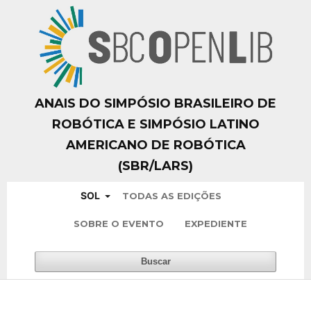
ANAIS DO SIMPÓSIO BRASILEIRO DE
ROBÓTICA E SIMPÓSIO LATINO
AMERICANO DE ROBÓTICA
(SBR/LARS)
SOL
TODAS AS EDIÇÕES
SOBRE O EVENTO
EXPEDIENTE
Buscar