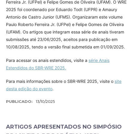
Ferreira Jr. (UFPel) e Felipe Gomes de Oliveira (UFAM). O WRE
2025 foi coordenado por Eduardo Todt (UFPR) e Amaury
Antonio de Castro Junior (UFMS). Organizaram este volume
Paulo Roberto Ferreira Jr. (UFPel) e Felipe Gomes de Oliveira
(UFAM). Os artigos que integram essa série de anais tiveram
submissões até 23/06/2025, aceitos para publicação em
10/08/2025, tendo a versão final submetida em 01/09/2025.
Para acessar os anais estendidos, visite a
série Anais
Estendidos do SBR-WRE 2025.
Para mais informações sobre o SBR-WRE 2025, visite o
site
desta edição do evento
.
PUBLICADO:
13/10/2025
ARTIGOS APRESENTADOS NO SIMPÓSIO