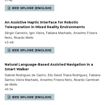
IEEE XPLORE (ENGLISH)
An Assistive Haptic Interface for Robotic
Teleoperation in Mixed Reality Environments
Sérgio Carneiro, Igor Vieira, Fabiana Machado, Anselmo Frizera
Neto, Ricardo Mello
43-48
IEEE XPLORE (ENGLISH)
Natural Language-Based Assisted Navigation in a
Smart Walker
Gabriel Rodrigues de Castro, Elio David Triana Rodríguez, Fabiana
Santos Vieira Machado, Anselmo Frizera Neto, Ricardo Carminati
de Mello
49-54
IEEE XPLORE (ENGLISH)