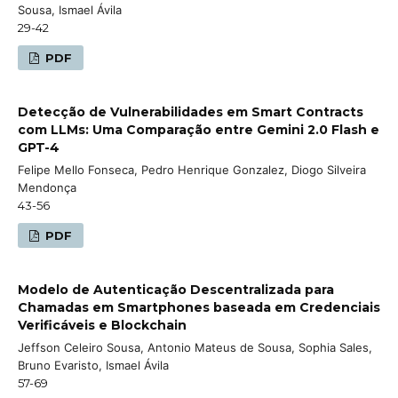
Sousa, Ismael Ávila
29-42
PDF
Detecção de Vulnerabilidades em Smart Contracts
com LLMs: Uma Comparação entre Gemini 2.0 Flash e
GPT-4
Felipe Mello Fonseca, Pedro Henrique Gonzalez, Diogo Silveira
Mendonça
43-56
PDF
Modelo de Autenticação Descentralizada para
Chamadas em Smartphones baseada em Credenciais
Verificáveis e Blockchain
Jeffson Celeiro Sousa, Antonio Mateus de Sousa, Sophia Sales,
Bruno Evaristo, Ismael Ávila
57-69