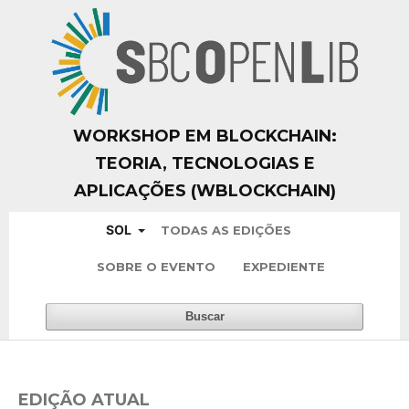
WORKSHOP EM BLOCKCHAIN:
TEORIA, TECNOLOGIAS E
APLICAÇÕES (WBLOCKCHAIN)
SOL
TODAS AS EDIÇÕES
SOBRE O EVENTO
EXPEDIENTE
Buscar
EDIÇÃO ATUAL