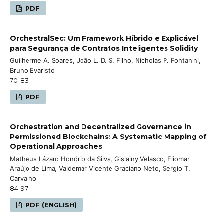
PDF
OrchestralSec: Um Framework Híbrido e Explicável
para Segurança de Contratos Inteligentes Solidity
Guilherme A. Soares, João L. D. S. Filho, Nicholas P. Fontanini,
Bruno Evaristo
70-83
PDF
Orchestration and Decentralized Governance in
Permissioned Blockchains: A Systematic Mapping of
Operational Approaches
Matheus Lázaro Honório da Silva, Gislainy Velasco, Eliomar
Araújo de Lima, Valdemar Vicente Graciano Neto, Sergio T.
Carvalho
84-97
PDF (ENGLISH)