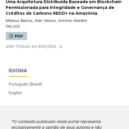
Uma Arquitetura Distribuída Baseada em Blockchain
Permissionada para Integridade e Governança de
Créditos de Carbono REDD+ na Amazônia
Mateus Bastos, Alan Veloso, Antônio Abelém
196-209
PDF
VER TODAS AS EDIÇÕES
IDIOMA
Português (Brasil)
English
*O conteúdo publicado neste portal representa
exclusivamente a opinião de seus autores e não