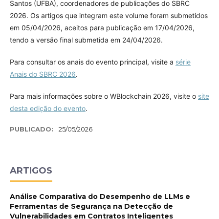
Santos (UFBA), coordenadores de publicações do SBRC
2026. Os artigos que integram este volume foram submetidos
em 05/04/2026, aceitos para publicação em 17/04/2026,
tendo a versão final submetida em 24/04/2026.
Para consultar os anais do evento principal, visite a
série
Anais do SBRC 2026
.
Para mais informações sobre o WBlockchain 2026, visite o
site
desta edição do evento
.
PUBLICADO:
25/05/2026
ARTIGOS
Análise Comparativa do Desempenho de LLMs e
Ferramentas de Segurança na Detecção de
Vulnerabilidades em Contratos Inteligentes