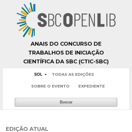
ANAIS DO CONCURSO DE
TRABALHOS DE INICIAÇÃO
CIENTÍFICA DA SBC (CTIC-SBC)
SOL
TODAS AS EDIÇÕES
SOBRE O EVENTO
EXPEDIENTE
Buscar
EDIÇÃO ATUAL