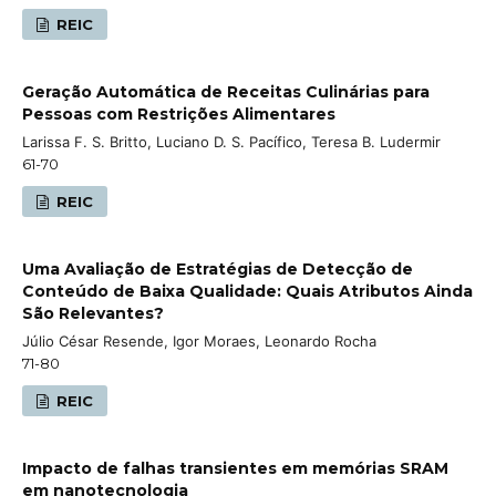
REIC
Geração Automática de Receitas Culinárias para
Pessoas com Restrições Alimentares
Larissa F. S. Britto, Luciano D. S. Pacífico, Teresa B. Ludermir
61-70
REIC
Uma Avaliação de Estratégias de Detecção de
Conteúdo de Baixa Qualidade: Quais Atributos Ainda
São Relevantes?
Júlio César Resende, Igor Moraes, Leonardo Rocha
71-80
REIC
Impacto de falhas transientes em memórias SRAM
em nanotecnologia