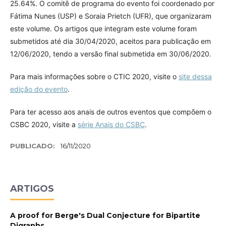
25.64%. O comitê de programa do evento foi coordenado por
Fátima Nunes (USP) e Soraia Prietch (UFR), que organizaram
este volume. Os artigos que integram este volume foram
submetidos até dia 30/04/2020, aceitos para publicação em
12/06/2020, tendo a versão final submetida em 30/06/2020.
Para mais informações sobre o CTIC 2020, visite o
site dessa
edição do evento
.
Para ter acesso aos anais de outros eventos que compõem o
CSBC 2020, visite a
série Anais do CSBC
.
PUBLICADO:
16/11/2020
ARTIGOS
A proof for Berge's Dual Conjecture for Bipartite
Digraphs