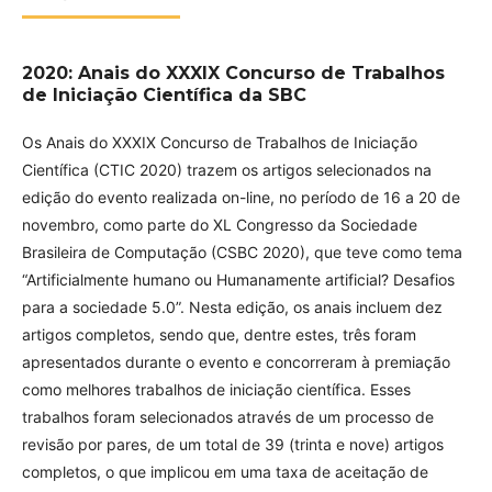
2020: Anais do XXXIX Concurso de Trabalhos
de Iniciação Científica da SBC
Os Anais do XXXIX Concurso de Trabalhos de Iniciação
Científica (CTIC 2020) trazem os artigos selecionados na
edição do evento realizada on-line, no período de 16 a 20 de
novembro, como parte do XL Congresso da Sociedade
Brasileira de Computação (CSBC 2020), que teve como tema
“Artificialmente humano ou Humanamente artificial? Desafios
para a sociedade 5.0”. Nesta edição, os anais incluem dez
artigos completos, sendo que, dentre estes, três foram
apresentados durante o evento e concorreram à premiação
como melhores trabalhos de iniciação científica. Esses
trabalhos foram selecionados através de um processo de
revisão por pares, de um total de 39 (trinta e nove) artigos
completos, o que implicou em uma taxa de aceitação de