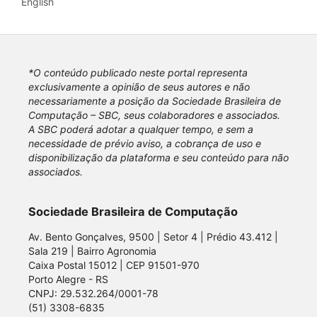
English
*O conteúdo publicado neste portal representa
exclusivamente a opinião de seus autores e não
necessariamente a posição da Sociedade Brasileira de
Computação – SBC, seus colaboradores e associados.
A SBC poderá adotar a qualquer tempo, e sem a
necessidade de prévio aviso, a cobrança de uso e
disponibilização da plataforma e seu conteúdo para não
associados.
Sociedade Brasileira de Computação
Av. Bento Gonçalves, 9500 | Setor 4 | Prédio 43.412 |
Sala 219 | Bairro Agronomia
Caixa Postal 15012 | CEP 91501-970
Porto Alegre - RS
CNPJ: 29.532.264/0001-78
(51) 3308-6835