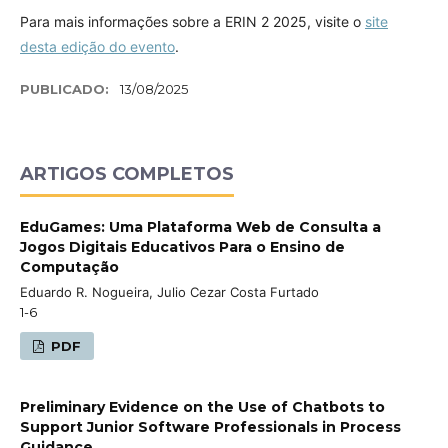
Para mais informações sobre a ERIN 2 2025, visite o
site
desta edição do evento
.
PUBLICADO:
13/08/2025
ARTIGOS COMPLETOS
EduGames: Uma Plataforma Web de Consulta a
Jogos Digitais Educativos Para o Ensino de
Computação
Eduardo R. Nogueira, Julio Cezar Costa Furtado
1-6
PDF
Preliminary Evidence on the Use of Chatbots to
Support Junior Software Professionals in Process
Guidance