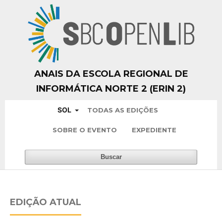
ANAIS DA ESCOLA REGIONAL DE
INFORMÁTICA NORTE 2 (ERIN 2)
SOL
TODAS AS EDIÇÕES
SOBRE O EVENTO
EXPEDIENTE
Buscar
EDIÇÃO ATUAL