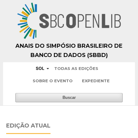
ANAIS DO SIMPÓSIO BRASILEIRO DE
BANCO DE DADOS (SBBD)
SOL
TODAS AS EDIÇÕES
SOBRE O EVENTO
EXPEDIENTE
Buscar
EDIÇÃO ATUAL