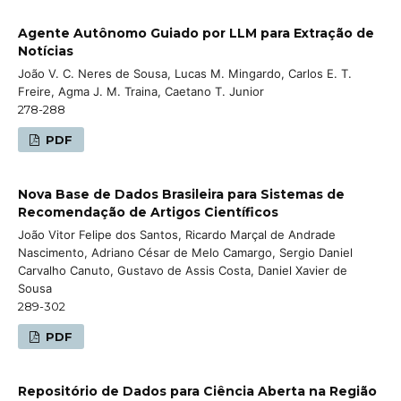
Agente Autônomo Guiado por LLM para Extração de
Notícias
João V. C. Neres de Sousa, Lucas M. Mingardo, Carlos E. T.
Freire, Agma J. M. Traina, Caetano T. Junior
278-288
PDF
Nova Base de Dados Brasileira para Sistemas de
Recomendação de Artigos Científicos
João Vitor Felipe dos Santos, Ricardo Marçal de Andrade
Nascimento, Adriano César de Melo Camargo, Sergio Daniel
Carvalho Canuto, Gustavo de Assis Costa, Daniel Xavier de
Sousa
289-302
PDF
Repositório de Dados para Ciência Aberta na Região