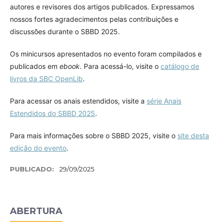
autores e revisores dos artigos publicados. Expressamos
nossos fortes agradecimentos pelas contribuições e
discussões durante o SBBD 2025.
Os minicursos apresentados no evento foram compilados e
publicados em
ebook
. Para acessá-lo, visite o
catálogo de
livros da SBC OpenLib
.
Para acessar os anais estendidos, visite a
série Anais
Estendidos do SBBD 2025
.
Para mais informações sobre o SBBD 2025, visite o
site desta
edição do evento
.
PUBLICADO:
29/09/2025
ABERTURA