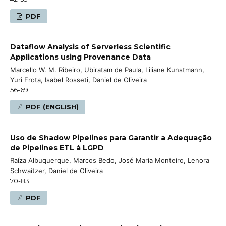
PDF
Dataflow Analysis of Serverless Scientific
Applications using Provenance Data
Marcello W. M. Ribeiro, Ubiratam de Paula, Liliane Kunstmann,
Yuri Frota, Isabel Rosseti, Daniel de Oliveira
56-69
PDF (ENGLISH)
Uso de Shadow Pipelines para Garantir a Adequação
de Pipelines ETL à LGPD
Raíza Albuquerque, Marcos Bedo, José Maria Monteiro, Lenora
Schwaitzer, Daniel de Oliveira
70-83
PDF