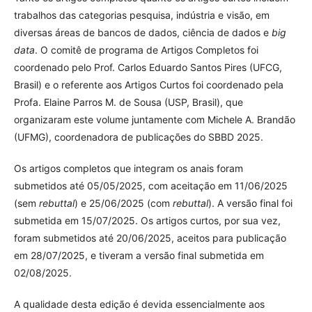
trabalhos das categorias pesquisa, indústria e visão, em
diversas áreas de bancos de dados, ciência de dados e
big
data
. O comitê de programa de Artigos Completos foi
coordenado pelo Prof. Carlos Eduardo Santos Pires (UFCG,
Brasil) e o referente aos Artigos Curtos foi coordenado pela
Profa. Elaine Parros M. de Sousa (USP, Brasil), que
organizaram este volume juntamente com Michele A. Brandão
(UFMG), coordenadora de publicações do SBBD 2025.
Os artigos completos que integram os anais foram
submetidos até 05/05/2025, com aceitação em 11/06/2025
(sem
rebuttal
) e 25/06/2025 (com
rebuttal
). A versão final foi
submetida em 15/07/2025. Os artigos curtos, por sua vez,
foram submetidos até 20/06/2025, aceitos para publicação
em 28/07/2025, e tiveram a versão final submetida em
02/08/2025.
A qualidade desta edição é devida essencialmente aos