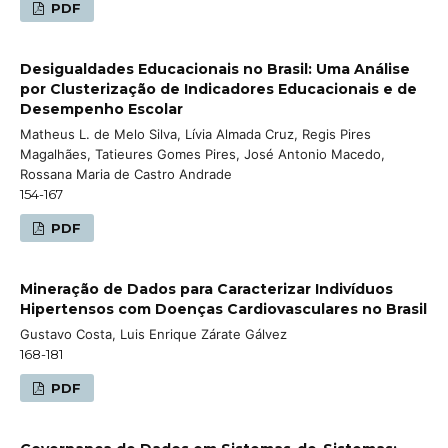
PDF
Desigualdades Educacionais no Brasil: Uma Análise
por Clusterização de Indicadores Educacionais e de
Desempenho Escolar
Matheus L. de Melo Silva, Lívia Almada Cruz, Regis Pires
Magalhães, Tatieures Gomes Pires, José Antonio Macedo,
Rossana Maria de Castro Andrade
154-167
PDF
Mineração de Dados para Caracterizar Indivíduos
Hipertensos com Doenças Cardiovasculares no Brasil
Gustavo Costa, Luis Enrique Zárate Gálvez
168-181
PDF