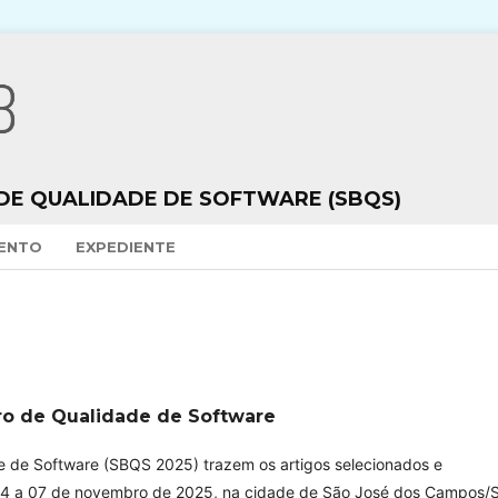
 DE QUALIDADE DE SOFTWARE (SBQS)
VENTO
EXPEDIENTE
iro de Qualidade de Software
de de Software (SBQS 2025) trazem os artigos selecionados e
 04 a 07 de novembro de 2025, na cidade de São José dos Campos/