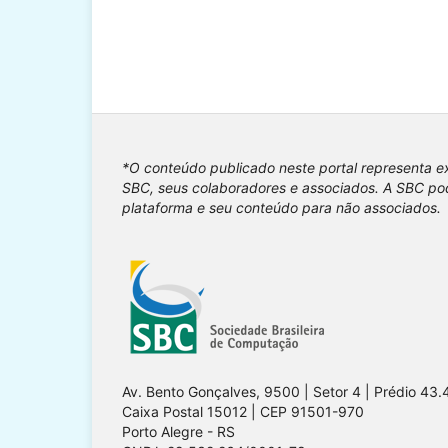
*O conteúdo publicado neste portal representa e
SBC, seus colaboradores e associados. A SBC pod
plataforma e seu conteúdo para não associados.
Av. Bento Gonçalves, 9500 | Setor 4 | Prédio 43.
Caixa Postal 15012 | CEP 91501-970
Porto Alegre - RS