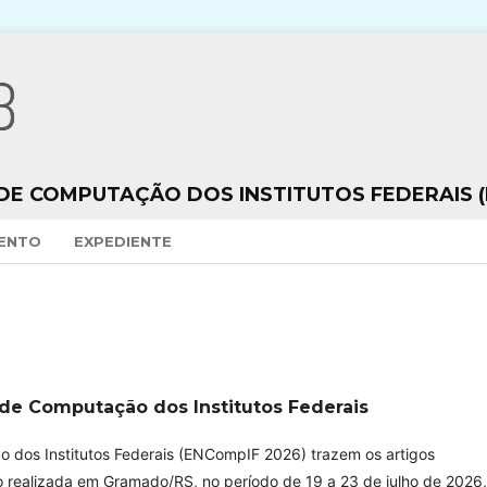
DE COMPUTAÇÃO DOS INSTITUTOS FEDERAIS (
VENTO
EXPEDIENTE
l de Computação dos Institutos Federais
o dos Institutos Federais (ENCompIF 2026) trazem os artigos
 realizada em Gramado/RS, no período de 19 a 23 de julho de 2026,