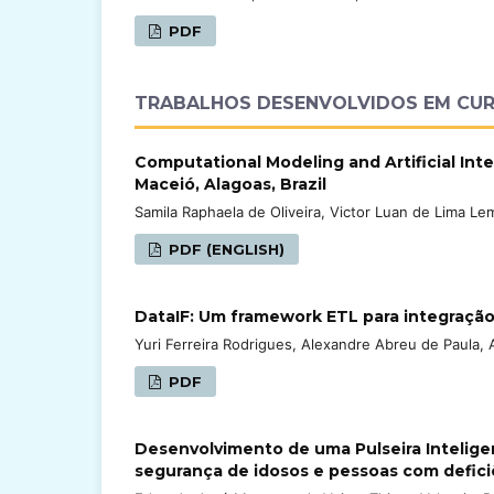
PDF
TRABALHOS DESENVOLVIDOS EM CU
Computational Modeling and Artificial Inte
Maceió, Alagoas, Brazil
Samila Raphaela de Oliveira, Victor Luan de Lima Lem
PDF (ENGLISH)
DataIF: Um framework ETL para integração,
Yuri Ferreira Rodrigues, Alexandre Abreu de Paula, 
PDF
Desenvolvimento de uma Pulseira Intelige
segurança de idosos e pessoas com defici