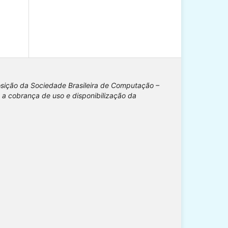
osição da Sociedade Brasileira de Computação –
 a cobrança de uso e disponibilização da