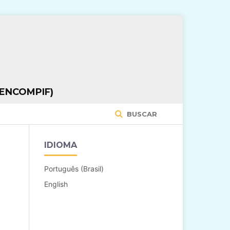
ENCOMPIF)
BUSCAR
IDIOMA
Português (Brasil)
English