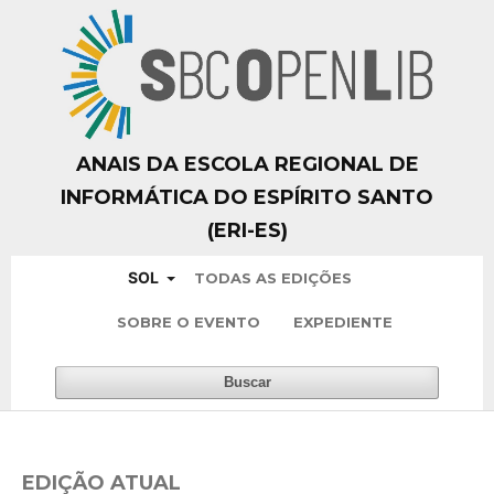
ANAIS DA ESCOLA REGIONAL DE
INFORMÁTICA DO ESPÍRITO SANTO
(ERI-ES)
SOL
TODAS AS EDIÇÕES
SOBRE O EVENTO
EXPEDIENTE
Buscar
EDIÇÃO ATUAL