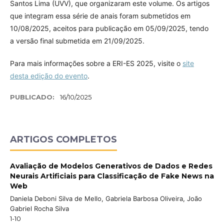
Santos Lima (UVV), que organizaram este volume. Os artigos
que integram essa série de anais foram submetidos em
10/08/2025, aceitos para publicação em 05/09/2025, tendo
a versão final submetida em 21/09/2025.
Para mais informações sobre a ERI-ES 2025, visite o
site
desta edição do evento
.
PUBLICADO:
16/10/2025
ARTIGOS COMPLETOS
Avaliação de Modelos Generativos de Dados e Redes
Neurais Artificiais para Classificação de Fake News na
Web
Daniela Deboni Silva de Mello, Gabriela Barbosa Oliveira, João
Gabriel Rocha Silva
1-10