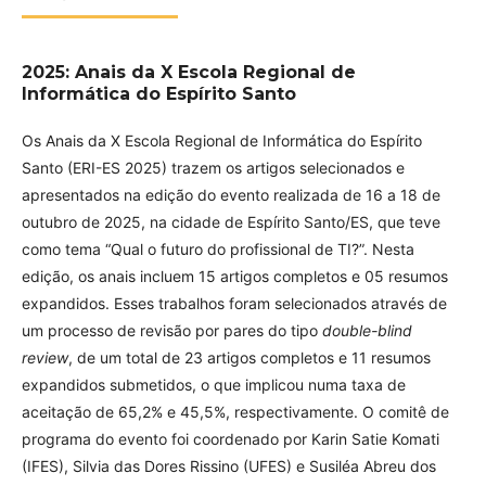
2025: Anais da X Escola Regional de
Informática do Espírito Santo
Os Anais da X Escola Regional de Informática do Espírito
Santo (ERI-ES 2025) trazem os artigos selecionados e
apresentados na edição do evento realizada de 16 a 18 de
outubro de 2025, na cidade de Espírito Santo/ES, que teve
como tema “Qual o futuro do profissional de TI?”. Nesta
edição, os anais incluem 15 artigos completos e 05 resumos
expandidos. Esses trabalhos foram selecionados através de
um processo de revisão por pares do tipo
double-blind
review
, de um total de 23 artigos completos e 11 resumos
expandidos submetidos, o que implicou numa taxa de
aceitação de 65,2% e 45,5%, respectivamente. O comitê de
programa do evento foi coordenado por Karin Satie Komati
(IFES), Silvia das Dores Rissino (UFES) e Susiléa Abreu dos