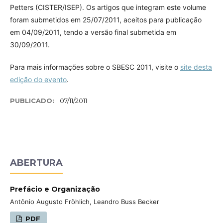
Petters (CISTER/ISEP). Os artigos que integram este volume
foram submetidos em 25/07/2011, aceitos para publicação
em 04/09/2011, tendo a versão final submetida em
30/09/2011.
Para mais informações sobre o SBESC 2011, visite o
site desta
edição do evento
.
PUBLICADO:
07/11/2011
ABERTURA
Prefácio e Organização
Antônio Augusto Fröhlich, Leandro Buss Becker
PDF