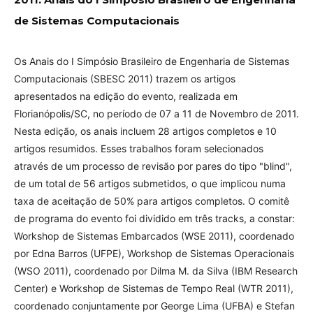
de Sistemas Computacionais
Os Anais do I Simpósio Brasileiro de Engenharia de Sistemas
Computacionais (SBESC 2011) trazem os artigos
apresentados na edição do evento, realizada em
Florianópolis/SC, no período de 07 a 11 de Novembro de 2011.
Nesta edição, os anais incluem 28 artigos completos e 10
artigos resumidos. Esses trabalhos foram selecionados
através de um processo de revisão por pares do tipo "blind",
de um total de 56 artigos submetidos, o que implicou numa
taxa de aceitação de 50% para artigos completos. O comitê
de programa do evento foi dividido em três tracks, a constar:
Workshop de Sistemas Embarcados (WSE 2011), coordenado
por Edna Barros (UFPE), Workshop de Sistemas Operacionais
(WSO 2011), coordenado por Dilma M. da Silva (IBM Research
Center) e Workshop de Sistemas de Tempo Real (WTR 2011),
coordenado conjuntamente por George Lima (UFBA) e Stefan