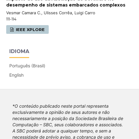
desempenho de sistemas embarcados complexos
Vesmar Camara C., Ulisses Corrêa, Luigi Carro
111-114
IEEE XPLORE
IDIOMA
Português (Brasil)
English
*O conteúdo publicado neste portal representa
exclusivamente a opinião de seus autores e não
necessariamente a posição da Sociedade Brasileira de
Computação – SBC, seus colaboradores e associados.
A SBC poderá adotar a qualquer tempo, e sem a
necessidade de prévio aviso, a cobrança de uso e