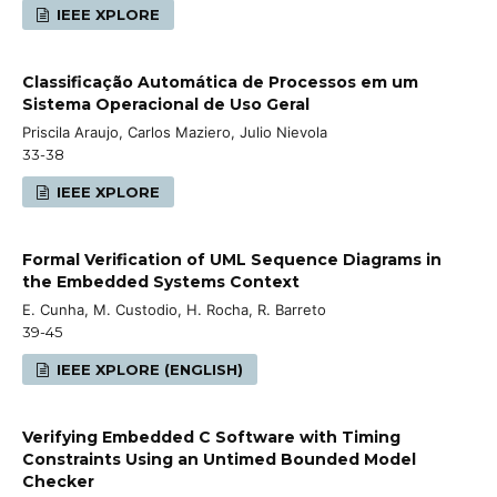
IEEE XPLORE
Classificação Automática de Processos em um
Sistema Operacional de Uso Geral
Priscila Araujo, Carlos Maziero, Julio Nievola
33-38
IEEE XPLORE
Formal Verification of UML Sequence Diagrams in
the Embedded Systems Context
E. Cunha, M. Custodio, H. Rocha, R. Barreto
39-45
IEEE XPLORE (ENGLISH)
Verifying Embedded C Software with Timing
Constraints Using an Untimed Bounded Model
Checker