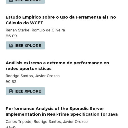
Estudo Empírico sobre o uso da Ferramenta aiT no
Cálculo do WCET
Renan Starke, Romulo de Oliveira
86-89
IEEE XPLORE
Análisis extremo a extremo de performance en
redes oportunísticas
Rodrigo Santos, Javier Orozco
90-92
IEEE XPLORE
Performance Analysis of the Sporadic Server
Implementation in Real-Time Specification for Java
Carlos Tripode, Rodrigo Santos, Javier Orozco
93-95