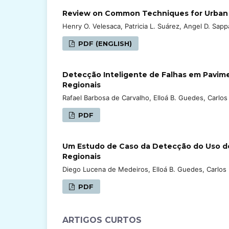
Review on Common Techniques for Urban 
Henry O. Velesaca, Patricia L. Suárez, Angel D. Sapp
PDF (ENGLISH)
Detecção Inteligente de Falhas em Pavim
Regionais
Rafael Barbosa de Carvalho, Elloá B. Guedes, Carlos
PDF
Um Estudo de Caso da Detecção do Uso de
Regionais
Diego Lucena de Medeiros, Elloá B. Guedes, Carlos 
PDF
ARTIGOS CURTOS