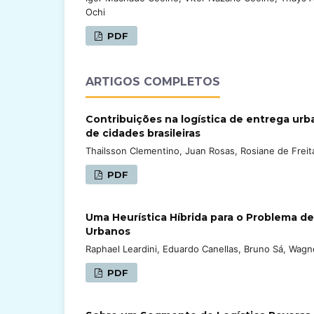
Ochi
PDF
ARTIGOS COMPLETOS
Contribuições na logística de entrega urb
de cidades brasileiras
Thailsson Clementino, Juan Rosas, Rosiane de Frei
PDF
Uma Heurística Híbrida para o Problema d
Urbanos
Raphael Leardini, Eduardo Canellas, Bruno Sá, Wagner
PDF