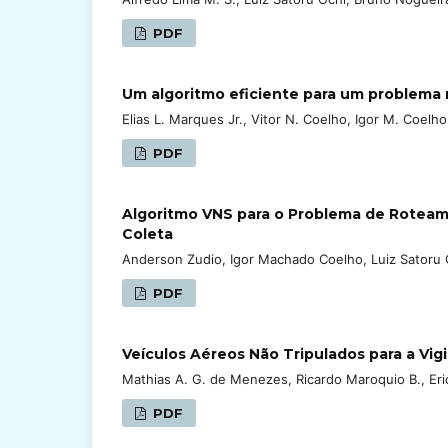
PDF
Um algoritmo eficiente para um problema
Elias L. Marques Jr., Vitor N. Coelho, Igor M. Coelh
PDF
Algoritmo VNS para o Problema de Roteam
Coleta
Anderson Zudio, Igor Machado Coelho, Luiz Satoru 
PDF
Veículos Aéreos Não Tripulados para a Vig
Mathias A. G. de Menezes, Ricardo Maroquio B., Eri
PDF