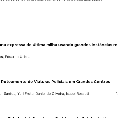
ana expressa de última milha usando grandes instâncias re
tas, Eduardo Uchoa
e Roteamento de Viaturas Policiais em Grandes Centros
 Santos, Yuri Frota, Daniel de Oliveira, Isabel Rosseti