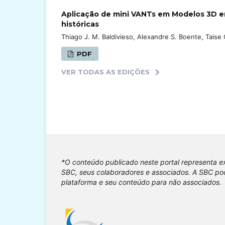
Aplicação de mini VANTs em Modelos 3D em
históricas
Thiago J. M. Baldivieso, Alexandre S. Boente, Taise G
PDF
VER TODAS AS EDIÇÕES
*O conteúdo publicado neste portal representa e
SBC, seus colaboradores e associados. A SBC pod
plataforma e seu conteúdo para não associados.