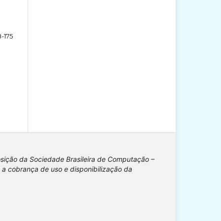
8-175
osição da Sociedade Brasileira de Computação –
 a cobrança de uso e disponibilização da