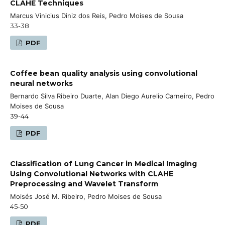
CLAHE Techniques
Marcus Vinicius Diniz dos Reis, Pedro Moises de Sousa
33-38
PDF
Coffee bean quality analysis using convolutional
neural networks
Bernardo Silva Ribeiro Duarte, Alan Diego Aurelio Carneiro, Pedro
Moises de Sousa
39-44
PDF
Classification of Lung Cancer in Medical Imaging
Using Convolutional Networks with CLAHE
Preprocessing and Wavelet Transform
Moisés José M. Ribeiro, Pedro Moises de Sousa
45-50
PDF