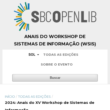
ANAIS DO WORKSHOP DE
SISTEMAS DE INFORMAÇÃO (WSIS)
SOL
TODAS AS EDIÇÕES
SOBRE O EVENTO
Buscar
INÍCIO
/
TODAS AS EDIÇÕES
/
2024: Anais do XV Workshop de Sistemas de
Informação