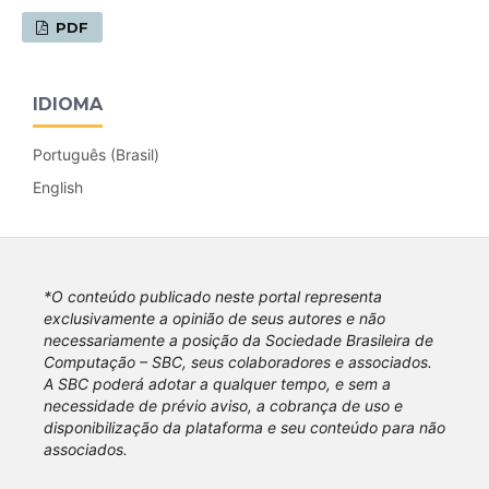
PDF
IDIOMA
Português (Brasil)
English
*O conteúdo publicado neste portal representa
exclusivamente a opinião de seus autores e não
necessariamente a posição da Sociedade Brasileira de
Computação – SBC, seus colaboradores e associados.
A SBC poderá adotar a qualquer tempo, e sem a
necessidade de prévio aviso, a cobrança de uso e
disponibilização da plataforma e seu conteúdo para não
associados.