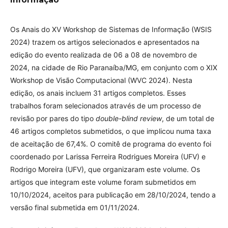
Os Anais do XV Workshop de Sistemas de Informação (WSIS
2024) trazem os artigos selecionados e apresentados na
edição do evento realizada de 06 a 08 de novembro de
2024, na cidade de Rio Paranaíba/MG, em conjunto com o XIX
Workshop de Visão Computacional (WVC 2024). Nesta
edição, os anais incluem 31 artigos completos. Esses
trabalhos foram selecionados através de um processo de
revisão por pares do tipo
double-blind review
, de um total de
46 artigos completos submetidos, o que implicou numa taxa
de aceitação de 67,4%. O comitê de programa do evento foi
coordenado por Larissa Ferreira Rodrigues Moreira (UFV) e
Rodrigo Moreira (UFV), que organizaram este volume. Os
artigos que integram este volume foram submetidos em
10/10/2024, aceitos para publicação em 28/10/2024, tendo a
versão final submetida em 01/11/2024.