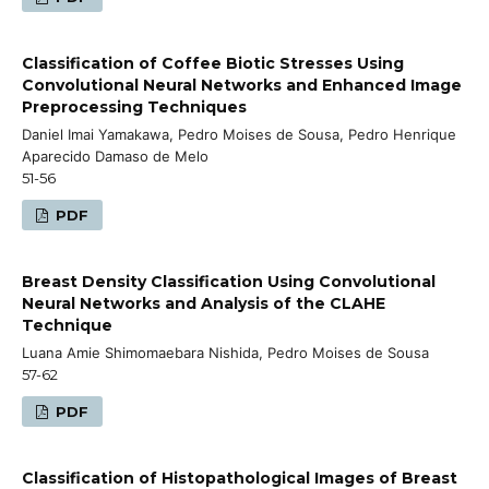
Classification of Coffee Biotic Stresses Using
Convolutional Neural Networks and Enhanced Image
Preprocessing Techniques
Daniel Imai Yamakawa, Pedro Moises de Sousa, Pedro Henrique
Aparecido Damaso de Melo
51-56
PDF
Breast Density Classification Using Convolutional
Neural Networks and Analysis of the CLAHE
Technique
Luana Amie Shimomaebara Nishida, Pedro Moises de Sousa
57-62
PDF
Classification of Histopathological Images of Breast