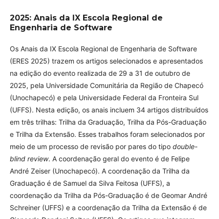
2025: Anais da IX Escola Regional de
Engenharia de Software
Os Anais da IX Escola Regional de Engenharia de Software
(ERES 2025) trazem os artigos selecionados e apresentados
na edição do evento realizada de 29 a 31 de outubro de
2025, pela Universidade Comunitária da Região de Chapecó
(Unochapecó) e pela Universidade Federal da Fronteira Sul
(UFFS). Nesta edição, os anais incluem 34 artigos distribuídos
em três trilhas: Trilha da Graduação, Trilha da Pós-Graduação
e Trilha da Extensão. Esses trabalhos foram selecionados por
meio de um processo de revisão por pares do tipo
double-
blind review
. A coordenação geral do evento é de Felipe
André Zeiser (Unochapecó). A coordenação da Trilha da
Graduação é de Samuel da Silva Feitosa (UFFS), a
coordenação da Trilha da Pós-Graduação é de Geomar André
Schreiner (UFFS) e a coordenação da Trilha da Extensão é de