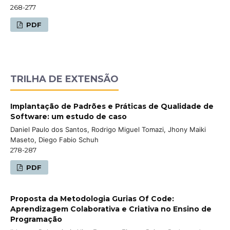
268-277
PDF
TRILHA DE EXTENSÃO
Implantação de Padrões e Práticas de Qualidade de
Software: um estudo de caso
Daniel Paulo dos Santos, Rodrigo Miguel Tomazi, Jhony Maiki
Maseto, Diego Fabio Schuh
278-287
PDF
Proposta da Metodologia Gurias Of Code:
Aprendizagem Colaborativa e Criativa no Ensino de
Programação