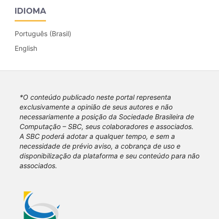
IDIOMA
Português (Brasil)
English
*O conteúdo publicado neste portal representa
exclusivamente a opinião de seus autores e não
necessariamente a posição da Sociedade Brasileira de
Computação – SBC, seus colaboradores e associados.
A SBC poderá adotar a qualquer tempo, e sem a
necessidade de prévio aviso, a cobrança de uso e
disponibilização da plataforma e seu conteúdo para não
associados.