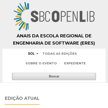
ANAIS DA ESCOLA REGIONAL DE
ENGENHARIA DE SOFTWARE (ERES)
SOL
TODAS AS EDIÇÕES
SOBRE O EVENTO
EXPEDIENTE
Buscar
EDIÇÃO ATUAL