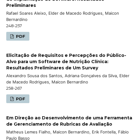
Preliminares
Rafael Soares Aleixo, Elder de Macedo Rodrigues, Maicon
Bernardino
248-257
PDF
Elicitação de Requisitos e Percepções do Público-
Alvo para um Software de Nutrição Clínica:
Resultados Preliminares de Um Survey
Alexandro Sousa dos Santos, Adriana Gonçalves da Silva, Elder
de Macedo Rodrigues, Maicon Bernardino
258-267
PDF
Em Direção ao Desenvolvimento de uma Ferramenta
de Gerenciamento de Rubricas de Avaliação
Matheus Lemes Fialho, Maicon Bernardino, Erik Fontella, Fábio
Paulo Basso