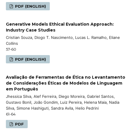
PDF (ENGLISH)
Generative Models Ethical Evaluation Approach:
Industry Case Studies
Cristian Souza, Diogo T. Nascimento, Lucas L. Ramalho, Eliane
Collins
57-60
PDF (ENGLISH)
Avaliação de Ferramentas de Ética no Levantamento
de Considerações Éticas de Modelos de Linguagem
em Português
Jhessica Silva, Alef Ferreira, Diego Moreira, Gabriel Santos,
Gustavo Bonil, João Gondim, Luiz Pereira, Helena Maia, Nadia
Silva, Simone Hashiguti, Sandra Avila, Helio Pedrini
61-64
PDF