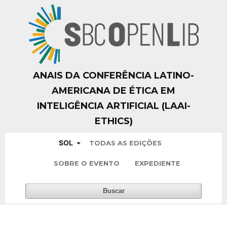
ANAIS DA CONFERÊNCIA LATINO-
AMERICANA DE ÉTICA EM
INTELIGÊNCIA ARTIFICIAL (LAAI-
ETHICS)
SOL
TODAS AS EDIÇÕES
SOBRE O EVENTO
EXPEDIENTE
Buscar