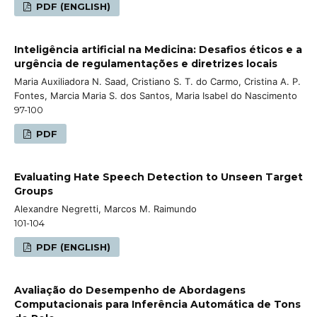
PDF (ENGLISH)
Inteligência artificial na Medicina: Desafios éticos e a
urgência de regulamentações e diretrizes locais
Maria Auxiliadora N. Saad, Cristiano S. T. do Carmo, Cristina A. P.
Fontes, Marcia Maria S. dos Santos, Maria Isabel do Nascimento
97-100
PDF
Evaluating Hate Speech Detection to Unseen Target
Groups
Alexandre Negretti, Marcos M. Raimundo
101-104
PDF (ENGLISH)
Avaliação do Desempenho de Abordagens
Computacionais para Inferência Automática de Tons