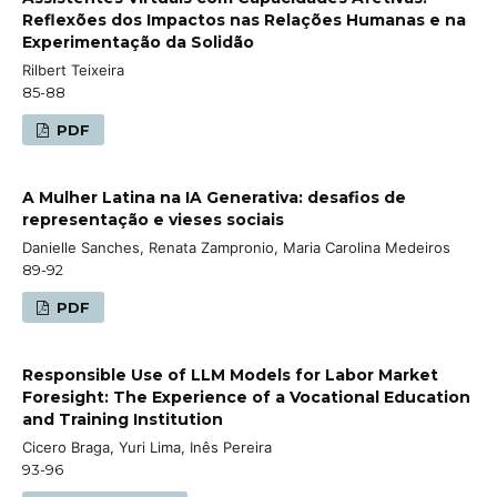
Reflexões dos Impactos nas Relações Humanas e na
Experimentação da Solidão
Rilbert Teixeira
85-88
PDF
A Mulher Latina na IA Generativa: desafios de
representação e vieses sociais
Danielle Sanches, Renata Zampronio, Maria Carolina Medeiros
89-92
PDF
Responsible Use of LLM Models for Labor Market
Foresight: The Experience of a Vocational Education
and Training Institution
Cicero Braga, Yuri Lima, Inês Pereira
93-96