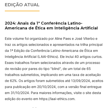
EDIÇÃO ATUAL
2024: Anais da 1ª Conferência Latino-
Americana de Ética em Inteligência Artificial
Este volume foi organizado por Aline Paes e José Viterbo e
traz os artigos selecionados e apresentados na trilha principal
da 1ª Edição da Conferência Latino-Americana de Ética em
Inteligência Artificial (LAAI-Ethics). Ele inclui 40 artigos curtos.
Esses trabalhos foram selecionados através de um processo
de revisão por pares do tipo "blind", de um total de 65
trabalhos submetidos, implicando em uma taxa de aceitação
de 62%. Os artigos foram submetidos até 13/09/2024, aceitos
para publicação em 20/10/2024, com a versão final entregue
em 31/10/2024. Para maiores informações, visite o site desta
edição do evento em https://laai-ethics.com.