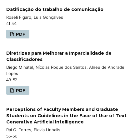
Datificação do trabalho de comunicação
Roseli Figaro, Luis Gonçalves
41-44
PDF
Diretrizes para Melhorar a Imparcialidade de
Classificadores
Diego Minatel, Nícolas Roque dos Santos, Alneu de Andrade
Lopes
49-52
PDF
Perceptions of Faculty Members and Graduate
Students on Guidelines in the Face of Use of Text
Generative Artificial Intelligence
Rai G. Torres, Flavia Linhalis
53-56