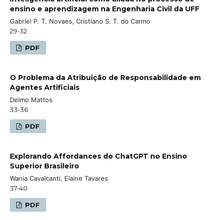
ensino e aprendizagem na Engenharia Civil da UFF
Gabriel P. T. Novaes, Cristiano S. T. do Carmo
29-32
PDF
O Problema da Atribuição de Responsabilidade em
Agentes Artificiais
Delmo Mattos
33-36
PDF
Explorando Affordances do ChatGPT no Ensino
Superior Brasileiro
Wania Cavalcanti, Elaine Tavares
37-40
PDF