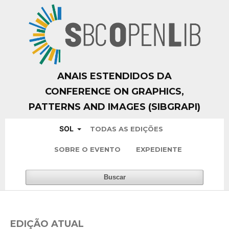
ANAIS ESTENDIDOS DA
CONFERENCE ON GRAPHICS,
PATTERNS AND IMAGES (SIBGRAPI)
SOL
TODAS AS EDIÇÕES
SOBRE O EVENTO
EXPEDIENTE
Buscar
EDIÇÃO ATUAL