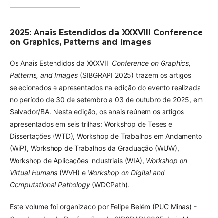
2025: Anais Estendidos da XXXVIII Conference
on Graphics, Patterns and Images
Os Anais Estendidos da XXXVIII
Conference on Graphics,
Patterns, and Images
(SIBGRAPI 2025) trazem os artigos
selecionados e apresentados na edição do evento realizada
no período de 30 de setembro a 03 de outubro de 2025, em
Salvador/BA. Nesta edição, os anais reúnem os artigos
apresentados em seis trilhas: Workshop de Teses e
Dissertações (WTD), Workshop de Trabalhos em Andamento
(WiP), Workshop de Trabalhos da Graduação (WUW),
Workshop de Aplicações Industriais (WIA),
Workshop on
Virtual Humans
(WVH) e
Workshop on Digital and
Computational Pathology
(WDCPath).
Este volume foi organizado por Felipe Belém (PUC Minas) -