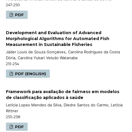
247-250
PDF
Development and Evaluation of Advanced
Morphological Algorithms for Automated Fish
Measurement in Sustainable Fisheries
Jáder Louis de Souza Gonçalves, Carolina Rodrigues da Costa
Dória, Carolina Yukari Veludo Watanabe
251-254
PDF (ENGLISH)
Framework para avaliação de fairness em modelos
de classificação aplicados à saúde
Letícia Lopes Mendes da Silva, Diedre Santos do Carmo, Letícia
Rittner
255-258
PDF