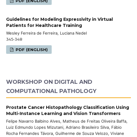
PDF (ENGLISH)
Guidelines for Modeling Expressivity in Virtual
Patients for Healthcare Training
Wesley Ferreira de Ferreira, Luciana Nedel
345-348
PDF (ENGLISH)
WORKSHOP ON DIGITAL AND
COMPUTATIONAL PATHOLOGY
Prostate Cancer Histopathology Classification Using
Multi-Instance Learning and Vision Transformers
Felipe Navarro Balbino Alves, Matheus de Freitas Oliveira Baffa,
Luiz Edmundo Lopes Mizutani, Adriano Brasileiro Silva, Fábio
Rocha Fernandes Távora, Guilherme de Souza Velozo, Viviane