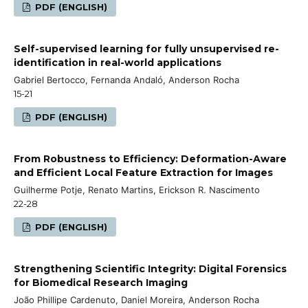
PDF (ENGLISH)
Self-supervised learning for fully unsupervised re-
identification in real-world applications
Gabriel Bertocco, Fernanda Andaló, Anderson Rocha
15-21
PDF (ENGLISH)
From Robustness to Efficiency: Deformation-Aware
and Efficient Local Feature Extraction for Images
Guilherme Potje, Renato Martins, Erickson R. Nascimento
22-28
PDF (ENGLISH)
Strengthening Scientific Integrity: Digital Forensics
for Biomedical Research Imaging
João Phillipe Cardenuto, Daniel Moreira, Anderson Rocha