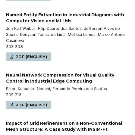
Named Entity Extraction in Industrial Diagrams with
Computer Vision and MLLMs
Jon Karl Weibull, Filip Duarte dos Santos, Jefferson Alves de
Souza, Denyson Tomaz de Lima, Melissa Lemos, Marco Antonio
Casanova
303-308
PDF (ENGLISH)
Neural Network Compression for Visual Quality
Control in Industrial Edge Computing
Eliton Katsuhiro Nouchi, Fernando Pereira dos Santos
309-316
PDF (ENGLISH)
Impact of Grid Refinement on a Non-Conventional
Mesh Structure: A Case Study with INSIM-FT