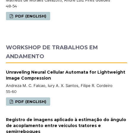
48-54
PDF (ENGLISH)
WORKSHOP DE TRABALHOS EM
ANDAMENTO
Unraveling Neural Cellular Automata for Lightweight
Image Compression
Andreza M. C. Falcao, Iury A. X. Santos, Filipe R. Cordeiro
55-60
PDF (ENGLISH)
Registro de imagens aplicado à estimação do ângulo
de acoplamento entre veículos tratores e
semirreboques