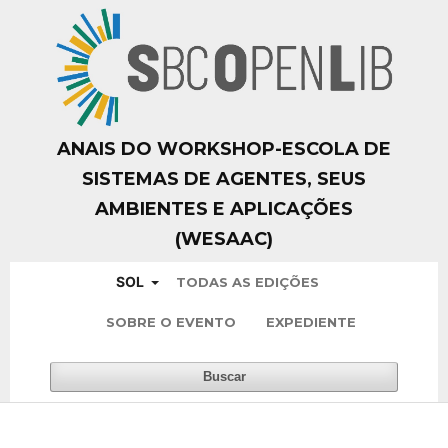
ANAIS DO WORKSHOP-ESCOLA DE
SISTEMAS DE AGENTES, SEUS
AMBIENTES E APLICAÇÕES
(WESAAC)
SOL
TODAS AS EDIÇÕES
SOBRE O EVENTO
EXPEDIENTE
Buscar