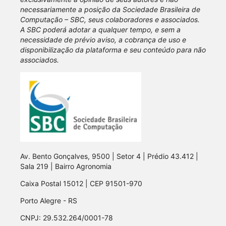
necessariamente a posição da Sociedade Brasileira de
Computação – SBC, seus colaboradores e associados.
A SBC poderá adotar a qualquer tempo, e sem a
necessidade de prévio aviso, a cobrança de uso e
disponibilização da plataforma e seu conteúdo para não
associados.
Av. Bento Gonçalves, 9500 | Setor 4 | Prédio 43.412 |
Sala 219 | Bairro Agronomia
Caixa Postal 15012 | CEP 91501-970
Porto Alegre - RS
CNPJ: 29.532.264/0001-78