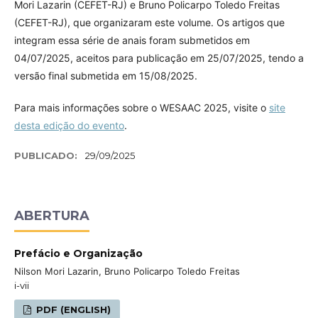
Mori Lazarin (CEFET-RJ) e Bruno Policarpo Toledo Freitas
(CEFET-RJ), que organizaram este volume. Os artigos que
integram essa série de anais foram submetidos em
04/07/2025, aceitos para publicação em 25/07/2025, tendo a
versão final submetida em 15/08/2025.
Para mais informações sobre o WESAAC 2025, visite o
site
desta edição do evento
.
PUBLICADO:
29/09/2025
ABERTURA
Prefácio e Organização
Nilson Mori Lazarin, Bruno Policarpo Toledo Freitas
i-vii
PDF (ENGLISH)