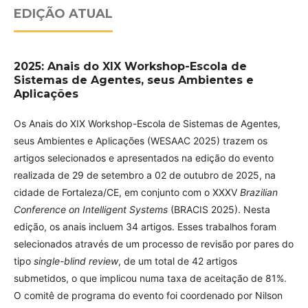
EDIÇÃO ATUAL
2025: Anais do XIX Workshop-Escola de
Sistemas de Agentes, seus Ambientes e
Aplicações
Os Anais do XIX Workshop-Escola de Sistemas de Agentes,
seus Ambientes e Aplicações (WESAAC 2025) trazem os
artigos selecionados e apresentados na edição do evento
realizada de 29 de setembro a 02 de outubro de 2025, na
cidade de Fortaleza/CE, em conjunto com o XXXV
Brazilian
Conference on Intelligent Systems
(BRACIS 2025). Nesta
edição, os anais incluem 34 artigos. Esses trabalhos foram
selecionados através de um processo de revisão por pares do
tipo
single-blind review
, de um total de 42 artigos
submetidos, o que implicou numa taxa de aceitação de 81%.
O comitê de programa do evento foi coordenado por Nilson