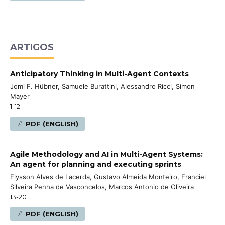
ARTIGOS
Anticipatory Thinking in Multi-Agent Contexts
Jomi F. Hübner, Samuele Burattini, Alessandro Ricci, Simon
Mayer
1-12
PDF (ENGLISH)
Agile Methodology and AI in Multi-Agent Systems:
An agent for planning and executing sprints
Elysson Alves de Lacerda, Gustavo Almeida Monteiro, Franciel
Silveira Penha de Vasconcelos, Marcos Antonio de Oliveira
13-20
PDF (ENGLISH)