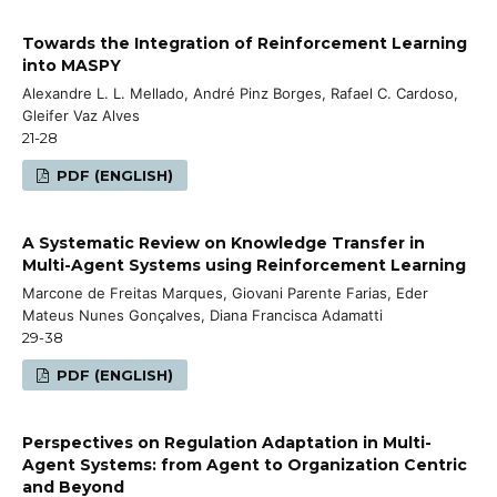
Towards the Integration of Reinforcement Learning
into MASPY
Alexandre L. L. Mellado, André Pinz Borges, Rafael C. Cardoso,
Gleifer Vaz Alves
21-28
PDF (ENGLISH)
A Systematic Review on Knowledge Transfer in
Multi-Agent Systems using Reinforcement Learning
Marcone de Freitas Marques, Giovani Parente Farias, Eder
Mateus Nunes Gonçalves, Diana Francisca Adamatti
29-38
PDF (ENGLISH)
Perspectives on Regulation Adaptation in Multi-
Agent Systems: from Agent to Organization Centric
and Beyond