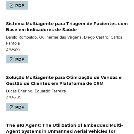
PDF
Sistema Multiagente para Triagem de Pacientes com
Base em Indicadores de Saúde
Danilo Romoaldo, Guilherme das Virgens, Diego Castro, Carlos
Pantoja
270-277
PDF
Solução Multiagente para Otimização de Vendas e
Gestão de Clientes em Plataforma de CRM
Lucas Bhering, Eduardo Ferreira
278-285
PDF
The BIG Agent: The Utilization of Embedded Multi-
Agent Systems in Unmanned Aerial Vehicles for