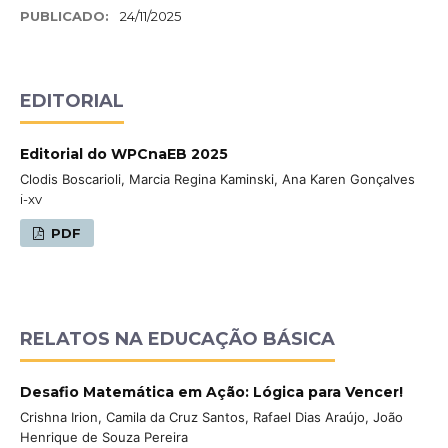
PUBLICADO:
24/11/2025
EDITORIAL
Editorial do WPCnaEB 2025
Clodis Boscarioli, Marcia Regina Kaminski, Ana Karen Gonçalves
i-xv
PDF
RELATOS NA EDUCAÇÃO BÁSICA
Desafio Matemática em Ação: Lógica para Vencer!
Crishna Irion, Camila da Cruz Santos, Rafael Dias Araújo, João
Henrique de Souza Pereira