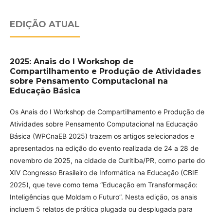
EDIÇÃO ATUAL
2025: Anais do I Workshop de
Compartilhamento e Produção de Atividades
sobre Pensamento Computacional na
Educação Básica
Os Anais do I Workshop de Compartilhamento e Produção de
Atividades sobre Pensamento Computacional na Educação
Básica (WPCnaEB 2025) trazem os artigos selecionados e
apresentados na edição do evento realizada de 24 a 28 de
novembro de 2025, na cidade de Curitiba/PR, como parte do
XIV Congresso Brasileiro de Informática na Educação (CBIE
2025), que teve como tema “Educação em Transformação:
Inteligências que Moldam o Futuro”. Nesta edição, os anais
incluem 5 relatos de prática plugada ou desplugada para