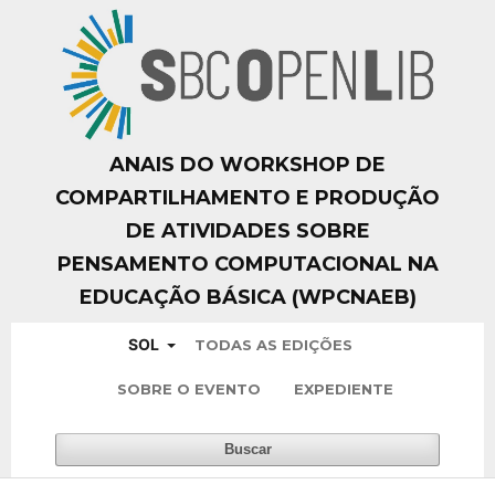
ANAIS DO WORKSHOP DE
COMPARTILHAMENTO E PRODUÇÃO
DE ATIVIDADES SOBRE
PENSAMENTO COMPUTACIONAL NA
EDUCAÇÃO BÁSICA (WPCNAEB)
SOL
TODAS AS EDIÇÕES
SOBRE O EVENTO
EXPEDIENTE
Buscar