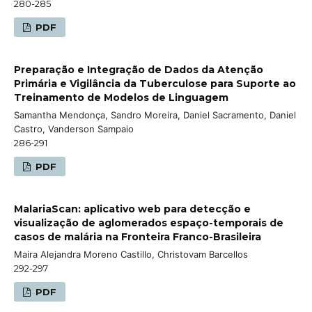
280-285
PDF
Preparação e Integração de Dados da Atenção
Primária e Vigilância da Tuberculose para Suporte ao
Treinamento de Modelos de Linguagem
Samantha Mendonça, Sandro Moreira, Daniel Sacramento, Daniel
Castro, Vanderson Sampaio
286-291
PDF
MalariaScan: aplicativo web para detecção e
visualização de aglomerados espaço-temporais de
casos de malária na Fronteira Franco-Brasileira
Maira Alejandra Moreno Castillo, Christovam Barcellos
292-297
PDF