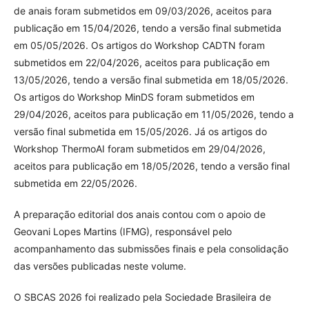
de anais foram submetidos em 09/03/2026, aceitos para
publicação em 15/04/2026, tendo a versão final submetida
em 05/05/2026. Os artigos do Workshop CADTN foram
submetidos em 22/04/2026, aceitos para publicação em
13/05/2026, tendo a versão final submetida em 18/05/2026.
Os artigos do Workshop MinDS foram submetidos em
29/04/2026, aceitos para publicação em 11/05/2026, tendo a
versão final submetida em 15/05/2026. Já os artigos do
Workshop ThermoAI foram submetidos em 29/04/2026,
aceitos para publicação em 18/05/2026, tendo a versão final
submetida em 22/05/2026.
A preparação editorial dos anais contou com o apoio de
Geovani Lopes Martins (IFMG), responsável pelo
acompanhamento das submissões finais e pela consolidação
das versões publicadas neste volume.
O SBCAS 2026 foi realizado pela Sociedade Brasileira de