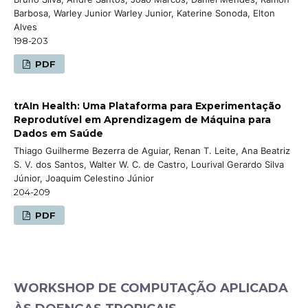
Barbosa, Warley Junior Warley Junior, Katerine Sonoda, Elton
Alves
198-203
PDF
trAIn Health: Uma Plataforma para Experimentação
Reprodutível em Aprendizagem de Máquina para
Dados em Saúde
Thiago Guilherme Bezerra de Aguiar, Renan T. Leite, Ana Beatriz
S. V. dos Santos, Walter W. C. de Castro, Lourival Gerardo Silva
Júnior, Joaquim Celestino Júnior
204-209
PDF
WORKSHOP DE COMPUTAÇÃO APLICADA