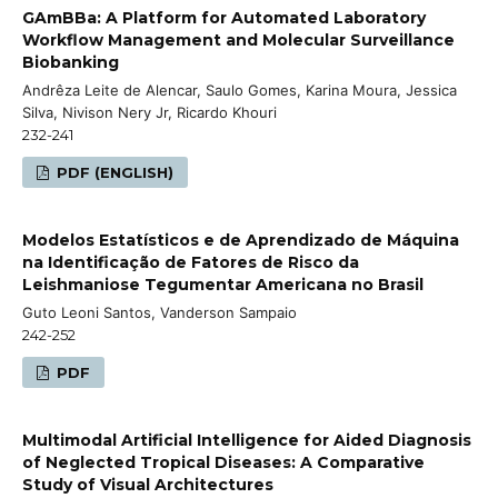
GAmBBa: A Platform for Automated Laboratory
Workflow Management and Molecular Surveillance
Biobanking
Andrêza Leite de Alencar, Saulo Gomes, Karina Moura, Jessica
Silva, Nivison Nery Jr, Ricardo Khouri
232-241
PDF (ENGLISH)
Modelos Estatísticos e de Aprendizado de Máquina
na Identificação de Fatores de Risco da
Leishmaniose Tegumentar Americana no Brasil
Guto Leoni Santos, Vanderson Sampaio
242-252
PDF
Multimodal Artificial Intelligence for Aided Diagnosis
of Neglected Tropical Diseases: A Comparative
Study of Visual Architectures