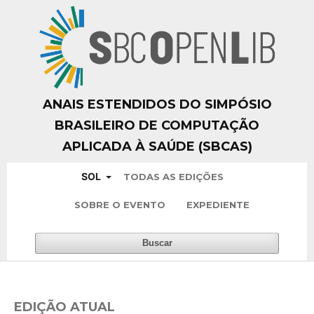
ANAIS ESTENDIDOS DO SIMPÓSIO
BRASILEIRO DE COMPUTAÇÃO
APLICADA À SAÚDE (SBCAS)
SOL
TODAS AS EDIÇÕES
SOBRE O EVENTO
EXPEDIENTE
Buscar
EDIÇÃO ATUAL