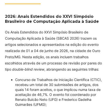
2026: Anais Estendidos do XXVI Simpósio
Brasileiro de Computação Aplicada à Saúde
Os Anais Estendidos do XXVI Simpósio Brasileiro de
Computação Aplicada à Saúde (SBCAS 2026) trazem os
artigos selecionados e apresentados na edição do evento
realizada de 01 a 04 de junho de 2026, na cidade de Ouro
Preto/MG. Nesta edição, os anais incluem trabalhos
escolhidos através de um processo de revisão por pares do
tipo
double-blind review
, abrangendo as seguintes trilhas:
Concurso de Trabalhos de Iniciação Científica (CTIC),
recebeu um total de 30 submissões de artigos, dos
quais 14 foram aceitos, o que implicou numa taxa de
aceitação de 46,7%. O evento foi coordenado por
Renato Bulcão Neto (UFG) e Frederico Gadelha
Guimarães (UFMG);