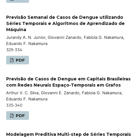
Previsão Semanal de Casos de Dengue utilizando
Séries Temporais e Algoritmos de Aprendizado de
Máquina
Jurandy A. N. Junior, Giovanni Zanardo, Fabíola G. Nakamura,
Eduardo F. Nakamura
329-334
PDF
Previsão de Casos de Dengue em Capitais Brasileiras
com Redes Neurais Espaço-Temporais em Grafos
Arthur V. C. Silva, Giovanni E. Zanardo, Fabiola G. Nakamura,
Eduardo F. Nakamura
335-340
PDF
Modelagem Preditiva Multi-step de Séries Temporais