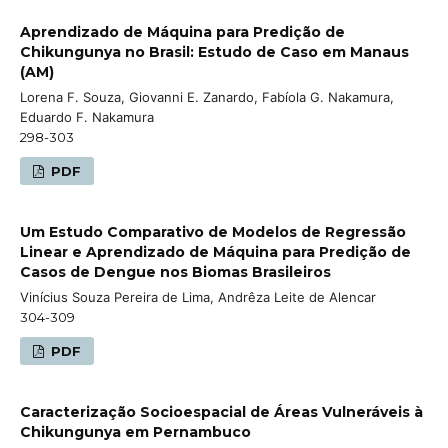
Aprendizado de Máquina para Predição de
Chikungunya no Brasil: Estudo de Caso em Manaus
(AM)
Lorena F. Souza, Giovanni E. Zanardo, Fabíola G. Nakamura,
Eduardo F. Nakamura
298-303
PDF
Um Estudo Comparativo de Modelos de Regressão
Linear e Aprendizado de Máquina para Predição de
Casos de Dengue nos Biomas Brasileiros
Vinícius Souza Pereira de Lima, Andrêza Leite de Alencar
304-309
PDF
Caracterização Socioespacial de Áreas Vulneráveis à
Chikungunya em Pernambuco