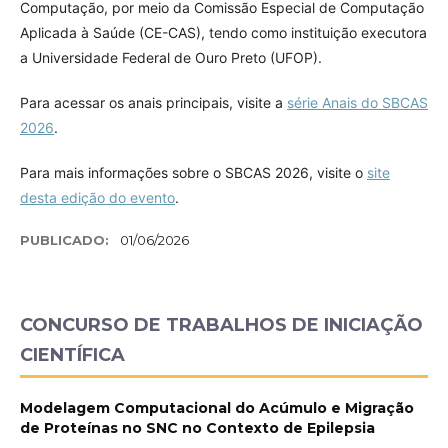
Computação, por meio da Comissão Especial de Computação
Aplicada à Saúde (CE-CAS), tendo como instituição executora
a Universidade Federal de Ouro Preto (UFOP).
Para acessar os anais principais, visite a
série Anais do SBCAS
2026
.
Para mais informações sobre o SBCAS 2026, visite o
site
desta edição do evento
.
PUBLICADO:
01/06/2026
CONCURSO DE TRABALHOS DE INICIAÇÃO
CIENTÍFICA
Modelagem Computacional do Acúmulo e Migração
de Proteínas no SNC no Contexto de Epilepsia