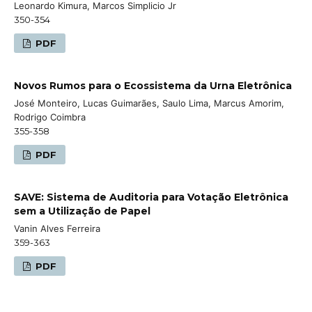
Leonardo Kimura, Marcos Simplicio Jr
350-354
PDF
Novos Rumos para o Ecossistema da Urna Eletrônica
José Monteiro, Lucas Guimarães, Saulo Lima, Marcus Amorim,
Rodrigo Coimbra
355-358
PDF
SAVE: Sistema de Auditoria para Votação Eletrônica
sem a Utilização de Papel
Vanin Alves Ferreira
359-363
PDF