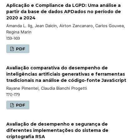
Aplicação e Compliance da LGPD: Uma análise a
partir da base de dados APDados no período de
2020 a 2024
Amanda L. Ilg, Jean Dalcin, Airton Zancanaro, Carlos Gouvea,
Regina Marin
159-169
PDF
Avaliação comparativa do desempenho de
inteligências artificiais generativas e ferramentas
tradicionais na análise de código-fonte JavaScript
Rayane Pimentel, Claudia Bianchi Progetti
170-179
PDF
Avaliação de desempenho e segurança de
diferentes implementações do sistema de
criptografia RSA