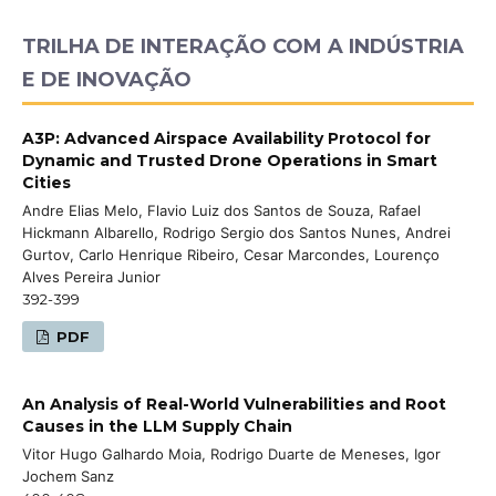
TRILHA DE INTERAÇÃO COM A INDÚSTRIA
E DE INOVAÇÃO
A3P: Advanced Airspace Availability Protocol for
Dynamic and Trusted Drone Operations in Smart
Cities
Andre Elias Melo, Flavio Luiz dos Santos de Souza, Rafael
Hickmann Albarello, Rodrigo Sergio dos Santos Nunes, Andrei
Gurtov, Carlo Henrique Ribeiro, Cesar Marcondes, Lourenço
Alves Pereira Junior
392-399
PDF
An Analysis of Real-World Vulnerabilities and Root
Causes in the LLM Supply Chain
Vitor Hugo Galhardo Moia, Rodrigo Duarte de Meneses, Igor
Jochem Sanz