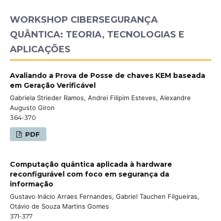
WORKSHOP CIBERSEGURANÇA
QUÂNTICA: TEORIA, TECNOLOGIAS E
APLICAÇÕES
Avaliando a Prova de Posse de chaves KEM baseada
em Geração Verificável
Gabriela Strieder Ramos, Andrei Filipim Esteves, Alexandre
Augusto Giron
364-370
PDF
Computação quântica aplicada à hardware
reconfigurável com foco em segurança da
informação
Gustavo Inácio Arraes Fernandes, Gabriel Tauchen Filgueiras,
Otávio de Souza Martins Gomes
371-377