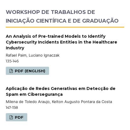
WORKSHOP DE TRABALHOS DE
INICIAÇÃO CIENTÍFICA E DE GRADUAÇÃO
An Analysis of Pre-trained Models to Identify
Cybersecurity Incidents Entities in the Healthcare
Industry
Rafael Paim, Luciano Ignaczak
135-146
PDF (ENGLISH)
Aplicação de Redes Generativas em Detecção de
Spam em Cibersegurança
Milena de Toledo Araujo, Kelton Augusto Pontara da Costa
147-158
PDF