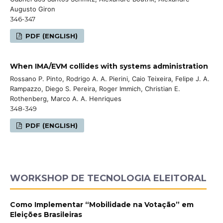
Augusto Giron
346-347
PDF (ENGLISH)
When IMA/EVM collides with systems administration
Rossano P. Pinto, Rodrigo A. A. Pierini, Caio Teixeira, Felipe J. A.
Rampazzo, Diego S. Pereira, Roger Immich, Christian E.
Rothenberg, Marco A. A. Henriques
348-349
PDF (ENGLISH)
WORKSHOP DE TECNOLOGIA ELEITORAL
Como Implementar “Mobilidade na Votação” em
Eleições Brasileiras