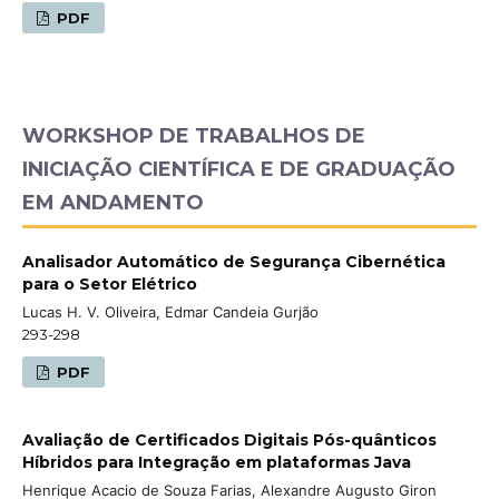
PDF
WORKSHOP DE TRABALHOS DE
INICIAÇÃO CIENTÍFICA E DE GRADUAÇÃO
EM ANDAMENTO
Analisador Automático de Segurança Cibernética
para o Setor Elétrico
Lucas H. V. Oliveira, Edmar Candeia Gurjão
293-298
PDF
Avaliação de Certificados Digitais Pós-quânticos
Híbridos para Integração em plataformas Java
Henrique Acacio de Souza Farias, Alexandre Augusto Giron