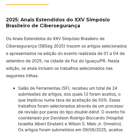
2025: Anais Estendidos do XXV Simpósio
Brasileiro de Cibersegurança
Os Anais Estendidos do XXV Simpósio Brasileiro de
Cibersegurança (SBSeg 2025) trazem os artigos selecionados
e apresentados na edição do evento realizada de 01 a 04 de
setembro de 2025, na cidade de Foz do Iguaçu/PR. Nesta
edição, os anais incluem os trabalhos selecionados nas
seguintes trilhas:
Salão de Ferramentas (SF), recebeu um total de 24
submissões de artigos, dos quais 12 foram aceitos, o
que implicou numa taxa de aceitação de 50%. Esses
trabalhos foram selecionados através de um processo
de revisão por pares do tipo
double-blind
. O evento foi
coordenado por Davidson Rodrigo Boccardo (Hospital
Israelita Albert Einstein) e Wilson S. Melo Jr. (Inmetro).
Os artigos foram submetidos em 09/06/2025, aceitos