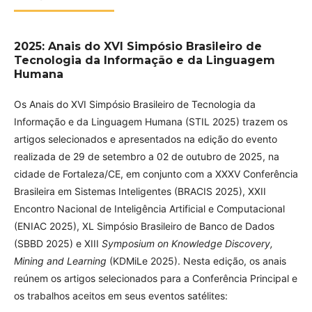
2025: Anais do XVI Simpósio Brasileiro de
Tecnologia da Informação e da Linguagem
Humana
Os Anais do XVI Simpósio Brasileiro de Tecnologia da
Informação e da Linguagem Humana (STIL 2025) trazem os
artigos selecionados e apresentados na edição do evento
realizada de 29 de setembro a 02 de outubro de 2025, na
cidade de Fortaleza/CE, em conjunto com a XXXV Conferência
Brasileira em Sistemas Inteligentes (BRACIS 2025), XXII
Encontro Nacional de Inteligência Artificial e Computacional
(ENIAC 2025), XL Simpósio Brasileiro de Banco de Dados
(SBBD 2025) e XIII
Symposium on Knowledge Discovery,
Mining and Learning
(KDMiLe 2025). Nesta edição, os anais
reúnem os artigos selecionados para a Conferência Principal e
os trabalhos aceitos em seus eventos satélites: