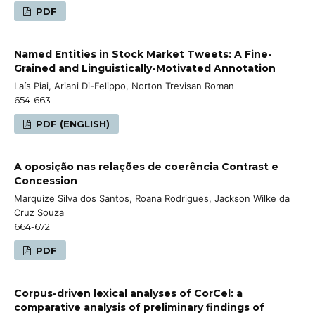
PDF
Named Entities in Stock Market Tweets: A Fine-
Grained and Linguistically-Motivated Annotation
Laís Piai, Ariani Di-Felippo, Norton Trevisan Roman
654-663
PDF (ENGLISH)
A oposição nas relações de coerência Contrast e
Concession
Marquize Silva dos Santos, Roana Rodrigues, Jackson Wilke da
Cruz Souza
664-672
PDF
Corpus-driven lexical analyses of CorCel: a
comparative analysis of preliminary findings of