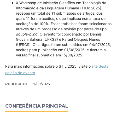
X Workshop de Iniciação Científica em Tecnologia da
Informação e da Linguagem Humana (TILIc 2025),
recebeu um total de 11 submissões de artigos, dos
quais 11 foram aceitos, o que implicou numa taxa de
aceitação de 100%. Esses trabalhos foram selecionados
através de um processo de revisão por pares do tipo
double-blind
. O evento foi coordenado por Dennis
Giovani Balreira (UFRGS) e Rafael Oleques Nunes
(UFRGS). Os artigos foram submetidos em 04/07/2025,
aceitos para publicação em 01/08/2025, e tiveram a
versão final submetida em 15/08/2025.
Para mais informações sobre o STIL 2025, visite o
site desta
edição do evento
.
PUBLICADO:
29/09/2025
CONFERÊNCIA PRINCIPAL