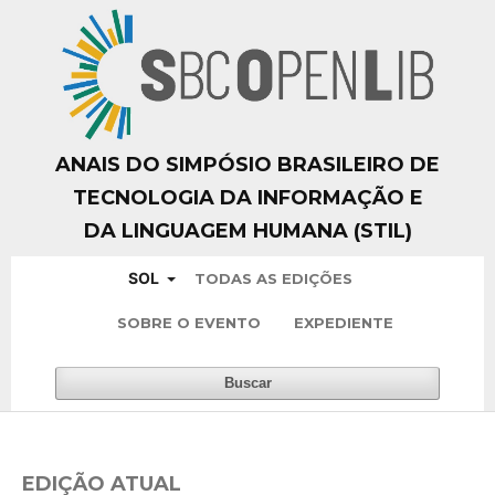
ANAIS DO SIMPÓSIO BRASILEIRO DE
TECNOLOGIA DA INFORMAÇÃO E
DA LINGUAGEM HUMANA (STIL)
SOL
TODAS AS EDIÇÕES
SOBRE O EVENTO
EXPEDIENTE
Buscar
EDIÇÃO ATUAL