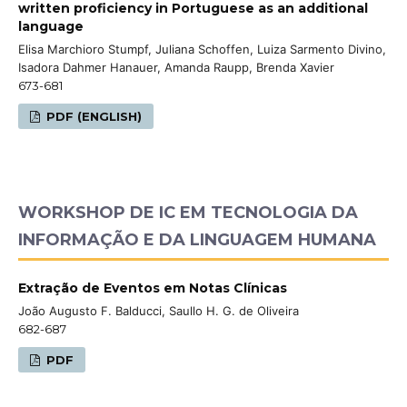
written proficiency in Portuguese as an additional
language
Elisa Marchioro Stumpf, Juliana Schoffen, Luiza Sarmento Divino,
Isadora Dahmer Hanauer, Amanda Raupp, Brenda Xavier
673-681
PDF (ENGLISH)
WORKSHOP DE IC EM TECNOLOGIA DA
INFORMAÇÃO E DA LINGUAGEM HUMANA
Extração de Eventos em Notas Clínicas
João Augusto F. Balducci, Saullo H. G. de Oliveira
682-687
PDF