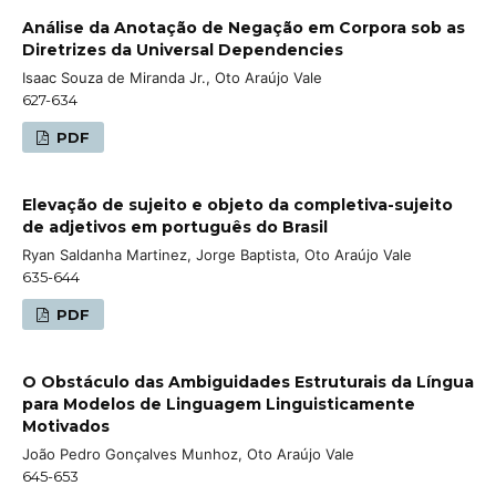
Análise da Anotação de Negação em Corpora sob as
Diretrizes da Universal Dependencies
Isaac Souza de Miranda Jr., Oto Araújo Vale
627-634
PDF
Elevação de sujeito e objeto da completiva-sujeito
de adjetivos em português do Brasil
Ryan Saldanha Martinez, Jorge Baptista, Oto Araújo Vale
635-644
PDF
O Obstáculo das Ambiguidades Estruturais da Língua
para Modelos de Linguagem Linguisticamente
Motivados
João Pedro Gonçalves Munhoz, Oto Araújo Vale
645-653