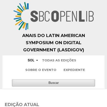
ANAIS DO LATIN AMERICAN
SYMPOSIUM ON DIGITAL
GOVERNMENT (LASDIGOV)
SOL
TODAS AS EDIÇÕES
SOBRE O EVENTO
EXPEDIENTE
Buscar
EDIÇÃO ATUAL