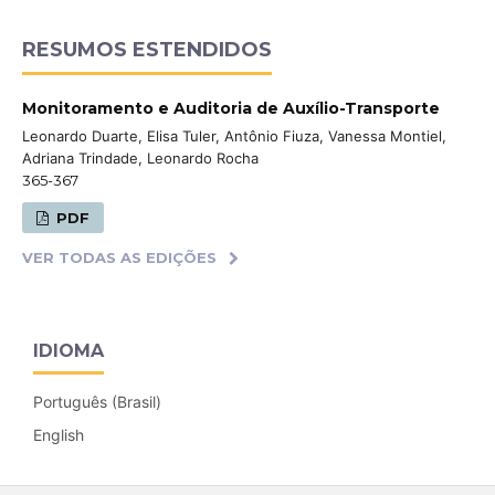
RESUMOS ESTENDIDOS
Monitoramento e Auditoria de Auxílio-Transporte
Leonardo Duarte, Elisa Tuler, Antônio Fiuza, Vanessa Montiel,
Adriana Trindade, Leonardo Rocha
365-367
PDF
VER TODAS AS EDIÇÕES
IDIOMA
Português (Brasil)
English