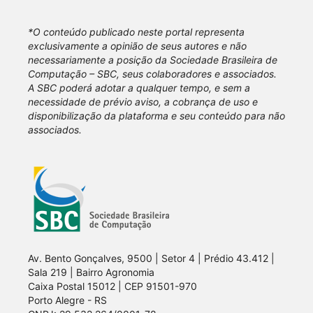
*O conteúdo publicado neste portal representa
exclusivamente a opinião de seus autores e não
necessariamente a posição da Sociedade Brasileira de
Computação – SBC, seus colaboradores e associados.
A SBC poderá adotar a qualquer tempo, e sem a
necessidade de prévio aviso, a cobrança de uso e
disponibilização da plataforma e seu conteúdo para não
associados.
Av. Bento Gonçalves, 9500 | Setor 4 | Prédio 43.412 |
Sala 219 | Bairro Agronomia
Caixa Postal 15012 | CEP 91501-970
Porto Alegre - RS