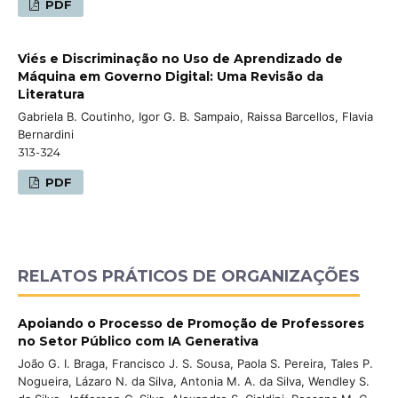
PDF
Viés e Discriminação no Uso de Aprendizado de
Máquina em Governo Digital: Uma Revisão da
Literatura
Gabriela B. Coutinho, Igor G. B. Sampaio, Raissa Barcellos, Flavia
Bernardini
313-324
PDF
RELATOS PRÁTICOS DE ORGANIZAÇÕES
Apoiando o Processo de Promoção de Professores
no Setor Público com IA Generativa
João G. I. Braga, Francisco J. S. Sousa, Paola S. Pereira, Tales P.
Nogueira, Lázaro N. da Silva, Antonia M. A. da Silva, Wendley S.