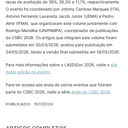
taxas de aceitação de 36%, 26,3% e 11,1%, respectivamente.
O evento foi coordenado por Johnny Cardoso Marques (ITA),
Antonio Fernando Lavareda Jacob Junior (UEMA) e Pedro
Almir (IFMA), que organizaram este volume juntamente com
Rodrigo Mansilha (UNIPAMPA), coordenador de publicações
do CSBC 2026. Os artigos que integram este volume foram
submetidos em 30/03/2026, aceitos para publicação em
04/05/2026, tendo a versão final submetida em 18/05/2026.
Para mais informações sobre o LASDiGov 2026, visite o
site
desta edição do evento
.
Para ter acesso aos anais de outros eventos que fizeram
parte do CSBC 2026, visite a série
Anais do CSBC 2026
.
PUBLICADO:
19/07/2026