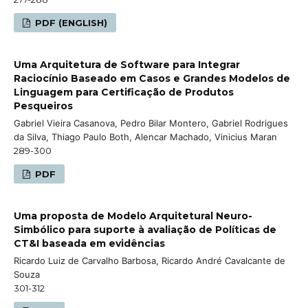
PDF (ENGLISH)
Uma Arquitetura de Software para Integrar
Raciocínio Baseado em Casos e Grandes Modelos de
Linguagem para Certificação de Produtos
Pesqueiros
Gabriel Vieira Casanova, Pedro Bilar Montero, Gabriel Rodrigues
da Silva, Thiago Paulo Both, Alencar Machado, Vinicius Maran
289-300
PDF
Uma proposta de Modelo Arquitetural Neuro-
Simbólico para suporte à avaliação de Políticas de
CT&I baseada em evidências
Ricardo Luiz de Carvalho Barbosa, Ricardo André Cavalcante de
Souza
301-312