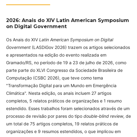
2026: Anais do XIV Latin American Symposium
on Digital Government
Os Anais do XIV
Latin American Symposium on Digital
Government
(LASDiGov 2026) trazem os artigos selecionados
e apresentados na edição do evento realizada em
Gramado/RS, no período de 19 a 23 de julho de 2026, como
parte parte do XLVI Congresso da Sociedade Brasileira de
Computação (CSBC 2026), que teve como tema
"Transformação Digital para um Mundo em Emergência
Climática". Nesta edição, os anais incluem 27 artigos
completos, 5 relatos práticos de organizações e 1 resumo
estendido. Esses trabalhos foram selecionados através de um
processo de revisão por pares do tipo
double-blind review
, de
um total de 75 artigos completos, 19 relatos práticos de
organizações e 9 resumos estendidos, o que implicou em