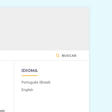
BUSCAR
IDIOMA
Português (Brasil)
English
com