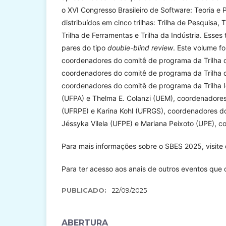
o XVI Congresso Brasileiro de Software: Teoria e 
distribuídos em cinco trilhas: Trilha de Pesquisa,
Trilha de Ferramentas e Trilha da Indústria. Esse
pares do tipo
double-blind review
. Este volume fo
coordenadores do comitê de programa da Trilha 
coordenadores do comitê de programa da Trilha 
coordenadores do comitê de programa da Trilha I
(UFPA) e Thelma E. Colanzi (UEM), coordenadores
(UFRPE) e Karina Kohl (UFRGS), coordenadores do 
Jéssyka Vilela (UFPE) e Mariana Peixoto (UPE), 
Para mais informações sobre o SBES 2025, visite
Para ter acesso aos anais de outros eventos que
PUBLICADO:
22/09/2025
ABERTURA