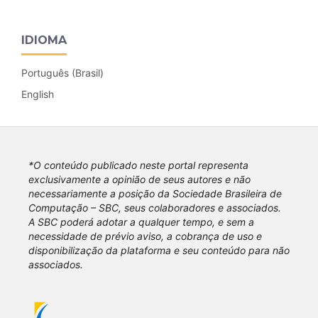
IDIOMA
Português (Brasil)
English
*O conteúdo publicado neste portal representa
exclusivamente a opinião de seus autores e não
necessariamente a posição da Sociedade Brasileira de
Computação – SBC, seus colaboradores e associados.
A SBC poderá adotar a qualquer tempo, e sem a
necessidade de prévio aviso, a cobrança de uso e
disponibilização da plataforma e seu conteúdo para não
associados.