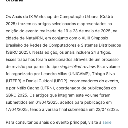
Os Anais do IX Workshop de Computação Urbana (CoUrb
2025) trazem os artigos selecionados e apresentados na
edição do evento realizada de 19 a 23 de maio de 2025, na
cidade de Natal/RN, em conjunto com o XLIII Simpósio
Brasileiro de Redes de Computadores e Sistemas Distribuídos
(SBRC 2025). Nesta edição, os anais incluem 24 artigos.
Esses trabalhos foram selecionados através de um processo
de revisão por pares do tipo
single-blind review
. Este volume
foi organizado por Leandro Villas (UNICAMP), Thiago Silva
(UTFPR) e Daniel Guidoni (UFOP), coordenadores do evento,
e por Nélio Cacho (UFRN), coordenador de publicações do
SBRC 2025. Os artigos que integram este volume foram
submetidos em 01/04/2025, aceitos para publicação em
17/04/2025, tendo a versão final submetida em 22/04/2025.
Para consultar os anais do evento principal, visite a
série