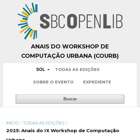
ANAIS DO WORKSHOP DE
COMPUTAÇÃO URBANA (COURB)
SOL
TODAS AS EDIÇÕES
SOBRE O EVENTO
EXPEDIENTE
Buscar
INÍCIO
/
TODAS AS EDIÇÕES
/
2025: Anais do IX Workshop de Computação
Urbana