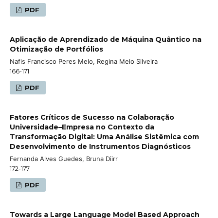
PDF
Aplicação de Aprendizado de Máquina Quântico na
Otimização de Portfólios
Nafis Francisco Peres Melo, Regina Melo Silveira
166-171
PDF
Fatores Críticos de Sucesso na Colaboração
Universidade–Empresa no Contexto da
Transformação Digital: Uma Análise Sistêmica com
Desenvolvimento de Instrumentos Diagnósticos
Fernanda Alves Guedes, Bruna Diirr
172-177
PDF
Towards a Large Language Model Based Approach