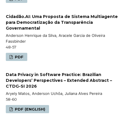
Cidadão.AI: Uma Proposta de Sistema Multiagente
para Democratização da Transparência
Governamental
Anderson Henrique da Silva, Aracele Garcia de Oliveira
Fassbinder
48-57
PDF
Data Privacy in Software Practice: Brazilian
Developers’ Perspectives – Extended Abstract –
CTDG-SI 2026
Aryely Matos, Anderson Uchôa, Juliana Alves Pereira
58-60
PDF (ENGLISH)