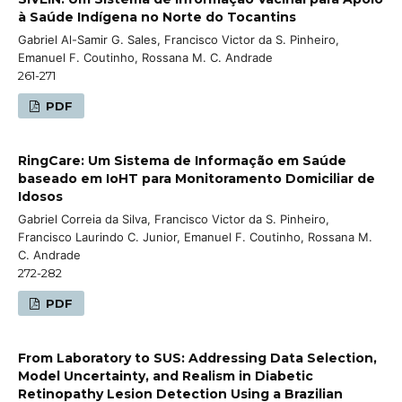
à Saúde Indígena no Norte do Tocantins
Gabriel Al-Samir G. Sales, Francisco Victor da S. Pinheiro,
Emanuel F. Coutinho, Rossana M. C. Andrade
261-271
PDF
RingCare: Um Sistema de Informação em Saúde
baseado em IoHT para Monitoramento Domiciliar de
Idosos
Gabriel Correia da Silva, Francisco Victor da S. Pinheiro,
Francisco Laurindo C. Junior, Emanuel F. Coutinho, Rossana M.
C. Andrade
272-282
PDF
From Laboratory to SUS: Addressing Data Selection,
Model Uncertainty, and Realism in Diabetic
Retinopathy Lesion Detection Using a Brazilian