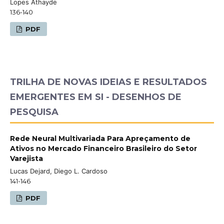
Lopes Athayde
136-140
PDF
TRILHA DE NOVAS IDEIAS E RESULTADOS
EMERGENTES EM SI - DESENHOS DE
PESQUISA
Rede Neural Multivariada Para Apreçamento de
Ativos no Mercado Financeiro Brasileiro do Setor
Varejista
Lucas Dejard, Diego L. Cardoso
141-146
PDF