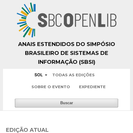
ANAIS ESTENDIDOS DO SIMPÓSIO
BRASILEIRO DE SISTEMAS DE
INFORMAÇÃO (SBSI)
SOL
TODAS AS EDIÇÕES
SOBRE O EVENTO
EXPEDIENTE
Buscar
EDIÇÃO ATUAL