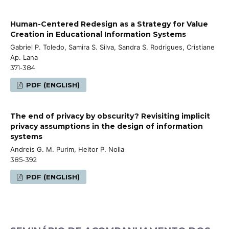
Human-Centered Redesign as a Strategy for Value
Creation in Educational Information Systems
Gabriel P. Toledo, Samira S. Silva, Sandra S. Rodrigues, Cristiane
Ap. Lana
371-384
PDF (ENGLISH)
The end of privacy by obscurity? Revisiting implicit
privacy assumptions in the design of information
systems
Andreis G. M. Purim, Heitor P. Nolla
385-392
PDF (ENGLISH)