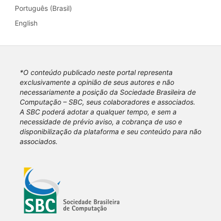
Português (Brasil)
English
*O conteúdo publicado neste portal representa
exclusivamente a opinião de seus autores e não
necessariamente a posição da Sociedade Brasileira de
Computação – SBC, seus colaboradores e associados.
A SBC poderá adotar a qualquer tempo, e sem a
necessidade de prévio aviso, a cobrança de uso e
disponibilização da plataforma e seu conteúdo para não
associados.