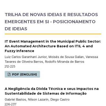
TRILHA DE NOVAS IDEIAS E RESULTADOS
EMERGENTES EM SI - POSICIONAMENTO
DE IDEIAS
IT Event Management in the Municipal Public Sector:
An Automated Architecture Based on ITIL 4 and
Fuzzy Inference
Luiz Carlos Garanhani Junior, Moisés de Sousa Galian, Vanessa
Tavares de Oliveira Barros, Rodolfo Miranda de Barros
212-225
PDF (ENGLISH)
A Negligência da Dívida Técnica e seus Impactos na
Sustentabilidade de Sistemas de Informação
Gabriel Bastos, Nilson Lazarin, Diego Castro
226-237