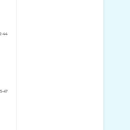
2-44
5-47