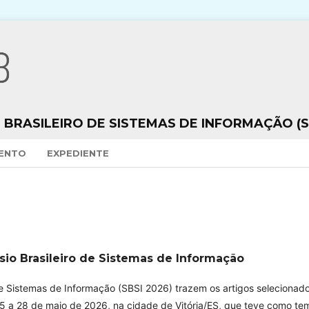
 BRASILEIRO DE SISTEMAS DE INFORMAÇÃO (S
VENTO
EXPEDIENTE
sio Brasileiro de Sistemas de Informação
de Sistemas de Informação (SBSI 2026) trazem os artigos selecionad
5 a 28 de maio de 2026, na cidade de Vitória/ES, que teve como te