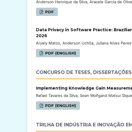
Anderson Henrique da Silva, Aracele Garcia de Olive
PDF
Data Privacy in Software Practice: Brazili
2026
Aryely Matos, Anderson Uchôa, Juliana Alves Pereir
PDF (ENGLISH)
CONCURSO DE TESES, DISSERTAÇÕES E
Implementing Knowledge Gain Measuremen
Rafael Tavares da Silva, Sean Wolfgand Matsui Sique
PDF (ENGLISH)
TRILHA DE INDÚSTRIA E INOVAÇÃO EM