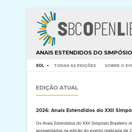
ANAIS ESTENDIDOS DO SIMPÓSIO
SOL
TODAS AS EDIÇÕES
SOBRE O E
EDIÇÃO ATUAL
2026: Anais Estendidos do XXII Simpó
Os Anais Estendidos do XXII Simpósio Brasileiro 
apresentados na edição do evento realizada de 2