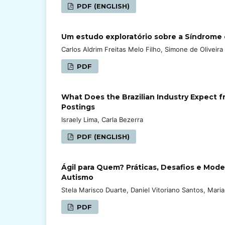
PDF (ENGLISH)
Um estudo exploratório sobre a Síndrome
Carlos Aldrim Freitas Melo Filho, Simone de Oliveira
PDF
What Does the Brazilian Industry Expect f
Postings
Israely Lima, Carla Bezerra
PDF (ENGLISH)
Ágil para Quem? Práticas, Desafios e Mo
Autismo
Stela Marisco Duarte, Daniel Vitoriano Santos, Maria
PDF