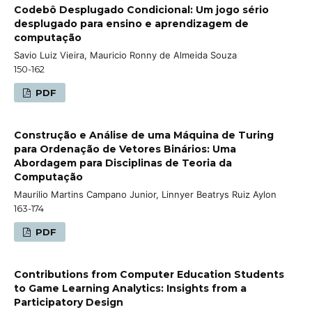
Codebô Desplugado Condicional: Um jogo sério
desplugado para ensino e aprendizagem de
computação
Savio Luiz Vieira, Mauricio Ronny de Almeida Souza
150-162
PDF
Construção e Análise de uma Máquina de Turing
para Ordenação de Vetores Binários: Uma
Abordagem para Disciplinas de Teoria da
Computação
Maurilio Martins Campano Junior, Linnyer Beatrys Ruiz Aylon
163-174
PDF
Contributions from Computer Education Students
to Game Learning Analytics: Insights from a
Participatory Design