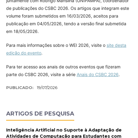
juntamente com Rodrigo Mansilha (UNIPAMPA), coordenador
de publicações do CSBC 2026. Os artigos que integram este
volume foram submetidos em 16/03/2026, aceitos para
publicação em 04/05/2026, tendo a versão final submetida
em 18/05/2026.
Para mais informações sobre o WEI 2026, visite o
site desta
edição do evento
.
Para ter acesso aos anais de outros eventos que fizeram
parte do CSBC 2026, visite a série
Anais do CSBC 2026
.
PUBLICADO:
19/07/2026
ARTIGOS DE PESQUISA
Inteligência Artificial no Suporte à Adaptação de
Atividades de Computação para Estudantes com