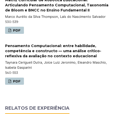
Articulando Pensamento Computacional, Taxonomia
de Bloom e BNCC no Ensino Fundamental II
Marco Aurélio da Silva Thompson, Laís do Nascimento Salvador
530-539
PDF
Pensamento Computacional: entre habilidade,
competência e constructo — uma análise crítico-
reflexiva da avaliação no contexto educacional
Taynara Cerigueli Dutra, Joice Luiz Jeronimo, Eleandro Maschio,
Isabela Gasparini
540-553
PDF
RELATOS DE EXPERIÊNCIA