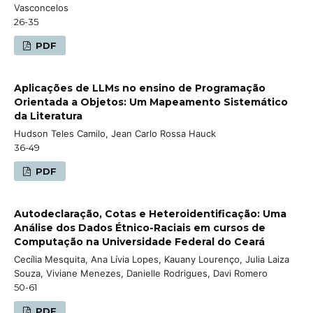
Vasconcelos
26-35
PDF
Aplicações de LLMs no ensino de Programação
Orientada a Objetos: Um Mapeamento Sistemático
da Literatura
Hudson Teles Camilo, Jean Carlo Rossa Hauck
36-49
PDF
Autodeclaração, Cotas e Heteroidentificação: Uma
Análise dos Dados Étnico-Raciais em cursos de
Computação na Universidade Federal do Ceará
Cecília Mesquita, Ana Lívia Lopes, Kauany Lourenço, Julia Laiza
Souza, Viviane Menezes, Danielle Rodrigues, Davi Romero
50-61
PDF