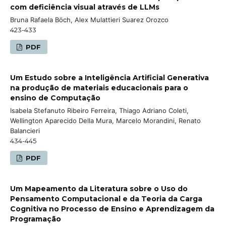
com deficiência visual através de LLMs
Bruna Rafaela Böch, Alex Mulattieri Suarez Orozco
423-433
PDF
Um Estudo sobre a Inteligência Artificial Generativa
na produção de materiais educacionais para o
ensino de Computação
Isabela Stefanuto Ribeiro Ferreira, Thiago Adriano Coleti,
Wellington Aparecido Della Mura, Marcelo Morandini, Renato
Balancieri
434-445
PDF
Um Mapeamento da Literatura sobre o Uso do
Pensamento Computacional e da Teoria da Carga
Cognitiva no Processo de Ensino e Aprendizagem da
Programação