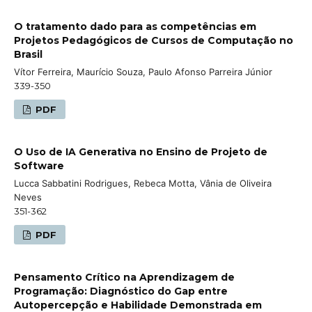
O tratamento dado para as competências em
Projetos Pedagógicos de Cursos de Computação no
Brasil
Vítor Ferreira, Maurício Souza, Paulo Afonso Parreira Júnior
339-350
PDF
O Uso de IA Generativa no Ensino de Projeto de
Software
Lucca Sabbatini Rodrigues, Rebeca Motta, Vânia de Oliveira
Neves
351-362
PDF
Pensamento Crítico na Aprendizagem de
Programação: Diagnóstico do Gap entre
Autopercepção e Habilidade Demonstrada em