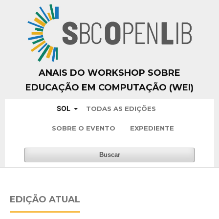
ANAIS DO WORKSHOP SOBRE
EDUCAÇÃO EM COMPUTAÇÃO (WEI)
SOL
TODAS AS EDIÇÕES
SOBRE O EVENTO
EXPEDIENTE
Buscar
EDIÇÃO ATUAL