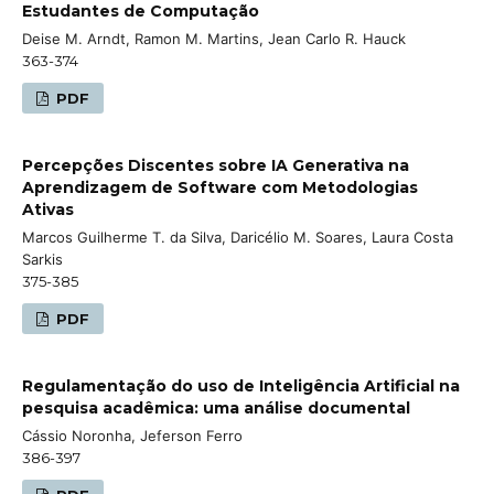
Estudantes de Computação
Deise M. Arndt, Ramon M. Martins, Jean Carlo R. Hauck
363-374
PDF
Percepções Discentes sobre IA Generativa na
Aprendizagem de Software com Metodologias
Ativas
Marcos Guilherme T. da Silva, Daricélio M. Soares, Laura Costa
Sarkis
375-385
PDF
Regulamentação do uso de Inteligência Artificial na
pesquisa acadêmica: uma análise documental
Cássio Noronha, Jeferson Ferro
386-397