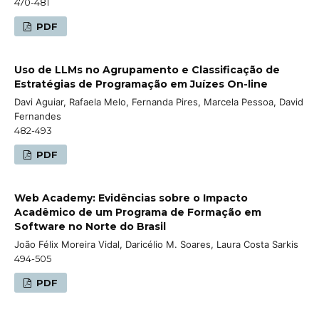
470-481
PDF
Uso de LLMs no Agrupamento e Classificação de
Estratégias de Programação em Juízes On-line
Davi Aguiar, Rafaela Melo, Fernanda Pires, Marcela Pessoa, David
Fernandes
482-493
PDF
Web Academy: Evidências sobre o Impacto
Acadêmico de um Programa de Formação em
Software no Norte do Brasil
João Félix Moreira Vidal, Daricélio M. Soares, Laura Costa Sarkis
494-505
PDF