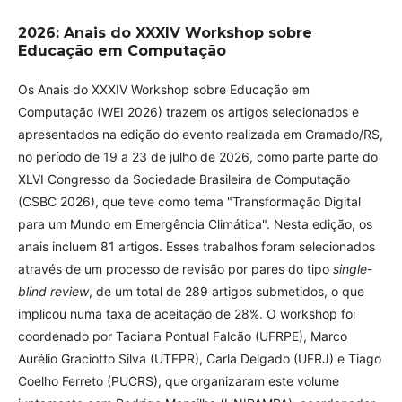
2026: Anais do XXXIV Workshop sobre
Educação em Computação
Os Anais do XXXIV Workshop sobre Educação em
Computação (WEI 2026) trazem os artigos selecionados e
apresentados na edição do evento realizada em Gramado/RS,
no período de 19 a 23 de julho de 2026, como parte parte do
XLVI Congresso da Sociedade Brasileira de Computação
(CSBC 2026), que teve como tema "Transformação Digital
para um Mundo em Emergência Climática". Nesta edição, os
anais incluem 81 artigos. Esses trabalhos foram selecionados
através de um processo de revisão por pares do tipo
single-
blind review
, de um total de 289 artigos submetidos, o que
implicou numa taxa de aceitação de 28%. O workshop foi
coordenado por Taciana Pontual Falcão (UFRPE), Marco
Aurélio Graciotto Silva (UTFPR), Carla Delgado (UFRJ) e Tiago
Coelho Ferreto (PUCRS), que organizaram este volume