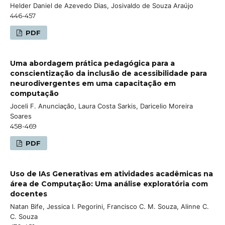
Helder Daniel de Azevedo Dias, Josivaldo de Souza Araújo
446-457
PDF
Uma abordagem prática pedagógica para a
conscientização da inclusão de acessibilidade para
neurodivergentes em uma capacitação em
computação
Joceli F. Anunciação, Laura Costa Sarkis, Daricelio Moreira
Soares
458-469
PDF
Uso de IAs Generativas em atividades acadêmicas na
área de Computação: Uma análise exploratória com
docentes
Natan Bife, Jessica I. Pegorini, Francisco C. M. Souza, Alinne C.
C. Souza