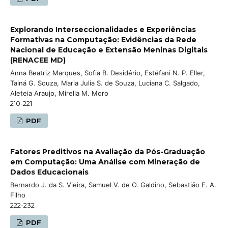
Explorando Interseccionalidades e Experiências
Formativas na Computação: Evidências da Rede
Nacional de Educação e Extensão Meninas Digitais
(RENACEE MD)
Anna Beatriz Marques, Sofia B. Desidério, Estéfani N. P. Eller,
Tainá G. Souza, Maria Julia S. de Souza, Luciana C. Salgado,
Aleteia Araujo, Mirella M. Moro
210-221
PDF
Fatores Preditivos na Avaliação da Pós-Graduação
em Computação: Uma Análise com Mineração de
Dados Educacionais
Bernardo J. da S. Vieira, Samuel V. de O. Galdino, Sebastião E. A.
Filho
222-232
PDF