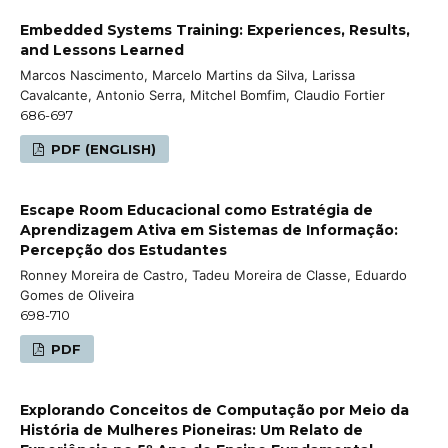
Embedded Systems Training: Experiences, Results,
and Lessons Learned
Marcos Nascimento, Marcelo Martins da Silva, Larissa
Cavalcante, Antonio Serra, Mitchel Bomfim, Claudio Fortier
686-697
PDF (ENGLISH)
Escape Room Educacional como Estratégia de
Aprendizagem Ativa em Sistemas de Informação:
Percepção dos Estudantes
Ronney Moreira de Castro, Tadeu Moreira de Classe, Eduardo
Gomes de Oliveira
698-710
PDF
Explorando Conceitos de Computação por Meio da
História de Mulheres Pioneiras: Um Relato de