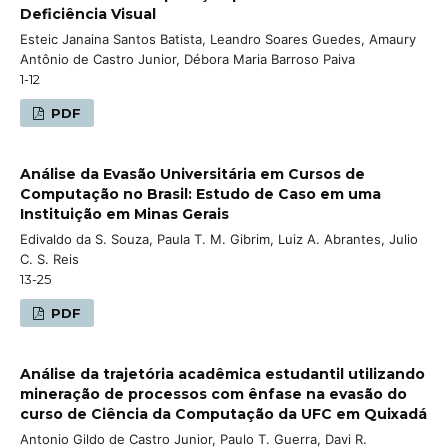
Deficiência Visual
Esteic Janaina Santos Batista, Leandro Soares Guedes, Amaury
Antônio de Castro Junior, Débora Maria Barroso Paiva
1-12
PDF
Análise da Evasão Universitária em Cursos de
Computação no Brasil: Estudo de Caso em uma
Instituição em Minas Gerais
Edivaldo da S. Souza, Paula T. M. Gibrim, Luiz A. Abrantes, Julio
C. S. Reis
13-25
PDF
Análise da trajetória acadêmica estudantil utilizando
mineração de processos com ênfase na evasão do
curso de Ciência da Computação da UFC em Quixadá
Antonio Gildo de Castro Junior, Paulo T. Guerra, Davi R.