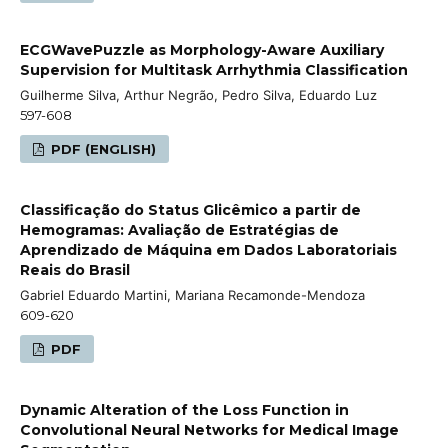
ECGWavePuzzle as Morphology-Aware Auxiliary
Supervision for Multitask Arrhythmia Classification
Guilherme Silva, Arthur Negrão, Pedro Silva, Eduardo Luz
597-608
PDF (ENGLISH)
Classificação do Status Glicêmico a partir de
Hemogramas: Avaliação de Estratégias de
Aprendizado de Máquina em Dados Laboratoriais
Reais do Brasil
Gabriel Eduardo Martini, Mariana Recamonde-Mendoza
609-620
PDF
Dynamic Alteration of the Loss Function in
Convolutional Neural Networks for Medical Image