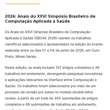
2026: Anais do XXVI Simpósio Brasileiro de
Computação Aplicada à Saúde
Os Anais do XXVI Simpósio Brasileiro de Computação
Aplicada à Saúde (SBCAS 2026) reúnem os trabalhos
científicos selecionados e apresentados na edição do evento
realizada entre os dias 01 e 04 de junho de 2026, em Ouro
Preto, Minas Gerais.
Nesta edição, os anais incluem 107 artigos completos e 39
trabalhos em andamento, abrangendo pesquisas inovadoras
e aplicações relevantes na interface entre Computação e
Saúde. Os trabalhos foram selecionados por meio de um
processo de revisão por pares no modelo
double-blind
review
, a partir de um total de 305 submissões de artigos
completos e 68 submissões de trabalhos em andamento,