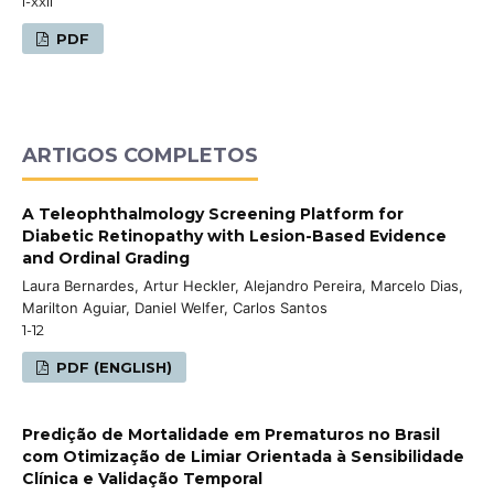
i-xxii
PDF
ARTIGOS COMPLETOS
A Teleophthalmology Screening Platform for
Diabetic Retinopathy with Lesion-Based Evidence
and Ordinal Grading
Laura Bernardes, Artur Heckler, Alejandro Pereira, Marcelo Dias,
Marilton Aguiar, Daniel Welfer, Carlos Santos
1-12
PDF (ENGLISH)
Predição de Mortalidade em Prematuros no Brasil
com Otimização de Limiar Orientada à Sensibilidade
Clínica e Validação Temporal