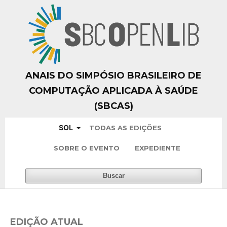
ANAIS DO SIMPÓSIO BRASILEIRO DE
COMPUTAÇÃO APLICADA À SAÚDE
(SBCAS)
SOL
TODAS AS EDIÇÕES
SOBRE O EVENTO
EXPEDIENTE
Buscar
EDIÇÃO ATUAL