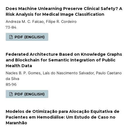
Does Machine Unlearning Preserve Clinical Safety? A
Risk Analysis for Medical Image Classification
Andreza M. C. Falcao, Filipe R. Cordeiro
73-84
PDF (ENGLISH)
Federated Architecture Based on Knowledge Graphs
and Blockchain for Semantic Integration of Public
Health Data
Nacles B. P. Gomes, Laís do Nascimento Salvador, Paulo Caetano
da Silva
85-96
PDF (ENGLISH)
Modelos de Otimização para Alocação Equitativa de
Pacientes em Hemodiálise: Um Estudo de Caso no
Maranhão