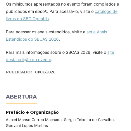
Os minicursos apresentados no evento foram compilados e
publicados em
ebook
. Para acessá-lo, visite o
catálogo de
livros da SBC OpenLib
.
Para acessar os anais estendidos, visite a
série Anais
Estendidos do SBCAS 2026
.
Para mais informações sobre o SBCAS 2026, visite o
site
desta edição do evento
.
PUBLICADO:
01/06/2026
ABERTURA
Prefácio e Organização
Alexei Manso Correa Machado, Sergio Teixeira de Carvalho,
Geovani Lopes Martins