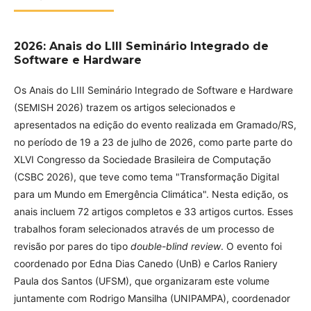
2026: Anais do LIII Seminário Integrado de
Software e Hardware
Os Anais do LIII Seminário Integrado de Software e Hardware
(SEMISH 2026) trazem os artigos selecionados e
apresentados na edição do evento realizada em Gramado/RS,
no período de 19 a 23 de julho de 2026, como parte parte do
XLVI Congresso da Sociedade Brasileira de Computação
(CSBC 2026), que teve como tema "Transformação Digital
para um Mundo em Emergência Climática". Nesta edição, os
anais incluem 72 artigos completos e 33 artigos curtos. Esses
trabalhos foram selecionados através de um processo de
revisão por pares do tipo
double-blind review
. O evento foi
coordenado por Edna Dias Canedo (UnB) e Carlos Raniery
Paula dos Santos (UFSM), que organizaram este volume
juntamente com Rodrigo Mansilha (UNIPAMPA), coordenador