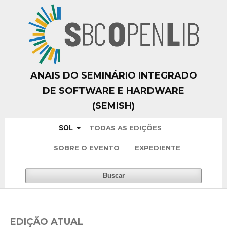
ANAIS DO SEMINÁRIO INTEGRADO
DE SOFTWARE E HARDWARE
(SEMISH)
SOL
TODAS AS EDIÇÕES
SOBRE O EVENTO
EXPEDIENTE
Buscar
EDIÇÃO ATUAL