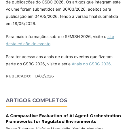
de publicações do CSBC 2026. Os artigos que integram este
volume foram submetidos em 30/03/2026, aceitos para
publicação em 04/05/2026, tendo a versão final submetida
em 18/05/2026.
Para mais informações sobre o SEMISH 2026, visite o
site
desta edição do evento
.
Para ter acesso aos anais de outros eventos que fizeram
parte do CSBC 2026, visite a série
Anais do CSBC 2026
.
PUBLICADO:
19/07/2026
ARTIGOS COMPLETOS
A Comparative Evaluation of AI Agent Orchestration
Frameworks for Regulated Environments
Renzo Zukeram, Vinícius Mergulhão, Yuri de Medeiros,