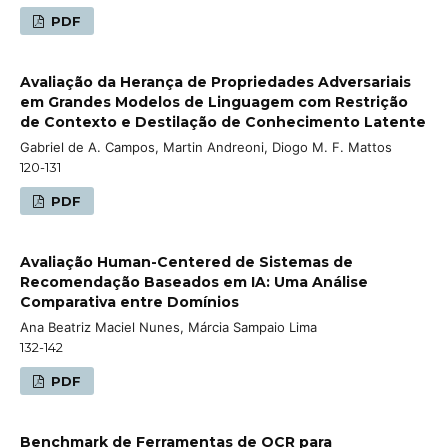
PDF
Avaliação da Herança de Propriedades Adversariais
em Grandes Modelos de Linguagem com Restrição
de Contexto e Destilação de Conhecimento Latente
Gabriel de A. Campos, Martin Andreoni, Diogo M. F. Mattos
120-131
PDF
Avaliação Human-Centered de Sistemas de
Recomendação Baseados em IA: Uma Análise
Comparativa entre Domínios
Ana Beatriz Maciel Nunes, Márcia Sampaio Lima
132-142
PDF
Benchmark de Ferramentas de OCR para