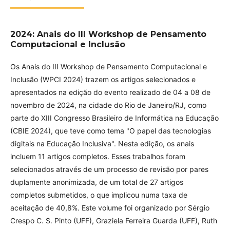
2024: Anais do III Workshop de Pensamento
Computacional e Inclusão
Os Anais do III Workshop de Pensamento Computacional e
Inclusão (WPCI 2024) trazem os artigos selecionados e
apresentados na edição do evento realizado de 04 a 08 de
novembro de 2024, na cidade do Rio de Janeiro/RJ, como
parte do XIII Congresso Brasileiro de Informática na Educação
(CBIE 2024), que teve como tema "O papel das tecnologias
digitais na Educação Inclusiva". Nesta edição, os anais
incluem 11 artigos completos. Esses trabalhos foram
selecionados através de um processo de revisão por pares
duplamente anonimizada, de um total de 27 artigos
completos submetidos, o que implicou numa taxa de
aceitação de 40,8%. Este volume foi organizado por Sérgio
Crespo C. S. Pinto (UFF), Graziela Ferreira Guarda (UFF), Ruth