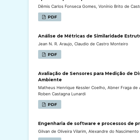
Dêmis Carlos Fonseca Gomes, Vonínio Brito de Cast
PDF
Análise de Métricas de Similaridade Estrut
Jean N. R. Araujo, Claudio de Castro Monteiro
PDF
Avaliação de Sensores para Medição de Dis
Ambiente
Matheus Henrique Kessler Coelho, Abner Fraga de A
Roben Castagna Lunardi
PDF
Engenharia de software e processos de 
Gilvan de Oliveira Vilarim, Alexandre do Nascimento