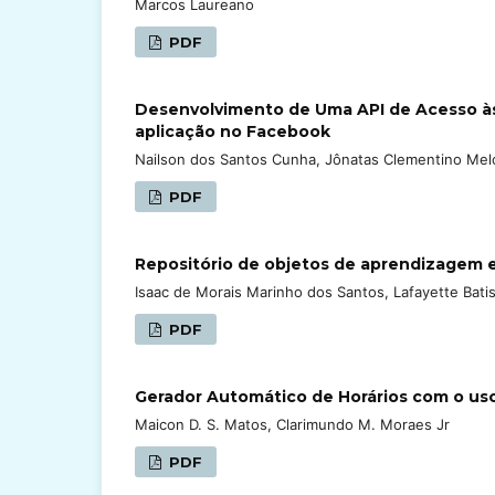
Marcos Laureano
PDF
Desenvolvimento de Uma API de Acesso às
aplicação no Facebook
Nailson dos Santos Cunha, Jônatas Clementino Mel
PDF
Repositório de objetos de aprendizagem 
Isaac de Morais Marinho dos Santos, Lafayette Bati
PDF
Gerador Automático de Horários com o uso
Maicon D. S. Matos, Clarimundo M. Moraes Jr
PDF