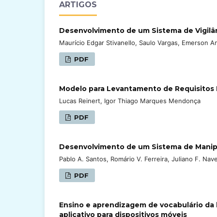
ARTIGOS
Desenvolvimento de um Sistema de Vigilân
Maurício Edgar Stivanello, Saulo Vargas, Emerson 
PDF
Modelo para Levantamento de Requisitos D
Lucas Reinert, Igor Thiago Marques Mendonça
PDF
Desenvolvimento de um Sistema de Manip
Pablo A. Santos, Romário V. Ferreira, Juliano F. Nave
PDF
Ensino e aprendizagem de vocabulário da 
aplicativo para dispositivos móveis