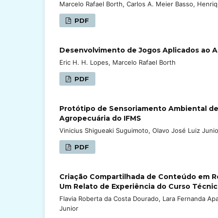
Marcelo Rafael Borth, Carlos A. Meier Basso, Henri
PDF
Desenvolvimento de Jogos Aplicados ao 
Eric H. H. Lopes, Marcelo Rafael Borth
PDF
Protótipo de Sensoriamento Ambiental de
Agropecuária do IFMS
Vinicius Shigueaki Suguimoto, Olavo José Luiz Junio
PDF
Criação Compartilhada de Conteúdo em R
Um Relato de Experiência do Curso Técnic
Flavia Roberta da Costa Dourado, Lara Fernanda Apa
Junior