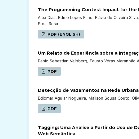
The Programming Contest Impact for the 
Alex Dias, Edmo Lopes Filho, Flávio de Oliveira Sil
Frosi Rosa
PDF (ENGLISH)
Um Relato de Experiência sobre a Integr
Pablo Sebastian Veinberg, Fausto Véras Maranhão 
PDF
Detecção de Vazamentos na Rede Urbana
Ediomar Aguiar Nogueira, Mailson Sousa Couto, Oliv
PDF
Tagging: Uma Análise a Partir do Uso de 
Web Semântica