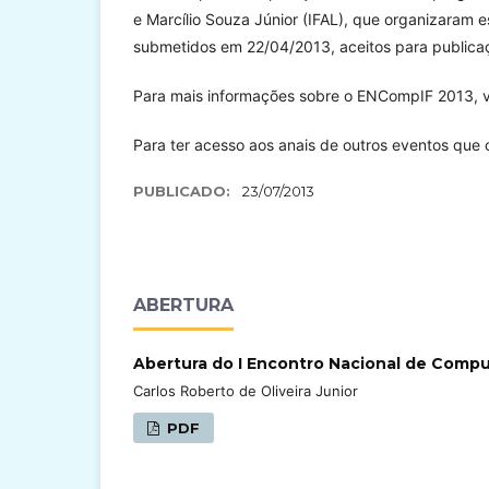
e Marcílio Souza Júnior (IFAL), que organizaram e
submetidos em 22/04/2013, aceitos para publica
Para mais informações sobre o ENCompIF 2013, v
Para ter acesso aos anais de outros eventos qu
PUBLICADO:
23/07/2013
ABERTURA
Abertura do I Encontro Nacional de Compu
Carlos Roberto de Oliveira Junior
PDF