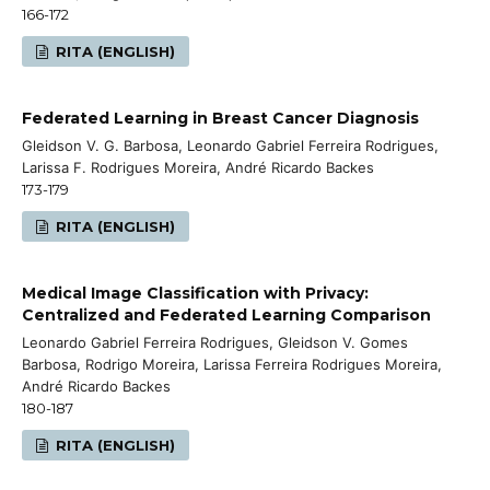
166-172
RITA (ENGLISH)
Federated Learning in Breast Cancer Diagnosis
Gleidson V. G. Barbosa, Leonardo Gabriel Ferreira Rodrigues,
Larissa F. Rodrigues Moreira, André Ricardo Backes
173-179
RITA (ENGLISH)
Medical Image Classification with Privacy:
Centralized and Federated Learning Comparison
Leonardo Gabriel Ferreira Rodrigues, Gleidson V. Gomes
Barbosa, Rodrigo Moreira, Larissa Ferreira Rodrigues Moreira,
André Ricardo Backes
180-187
RITA (ENGLISH)