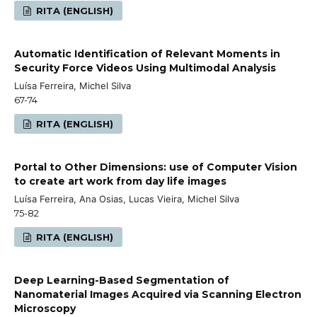
RITA (ENGLISH)
Automatic Identification of Relevant Moments in
Security Force Videos Using Multimodal Analysis
Luísa Ferreira, Michel Silva
67-74
RITA (ENGLISH)
Portal to Other Dimensions: use of Computer Vision
to create art work from day life images
Luísa Ferreira, Ana Osias, Lucas Vieira, Michel Silva
75-82
RITA (ENGLISH)
Deep Learning-Based Segmentation of
Nanomaterial Images Acquired via Scanning Electron
Microscopy