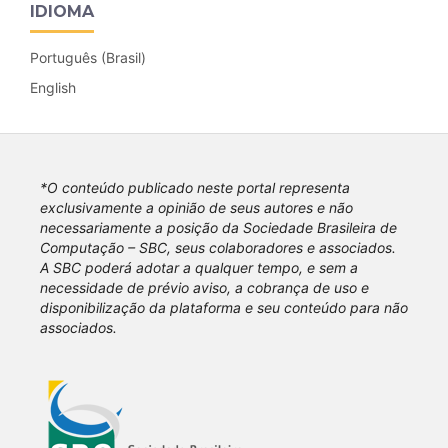
IDIOMA
Português (Brasil)
English
*O conteúdo publicado neste portal representa
exclusivamente a opinião de seus autores e não
necessariamente a posição da Sociedade Brasileira de
Computação – SBC, seus colaboradores e associados.
A SBC poderá adotar a qualquer tempo, e sem a
necessidade de prévio aviso, a cobrança de uso e
disponibilização da plataforma e seu conteúdo para não
associados.