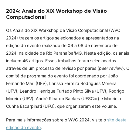
2024: Anais do XIX Workshop de Visão
Computacional
Os Anais do XIX Workshop de Visão Computacional (WVC
2024) trazem os artigos selecionados e apresentados na
edição do evento realizado de 06 a 08 de novembro de
2024, na cidade de Rio Paranaíba/MG. Nesta edição, os anais
incluem 46 artigos. Esses trabalhos foram selecionados
através de um processo de revisão por pares (
peer review
). O
comitê de programa do evento foi coordenado por João
Fernando Mari (UFV), Larissa Ferreira Rodrigues Moreira
(UFV), Leandro Henrique Furtado Pinto Silva (UFV), Rodrigo
Moreira (UFV), André Ricardo Backes (UFSCar) e Mauricio
Cunha Escarpinati (UFU), que organizaram este volume.
Para mais informações sobre o WVC 2024, visite o
site desta
edição do evento
.