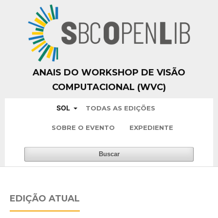
ANAIS DO WORKSHOP DE VISÃO
COMPUTACIONAL (WVC)
SOL
TODAS AS EDIÇÕES
SOBRE O EVENTO
EXPEDIENTE
Buscar
EDIÇÃO ATUAL