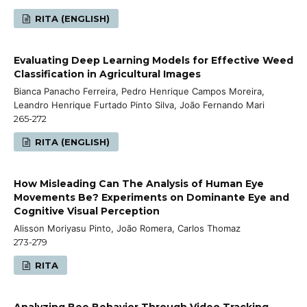
RITA (ENGLISH)
Evaluating Deep Learning Models for Effective Weed
Classification in Agricultural Images
Bianca Panacho Ferreira, Pedro Henrique Campos Moreira,
Leandro Henrique Furtado Pinto Silva, João Fernando Mari
265-272
RITA (ENGLISH)
How Misleading Can The Analysis of Human Eye
Movements Be? Experiments on Dominante Eye and
Cognitive Visual Perception
Alisson Moriyasu Pinto, João Romera, Carlos Thomaz
273-279
RITA