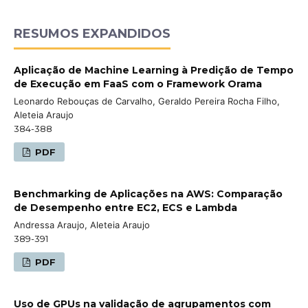
RESUMOS EXPANDIDOS
Aplicação de Machine Learning à Predição de Tempo
de Execução em FaaS com o Framework Orama
Leonardo Rebouças de Carvalho, Geraldo Pereira Rocha Filho,
Aleteia Araujo
384-388
PDF
Benchmarking de Aplicações na AWS: Comparação
de Desempenho entre EC2, ECS e Lambda
Andressa Araujo, Aleteia Araujo
389-391
PDF
Uso de GPUs na validação de agrupamentos com