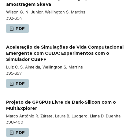
amostragem SkeVa
Wilson G. N. Junior, Wellington S. Martins
392-394
PDF
Aceleração de Simulações de Vida Computacional
Emergente com CUDA: Experimentos com o
Simulador CuBFF
Luiz C. S. Almeida, Wellington S. Martins
395-397
PDF
Projeto de GPGPUs Livre de Dark-Silicon com o
MultiExplorer
Marco Antônio R. Zárate, Laura B. Ludgero, Liana D. Duenha
398-400
PDF