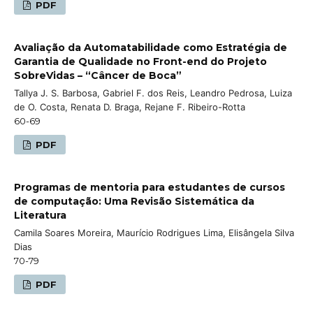
PDF
Avaliação da Automatabilidade como Estratégia de
Garantia de Qualidade no Front-end do Projeto
SobreVidas – “Câncer de Boca”
Tallya J. S. Barbosa, Gabriel F. dos Reis, Leandro Pedrosa, Luiza
de O. Costa, Renata D. Braga, Rejane F. Ribeiro-Rotta
60-69
PDF
Programas de mentoria para estudantes de cursos
de computação: Uma Revisão Sistemática da
Literatura
Camila Soares Moreira, Maurício Rodrigues Lima, Elisângela Silva
Dias
70-79
PDF