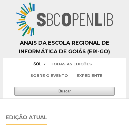
ANAIS DA ESCOLA REGIONAL DE
INFORMÁTICA DE GOIÁS (ERI-GO)
SOL
TODAS AS EDIÇÕES
SOBRE O EVENTO
EXPEDIENTE
Buscar
EDIÇÃO ATUAL