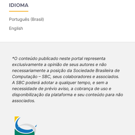
IDIOMA
Português (Brasil)
English
*O conteúdo publicado neste portal representa
exclusivamente a opinião de seus autores e não
necessariamente a posição da Sociedade Brasileira de
Computação – SBC, seus colaboradores e associados.
A SBC poderá adotar a qualquer tempo, e sem a
necessidade de prévio aviso, a cobrança de uso e
disponibilização da plataforma e seu conteúdo para não
associados.