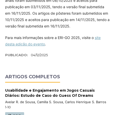
anais foram submetidos em 08/10/2025 e aceitos para
publicação em 03/11/2025, tendo a versão final submetida
em 16/11/2025. Os artigos de pôsteres foram submetidos em
10/11/2025 e aceitos para publicação em 14/11/2025, tendo a
versão final submetida em 16/11/2025.
Para mais informações sobre a ERI-GO 2025, visite o
site
desta edição do evento
.
PUBLICADO:
04/12/2025
ARTIGOS COMPLETOS
Usabilidade e Engajamento em Jogos Casuais
Diários: Estudo de Caso do Guess Of Dreams
Avelar R. de Sousa, Camilla S. Sousa, Carlos Henrique S. Barros
1-10