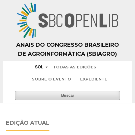
ANAIS DO CONGRESSO BRASILEIRO
DE AGROINFORMÁTICA (SBIAGRO)
SOL
TODAS AS EDIÇÕES
SOBRE O EVENTO
EXPEDIENTE
Buscar
EDIÇÃO ATUAL