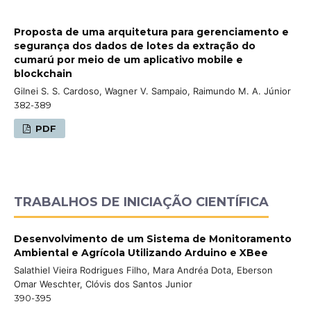
Proposta de uma arquitetura para gerenciamento e
segurança dos dados de lotes da extração do
cumarú por meio de um aplicativo mobile e
blockchain
Gilnei S. S. Cardoso, Wagner V. Sampaio, Raimundo M. A. Júnior
382-389
PDF
TRABALHOS DE INICIAÇÃO CIENTÍFICA
Desenvolvimento de um Sistema de Monitoramento
Ambiental e Agrícola Utilizando Arduino e XBee
Salathiel Vieira Rodrigues Filho, Mara Andréa Dota, Eberson
Omar Weschter, Clóvis dos Santos Junior
390-395