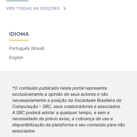
VER TODAS AS EDIÇÕES
IDIOMA
Português (Brasil)
English
*O conteúdo publicado neste portal representa
exclusivamente a opinião de seus autores e não
necessariamente a posição da Sociedade Brasileira de
Computação – SBC, seus colaboradores e associados.
A SBC poderá adotar a qualquer tempo, e sem a
necessidade de prévio aviso, a cobrança de uso e
disponibilização da plataforma e seu conteúdo para não
associados.