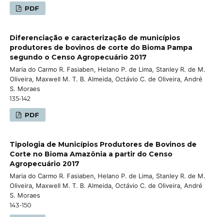
PDF
Diferenciação e caracterização de municípios
produtores de bovinos de corte do Bioma Pampa
segundo o Censo Agropecuário 2017
Maria do Carmo R. Fasiaben, Helano P. de Lima, Stanley R. de M.
Oliveira, Maxwell M. T. B. Almeida, Octávio C. de Oliveira, André
S. Moraes
135-142
PDF
Tipologia de Municípios Produtores de Bovinos de
Corte no Bioma Amazônia a partir do Censo
Agropecuário 2017
Maria do Carmo R. Fasiaben, Helano P. de Lima, Stanley R. de M.
Oliveira, Maxwell M. T. B. Almeida, Octávio C. de Oliveira, André
S. Moraes
143-150