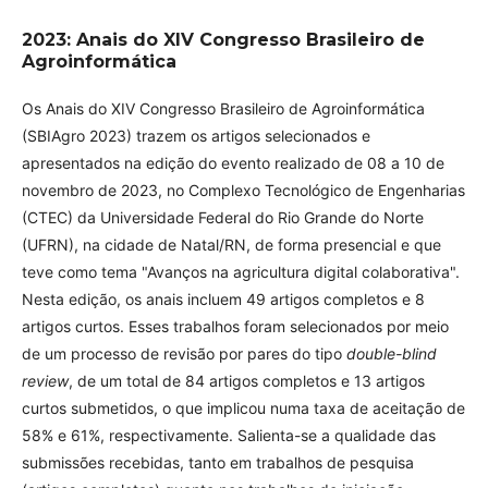
2023: Anais do XIV Congresso Brasileiro de
Agroinformática
Os Anais do XIV Congresso Brasileiro de Agroinformática
(SBIAgro 2023) trazem os artigos selecionados e
apresentados na edição do evento realizado de 08 a 10 de
novembro de 2023, no Complexo Tecnológico de Engenharias
(CTEC) da Universidade Federal do Rio Grande do Norte
(UFRN), na cidade de Natal/RN, de forma presencial e que
teve como tema "Avanços na agricultura digital colaborativa".
Nesta edição, os anais incluem 49 artigos completos e 8
artigos curtos. Esses trabalhos foram selecionados por meio
de um processo de revisão por pares do tipo
double-blind
review
, de um total de 84 artigos completos e 13 artigos
curtos submetidos, o que implicou numa taxa de aceitação de
58% e 61%, respectivamente. Salienta-se a qualidade das
submissões recebidas, tanto em trabalhos de pesquisa