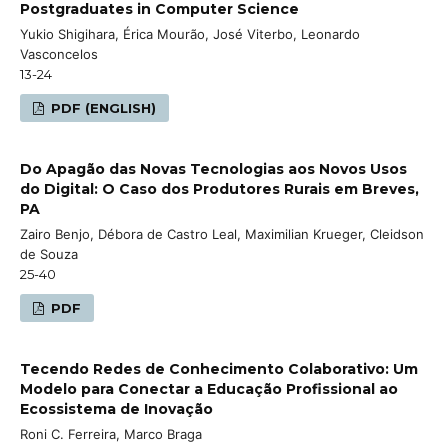
Postgraduates in Computer Science
Yukio Shigihara, Érica Mourão, José Viterbo, Leonardo
Vasconcelos
13-24
PDF (ENGLISH)
Do Apagão das Novas Tecnologias aos Novos Usos
do Digital: O Caso dos Produtores Rurais em Breves,
PA
Zairo Benjo, Débora de Castro Leal, Maximilian Krueger, Cleidson
de Souza
25-40
PDF
Tecendo Redes de Conhecimento Colaborativo: Um
Modelo para Conectar a Educação Profissional ao
Ecossistema de Inovação
Roni C. Ferreira, Marco Braga