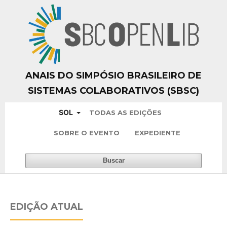
ANAIS DO SIMPÓSIO BRASILEIRO DE
SISTEMAS COLABORATIVOS (SBSC)
SOL
TODAS AS EDIÇÕES
SOBRE O EVENTO
EXPEDIENTE
Buscar
EDIÇÃO ATUAL