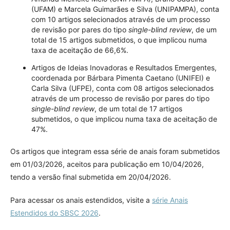
(UFAM) e Marcela Guimarães e Silva (UNIPAMPA), conta
com 10 artigos selecionados através de um processo
de revisão por pares do tipo
single-blind review
, de um
total de 15 artigos submetidos, o que implicou numa
taxa de aceitação de 66,6%.
Artigos de Ideias Inovadoras e Resultados Emergentes,
coordenada por Bárbara Pimenta Caetano (UNIFEI) e
Carla Silva (UFPE), conta com 08 artigos selecionados
através de um processo de revisão por pares do tipo
single-blind review
, de um total de 17 artigos
submetidos, o que implicou numa taxa de aceitação de
47%.
Os artigos que integram essa série de anais foram submetidos
em 01/03/2026, aceitos para publicação em 10/04/2026,
tendo a versão final submetida em 20/04/2026.
Para acessar os anais estendidos, visite a
série Anais
Estendidos do SBSC 2026
.