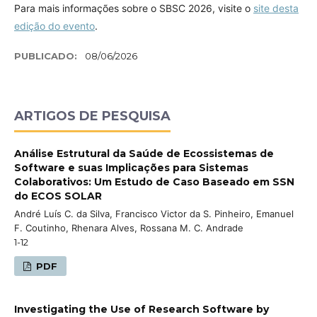
Para mais informações sobre o SBSC 2026, visite o
site desta
edição do evento
.
PUBLICADO:
08/06/2026
ARTIGOS DE PESQUISA
Análise Estrutural da Saúde de Ecossistemas de
Software e suas Implicações para Sistemas
Colaborativos: Um Estudo de Caso Baseado em SSN
do ECOS SOLAR
André Luís C. da Silva, Francisco Victor da S. Pinheiro, Emanuel
F. Coutinho, Rhenara Alves, Rossana M. C. Andrade
1-12
PDF
Investigating the Use of Research Software by