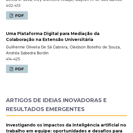
402-413
PDF
Uma Plataforma Digital para Mediação da
Colaboração na Extensão Universitária
Guilherme Oliveira De Sá Cabrera, Cleidson Botelho de Souza,
Andréa Sabedra Bordin
414-425
PDF
ARTIGOS DE IDEIAS INOVADORAS E
RESULTADOS EMERGENTES
Investigando os impactos da inteligência artificial no
trabalho em equipe: oportunidades e desafios para