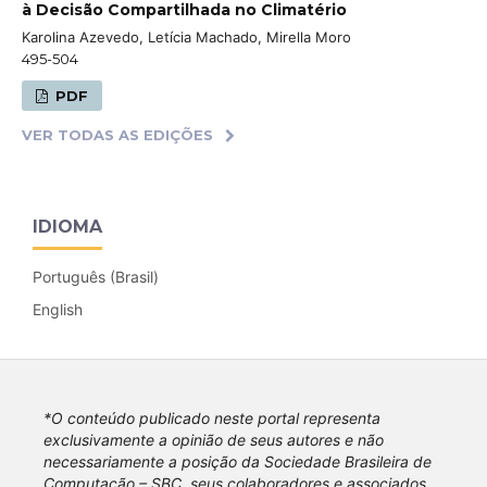
à Decisão Compartilhada no Climatério
Karolina Azevedo, Letícia Machado, Mirella Moro
495-504
PDF
VER TODAS AS EDIÇÕES
IDIOMA
Português (Brasil)
English
*O conteúdo publicado neste portal representa
exclusivamente a opinião de seus autores e não
necessariamente a posição da Sociedade Brasileira de
Computação – SBC, seus colaboradores e associados.