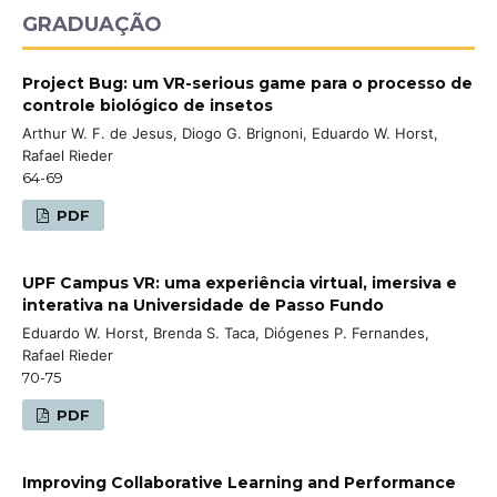
GRADUAÇÃO
Project Bug: um VR-serious game para o processo de
controle biológico de insetos
Arthur W. F. de Jesus, Diogo G. Brignoni, Eduardo W. Horst,
Rafael Rieder
64-69
PDF
UPF Campus VR: uma experiência virtual, imersiva e
interativa na Universidade de Passo Fundo
Eduardo W. Horst, Brenda S. Taca, Diógenes P. Fernandes,
Rafael Rieder
70-75
PDF
Improving Collaborative Learning and Performance