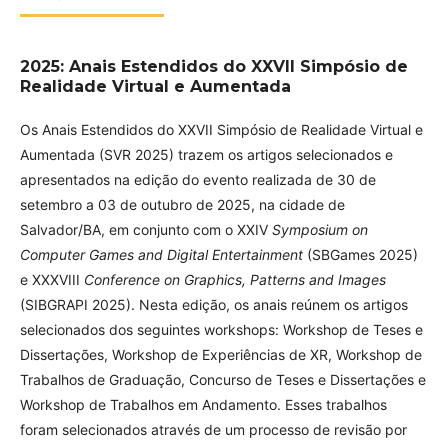
2025: Anais Estendidos do XXVII Simpósio de
Realidade Virtual e Aumentada
Os Anais Estendidos do XXVII Simpósio de Realidade Virtual e
Aumentada (SVR 2025) trazem os artigos selecionados e
apresentados na edição do evento realizada de 30 de
setembro a 03 de outubro de 2025, na cidade de
Salvador/BA, em conjunto com o XXIV
Symposium on
Computer Games and Digital Entertainment
(SBGames 2025)
e XXXVIII
Conference on Graphics, Patterns and Images
(SIBGRAPI 2025). Nesta edição, os anais reúnem os artigos
selecionados dos seguintes workshops: Workshop de Teses e
Dissertações, Workshop de Experiências de XR, Workshop de
Trabalhos de Graduação, Concurso de Teses e Dissertações e
Workshop de Trabalhos em Andamento. Esses trabalhos
foram selecionados através de um processo de revisão por