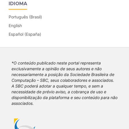
IDIOMA
Português (Brasil)
English
Español (España)
*O conteúdo publicado neste portal representa
exclusivamente a opinião de seus autores e não
necessariamente a posição da Sociedade Brasileira de
Computação – SBC, seus colaboradores e associados.
A SBC poderá adotar a qualquer tempo, e sem a
necessidade de prévio aviso, a cobrança de uso e
disponibilização da plataforma e seu conteúdo para não
associados.