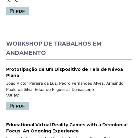
152-157
PDF
WORKSHOP DE TRABALHOS EM
ANDAMENTO
Prototipação de um Dispositivo de Tela de Névoa
Plana
João Victor Pereira da Luz, Pedro Fernandes Alves, Armando
Paulo da Silva, Eduardo Filgueiras Damasceno
158-162
PDF
Educational Virtual Reality Games with a Decolonial
Focus: An Ongoing Experience