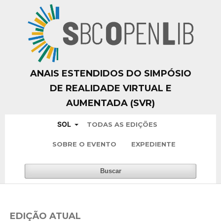
ANAIS ESTENDIDOS DO SIMPÓSIO
DE REALIDADE VIRTUAL E
AUMENTADA (SVR)
SOL
TODAS AS EDIÇÕES
SOBRE O EVENTO
EXPEDIENTE
Buscar
EDIÇÃO ATUAL