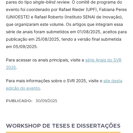
pares do tipo
single-blind review
. O comitê de programa do
evento foi coordenado por Rafael Rieder (UPF), Fabiana Peres
(UNIOESTE) e Rafael Roberto (Instituto SENAI de Inovação),
que organizaram este volume. Os artigos que integram essa
série de anais foram submetidos em 01/08/2025, aceitos para
publicação em 25/08/2025, tendo a versão final submetida
em 05/09/2025.
Para acessar os anais principais, visite a
série Anais do SVR
2025
.
Para mais informações sobre o SVR 2025, visite o
site desta
edição do evento
.
PUBLICADO:
30/09/2025
WORKSHOP DE TESES E DISSERTAÇÕES